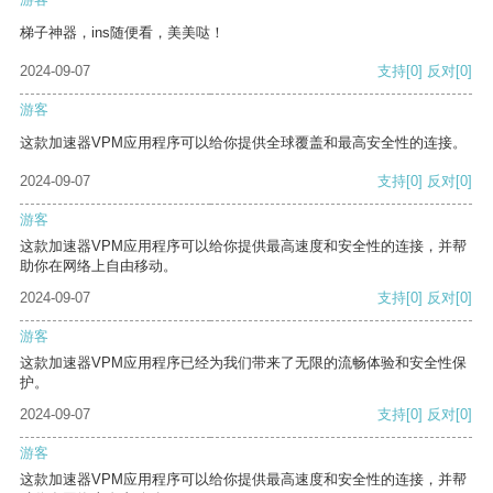
梯子神器，ins随便看，美美哒！
2024-09-07
支持
[0]
反对
[0]
游客
这款加速器VPM应用程序可以给你提供全球覆盖和最高安全性的连接。
2024-09-07
支持
[0]
反对
[0]
游客
这款加速器VPM应用程序可以给你提供最高速度和安全性的连接，并帮
助你在网络上自由移动。
2024-09-07
支持
[0]
反对
[0]
游客
这款加速器VPM应用程序已经为我们带来了无限的流畅体验和安全性保
护。
2024-09-07
支持
[0]
反对
[0]
游客
这款加速器VPM应用程序可以给你提供最高速度和安全性的连接，并帮