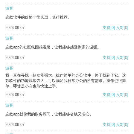
游客
这款软件的价格非常实惠，值得推荐。
2024-09-07
支持
[0]
反对
[0]
游客
这款app的社区氛围很温馨，让我能够感受到家的温暖。
2024-09-07
支持
[0]
反对
[0]
游客
我一直在寻找一款功能强大、操作简单的办公软件，终于找到了它。这
款软件的功能非常强大，可以满足我日常办公的所有需求。操作也很简
单，即使是小白也能快速上手。
2024-09-07
支持
[0]
反对
[0]
游客
这款app就像我的财务顾问，让我能够省钱又省心。
2024-09-07
支持
[0]
反对
[0]