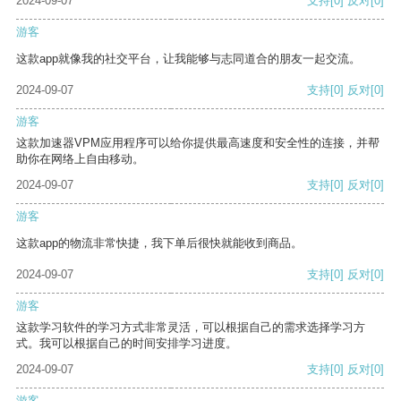
2024-09-07
支持
[0]
反对
[0]
游客
这款app就像我的社交平台，让我能够与志同道合的朋友一起交流。
2024-09-07
支持
[0]
反对
[0]
游客
这款加速器VPM应用程序可以给你提供最高速度和安全性的连接，并帮
助你在网络上自由移动。
2024-09-07
支持
[0]
反对
[0]
游客
这款app的物流非常快捷，我下单后很快就能收到商品。
2024-09-07
支持
[0]
反对
[0]
游客
这款学习软件的学习方式非常灵活，可以根据自己的需求选择学习方
式。我可以根据自己的时间安排学习进度。
2024-09-07
支持
[0]
反对
[0]
游客