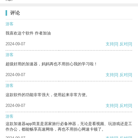
评论
游客
我喜欢这个软件 作者加油
2024-09-07
支持
[0]
反对
[0]
游客
超级好用的加速器，妈妈再也不用担心我的学习啦！
2024-09-07
支持
[0]
反对
[0]
游客
这款软件的功能非常强大，使用起来非常方便。
2024-09-07
支持
[0]
反对
[0]
游客
这款加速器app简直是居家旅行必备神器，无论是看视频、玩游戏还是工
作办公，都能畅享高速网络，再也不用担心网速卡顿了。