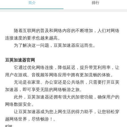
简介
排行
随着互联网的普及和网络内容的不断增加，人们对网络
连接速度的要求也越来越高。
为了解决这一问题，豆荚加速器应运而生。
豆荚加速器官网
它通过优化网络连接，降低延迟，提升带宽利用率，让
用户在游戏、音视频等网络应用中拥有更加流畅的体验。
无论是在家里、办公室还是公共场所，只需要打开豆荚
加速器，即可享受无阻的网络畅游之旅。
此外，豆荚加速器还拥有强大的加密功能，确保用户的
网络数据安全。
让豆荚加速器成为您上网生活的得力助手，让您轻松穿
越网络世界，尽情畅游！。
#3#