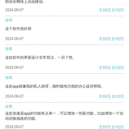
助你在网络上自由移动。
2024-09-07
支持
[0]
反对
[0]
游客
这个软件很好用
2024-09-07
支持
[0]
反对
[0]
游客
这款软件的界面设计非常简洁，一目了然。
2024-09-07
支持
[0]
反对
[0]
游客
这款app就像我的私人助理，随时随地为我的办公提供帮助。
2024-09-07
支持
[0]
反对
[0]
游客
这款加速器app的功能有点单一，可以增加一些新功能，比如增加一个自
动切换线路的功能。
2024-09-07
支持
[0]
反对
[0]