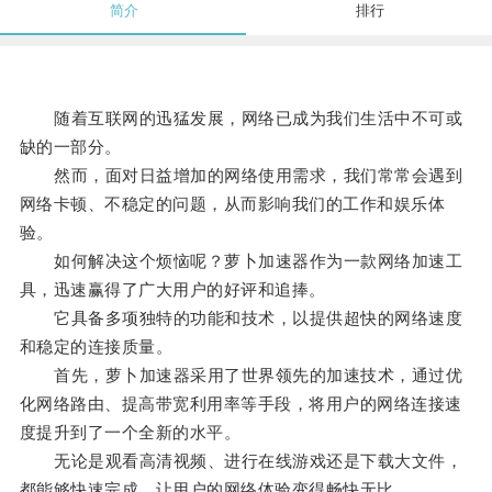
简介
排行
随着互联网的迅猛发展，网络已成为我们生活中不可或
缺的一部分。
然而，面对日益增加的网络使用需求，我们常常会遇到
网络卡顿、不稳定的问题，从而影响我们的工作和娱乐体
验。
如何解决这个烦恼呢？萝卜加速器作为一款网络加速工
具，迅速赢得了广大用户的好评和追捧。
它具备多项独特的功能和技术，以提供超快的网络速度
和稳定的连接质量。
首先，萝卜加速器采用了世界领先的加速技术，通过优
化网络路由、提高带宽利用率等手段，将用户的网络连接速
度提升到了一个全新的水平。
无论是观看高清视频、进行在线游戏还是下载大文件，
都能够快速完成，让用户的网络体验变得畅快无比。