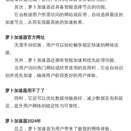
其次，萝卜加速器还具备智能选择节点的功能。
它会根据用户所需访问的网站或应用，自动选择最佳的
加速节点，从而实现最高效的加速效果。
萝卜加速器官方网址
无需手动切换，用户可以轻松畅享稳定快速的网络连
接。
另外，萝卜加速器还拥有智能加速和优先处理功能。
当用户访问热门网站或经常使用的应用时，它会自动识
别并优先加速，确保用户获得更好的用户体验。
萝卜加速器用不了了
同时，它还可以优化数据传输路径，减少数据丢包和延
迟，提升用户网络的稳定性与可靠性。
萝卜加速器2024年
总之，萝卜加速器为用户带来了极致的网络体验。