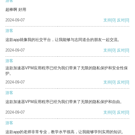
游客
超棒啊 好用
2024-09-07
支持
[0]
反对
[0]
游客
这款app就像我的社交平台，让我能够与志同道合的朋友一起交流。
2024-09-07
支持
[0]
反对
[0]
游客
这款加速器VPM应用程序已经为我们带来了无限的隐私保护和安全性保
护。
2024-09-07
支持
[0]
反对
[0]
游客
这款加速器VPM应用程序已经为我们带来了无限的隐私保护和自由。
2024-09-07
支持
[0]
反对
[0]
游客
这款app的老师非常专业，教学水平很高，让我能够学到实用的知识。