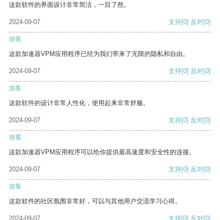
这款软件的界面设计非常简洁，一目了然。
2024-09-07
支持
[0]
反对
[0]
游客
这款加速器VPM应用程序已经为我们带来了无限的隐私和自由。
2024-09-07
支持
[0]
反对
[0]
游客
这款软件的设计非常人性化，使用起来非常舒服。
2024-09-07
支持
[0]
反对
[0]
游客
这款加速器VPM应用程序可以给你提供最高速度和安全性的连接。
2024-09-07
支持
[0]
反对
[0]
游客
这款软件的社区氛围非常好，可以与其他用户交流学习心得。
2024-09-07
支持
[0]
反对
[0]