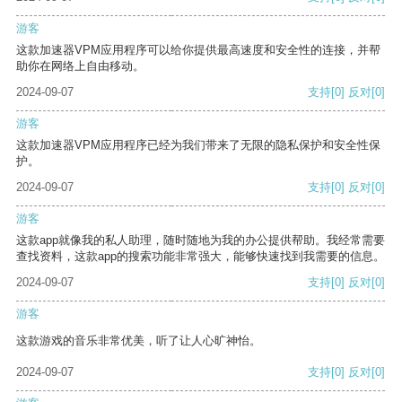
游客
这款加速器VPM应用程序可以给你提供最高速度和安全性的连接，并帮
助你在网络上自由移动。
2024-09-07
支持
[0]
反对
[0]
游客
这款加速器VPM应用程序已经为我们带来了无限的隐私保护和安全性保
护。
2024-09-07
支持
[0]
反对
[0]
游客
这款app就像我的私人助理，随时随地为我的办公提供帮助。我经常需要
查找资料，这款app的搜索功能非常强大，能够快速找到我需要的信息。
2024-09-07
支持
[0]
反对
[0]
游客
这款游戏的音乐非常优美，听了让人心旷神怡。
2024-09-07
支持
[0]
反对
[0]