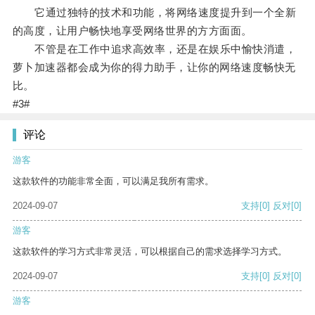
它通过独特的技术和功能，将网络速度提升到一个全新
的高度，让用户畅快地享受网络世界的方方面面。
不管是在工作中追求高效率，还是在娱乐中愉快消遣，
萝卜加速器都会成为你的得力助手，让你的网络速度畅快无
比。
#3#
评论
游客
这款软件的功能非常全面，可以满足我所有需求。
2024-09-07
支持
[0]
反对
[0]
游客
这款软件的学习方式非常灵活，可以根据自己的需求选择学习方式。
2024-09-07
支持
[0]
反对
[0]
游客