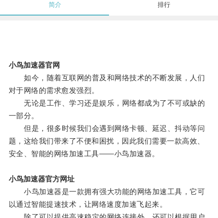
简介
排行
小鸟加速器官网
如今，随着互联网的普及和网络技术的不断发展，人们
对于网络的需求愈发强烈。
无论是工作、学习还是娱乐，网络都成为了不可或缺的
一部分。
但是，很多时候我们会遇到网络卡顿、延迟、抖动等问
题，这给我们带来了不便和困扰，因此我们需要一款高效、
安全、智能的网络加速工具——小鸟加速器。
小鸟加速器官方网址
小鸟加速器是一款拥有强大功能的网络加速工具，它可
以通过智能提速技术，让网络速度加速飞起来。
除了可以提供高速稳定的网络连接外，还可以根据用户