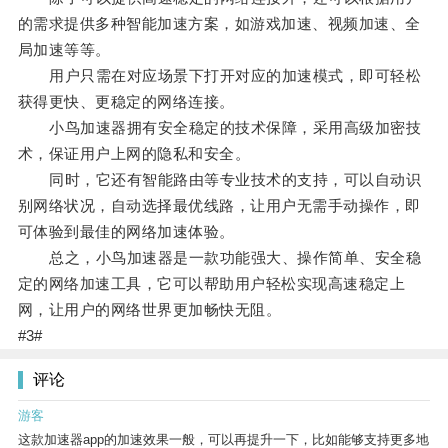
的需求提供多种智能加速方案，如游戏加速、视频加速、全
局加速等等。
用户只需在对应场景下打开对应的加速模式，即可轻松
获得更快、更稳定的网络连接。
小鸟加速器拥有安全稳定的技术保障，采用高级加密技
术，保证用户上网的隐私和安全。
同时，它还有智能路由等专业技术的支持，可以自动识
别网络状况，自动选择最优线路，让用户无需手动操作，即
可体验到最佳的网络加速体验。
总之，小鸟加速器是一款功能强大、操作简单、安全稳
定的网络加速工具，它可以帮助用户轻松实现高速稳定上
网，让用户的网络世界更加畅快无阻。
#3#
评论
游客
这款加速器app的加速效果一般，可以再提升一下，比如能够支持更多地