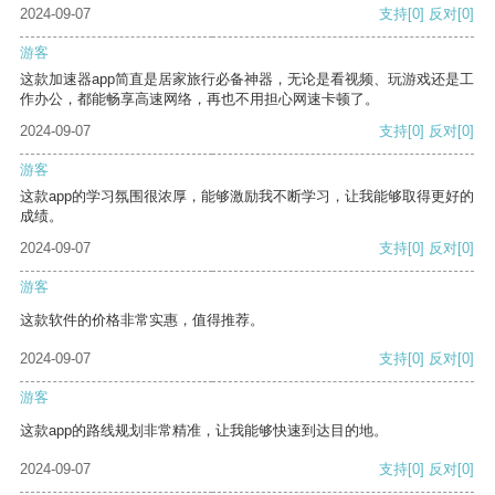
2024-09-07
支持
[0]
反对
[0]
游客
这款加速器app简直是居家旅行必备神器，无论是看视频、玩游戏还是工
作办公，都能畅享高速网络，再也不用担心网速卡顿了。
2024-09-07
支持
[0]
反对
[0]
游客
这款app的学习氛围很浓厚，能够激励我不断学习，让我能够取得更好的
成绩。
2024-09-07
支持
[0]
反对
[0]
游客
这款软件的价格非常实惠，值得推荐。
2024-09-07
支持
[0]
反对
[0]
游客
这款app的路线规划非常精准，让我能够快速到达目的地。
2024-09-07
支持
[0]
反对
[0]