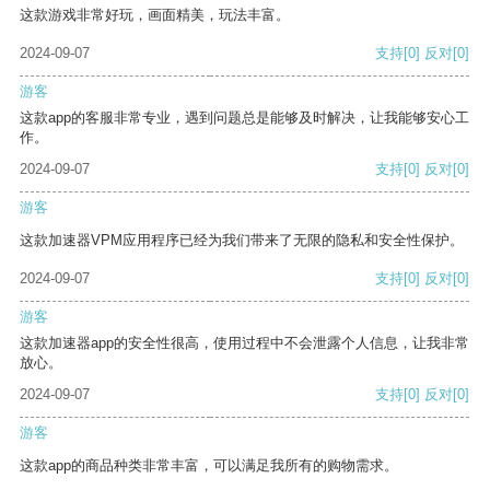
这款游戏非常好玩，画面精美，玩法丰富。
2024-09-07
支持
[0]
反对
[0]
游客
这款app的客服非常专业，遇到问题总是能够及时解决，让我能够安心工
作。
2024-09-07
支持
[0]
反对
[0]
游客
这款加速器VPM应用程序已经为我们带来了无限的隐私和安全性保护。
2024-09-07
支持
[0]
反对
[0]
游客
这款加速器app的安全性很高，使用过程中不会泄露个人信息，让我非常
放心。
2024-09-07
支持
[0]
反对
[0]
游客
这款app的商品种类非常丰富，可以满足我所有的购物需求。