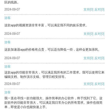
区的线路。
2024-09-07
支持
[0]
反对
[0]
游客
这款app的视频资源非常丰富，可以满足我不同的娱乐需求。
2024-09-07
支持
[0]
反对
[0]
游客
这款加速器app的价格有点贵，可以适当降低一些，这样会更加亲民。
2024-09-07
支持
[0]
反对
[0]
游客
这款app的功能非常强大，可以满足我所有的工作需求。我可以使用它来
编辑文档、制作演示文稿、管理日程安排等。
2024-09-07
支持
[0]
反对
[0]
游客
我一直在寻找一款功能强大、操作简单的办公软件，终于找到了它。这
款软件的功能非常强大，可以满足我日常办公的所有需求。操作也很简
单，即使是小白也能快速上手。