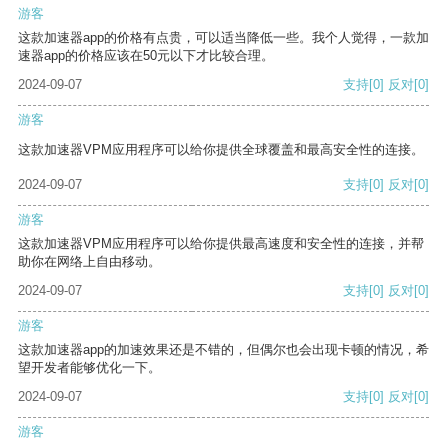
游客
这款加速器app的价格有点贵，可以适当降低一些。我个人觉得，一款加
速器app的价格应该在50元以下才比较合理。
2024-09-07
支持
[0]
反对
[0]
游客
这款加速器VPM应用程序可以给你提供全球覆盖和最高安全性的连接。
2024-09-07
支持
[0]
反对
[0]
游客
这款加速器VPM应用程序可以给你提供最高速度和安全性的连接，并帮
助你在网络上自由移动。
2024-09-07
支持
[0]
反对
[0]
游客
这款加速器app的加速效果还是不错的，但偶尔也会出现卡顿的情况，希
望开发者能够优化一下。
2024-09-07
支持
[0]
反对
[0]
游客