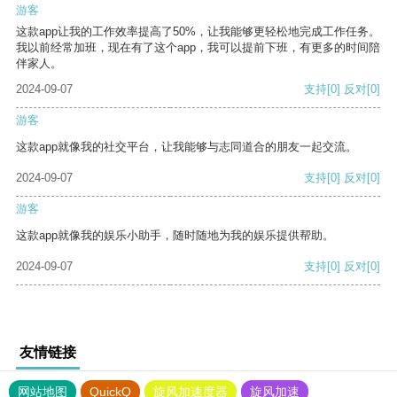
游客
这款app让我的工作效率提高了50%，让我能够更轻松地完成工作任务。
我以前经常加班，现在有了这个app，我可以提前下班，有更多的时间陪
伴家人。
2024-09-07
支持
[0]
反对
[0]
游客
这款app就像我的社交平台，让我能够与志同道合的朋友一起交流。
2024-09-07
支持
[0]
反对
[0]
游客
这款app就像我的娱乐小助手，随时随地为我的娱乐提供帮助。
2024-09-07
支持
[0]
反对
[0]
友情链接
网站地图
QuickQ
旋风加速度器
旋风加速