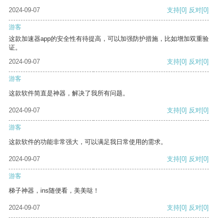
2024-09-07
支持
[0]
反对
[0]
游客
这款加速器app的安全性有待提高，可以加强防护措施，比如增加双重验
证。
2024-09-07
支持
[0]
反对
[0]
游客
这款软件简直是神器，解决了我所有问题。
2024-09-07
支持
[0]
反对
[0]
游客
这款软件的功能非常强大，可以满足我日常使用的需求。
2024-09-07
支持
[0]
反对
[0]
游客
梯子神器，ins随便看，美美哒！
2024-09-07
支持
[0]
反对
[0]