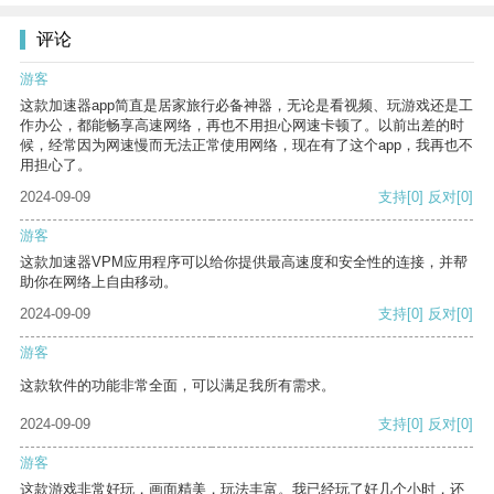
评论
游客
这款加速器app简直是居家旅行必备神器，无论是看视频、玩游戏还是工
作办公，都能畅享高速网络，再也不用担心网速卡顿了。以前出差的时
候，经常因为网速慢而无法正常使用网络，现在有了这个app，我再也不
用担心了。
2024-09-09
支持
[0]
反对
[0]
游客
这款加速器VPM应用程序可以给你提供最高速度和安全性的连接，并帮
助你在网络上自由移动。
2024-09-09
支持
[0]
反对
[0]
游客
这款软件的功能非常全面，可以满足我所有需求。
2024-09-09
支持
[0]
反对
[0]
游客
这款游戏非常好玩，画面精美，玩法丰富。我已经玩了好几个小时，还