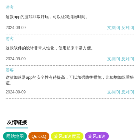
游客
这款app的游戏非常好玩，可以让我消磨时间。
2024-09-09
支持
[0]
反对
[0]
游客
这款软件的设计非常人性化，使用起来非常方便。
2024-09-09
支持
[0]
反对
[0]
游客
这款加速器app的安全性有待提高，可以加强防护措施，比如增加双重验
证。
2024-09-09
支持
[0]
反对
[0]
友情链接
网站地图
QuickQ
旋风加速度器
旋风加速