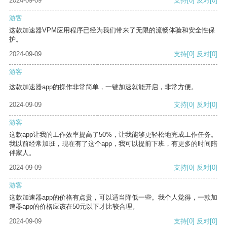
2024-09-09
支持
[0]
反对
[0]
游客
这款加速器VPM应用程序已经为我们带来了无限的流畅体验和安全性保
护。
2024-09-09
支持
[0]
反对
[0]
游客
这款加速器app的操作非常简单，一键加速就能开启，非常方便。
2024-09-09
支持
[0]
反对
[0]
游客
这款app让我的工作效率提高了50%，让我能够更轻松地完成工作任务。
我以前经常加班，现在有了这个app，我可以提前下班，有更多的时间陪
伴家人。
2024-09-09
支持
[0]
反对
[0]
游客
这款加速器app的价格有点贵，可以适当降低一些。我个人觉得，一款加
速器app的价格应该在50元以下才比较合理。
2024-09-09
支持
[0]
反对
[0]