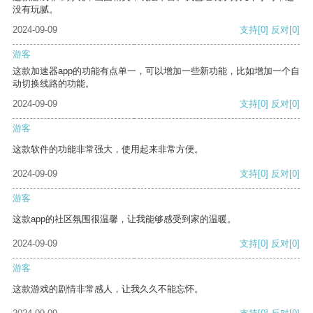
没有玩腻。
2024-09-09
支持
[0]
反对
[0]
游客
这款加速器app的功能有点单一，可以增加一些新功能，比如增加一个自
动切换线路的功能。
2024-09-09
支持
[0]
反对
[0]
游客
这款软件的功能非常强大，使用起来非常方便。
2024-09-09
支持
[0]
反对
[0]
游客
这款app的社区氛围很温馨，让我能够感受到家的温暖。
2024-09-09
支持
[0]
反对
[0]
游客
这款游戏的剧情非常感人，让我久久不能忘怀。