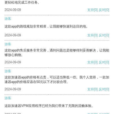
更轻松地完成工作任务。
2024-09-09
支持
[0]
反对
[0]
游客
这款app的路线规划非常精准，让我能够快速到达目的地。
2024-09-09
支持
[0]
反对
[0]
游客
这款app的售后服务非常完善，遇到问题总是能够得到妥善解决，让我能
够放心购物。
2024-09-09
支持
[0]
反对
[0]
游客
这款加速器app的价格有点贵，可以适当降低一些。我个人觉得，一款加
速器app的价格应该在50元以下才比较合理。
2024-09-09
支持
[0]
反对
[0]
游客
这款加速器VPM应用程序已经为我们带来了无限的流畅体验。