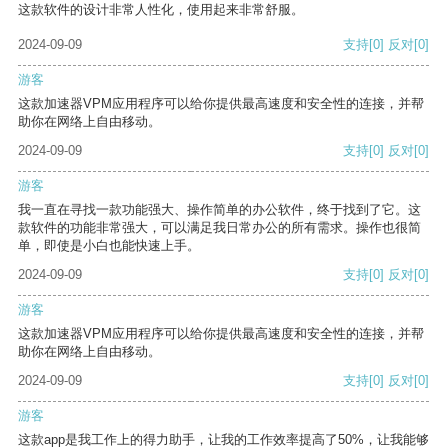
这款软件的设计非常人性化，使用起来非常舒服。
2024-09-09
支持
[0]
反对
[0]
游客
这款加速器VPM应用程序可以给你提供最高速度和安全性的连接，并帮
助你在网络上自由移动。
2024-09-09
支持
[0]
反对
[0]
游客
我一直在寻找一款功能强大、操作简单的办公软件，终于找到了它。这
款软件的功能非常强大，可以满足我日常办公的所有需求。操作也很简
单，即使是小白也能快速上手。
2024-09-09
支持
[0]
反对
[0]
游客
这款加速器VPM应用程序可以给你提供最高速度和安全性的连接，并帮
助你在网络上自由移动。
2024-09-09
支持
[0]
反对
[0]
游客
这款app是我工作上的得力助手，让我的工作效率提高了50%，让我能够