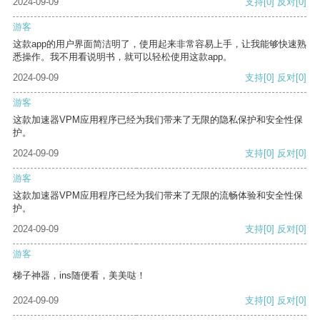
2024-09-09
支持
[0]
反对
[0]
游客
这款app的用户界面简洁明了，使用起来非常容易上手，让我能够快速熟
悉操作。我不用看说明书，就可以轻松使用这款app。
2024-09-09
支持
[0]
反对
[0]
游客
这款加速器VPM应用程序已经为我们带来了无限的隐私保护和安全性保
护。
2024-09-09
支持
[0]
反对
[0]
游客
这款加速器VPM应用程序已经为我们带来了无限的流畅体验和安全性保
护。
2024-09-09
支持
[0]
反对
[0]
游客
梯子神器，ins随便看，美美哒！
2024-09-09
支持
[0]
反对
[0]