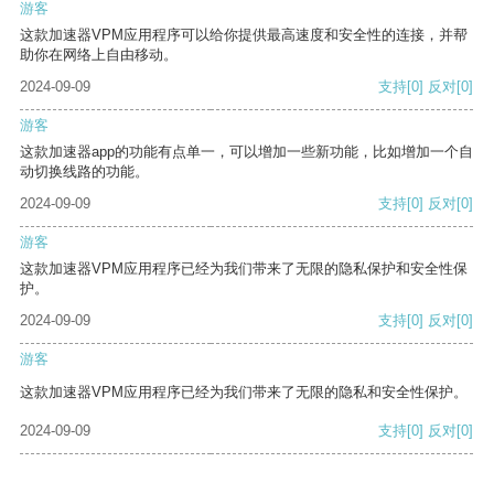
游客
这款加速器VPM应用程序可以给你提供最高速度和安全性的连接，并帮
助你在网络上自由移动。
2024-09-09
支持
[0]
反对
[0]
游客
这款加速器app的功能有点单一，可以增加一些新功能，比如增加一个自
动切换线路的功能。
2024-09-09
支持
[0]
反对
[0]
游客
这款加速器VPM应用程序已经为我们带来了无限的隐私保护和安全性保
护。
2024-09-09
支持
[0]
反对
[0]
游客
这款加速器VPM应用程序已经为我们带来了无限的隐私和安全性保护。
2024-09-09
支持
[0]
反对
[0]