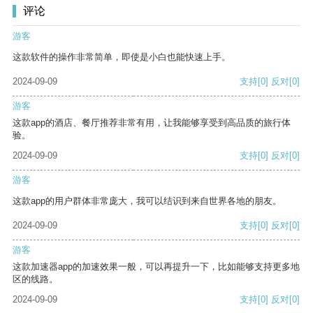
评论
游客
这款软件的操作非常简单，即使是小白也能快速上手。
2024-09-09
支持
[0]
反对
[0]
游客
这款app的酒店、餐厅推荐非常有用，让我能够享受到高品质的旅行体
验。
2024-09-09
支持
[0]
反对
[0]
游客
这款app的用户群体非常庞大，我可以结识到来自世界各地的朋友。
2024-09-09
支持
[0]
反对
[0]
游客
这款加速器app的加速效果一般，可以再提升一下，比如能够支持更多地
区的线路。
2024-09-09
支持
[0]
反对
[0]