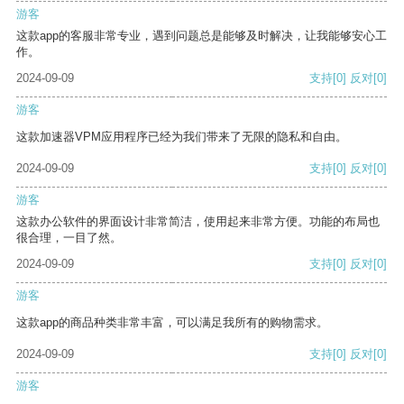
游客
这款app的客服非常专业，遇到问题总是能够及时解决，让我能够安心工
作。
2024-09-09
支持
[0]
反对
[0]
游客
这款加速器VPM应用程序已经为我们带来了无限的隐私和自由。
2024-09-09
支持
[0]
反对
[0]
游客
这款办公软件的界面设计非常简洁，使用起来非常方便。功能的布局也
很合理，一目了然。
2024-09-09
支持
[0]
反对
[0]
游客
这款app的商品种类非常丰富，可以满足我所有的购物需求。
2024-09-09
支持
[0]
反对
[0]
游客