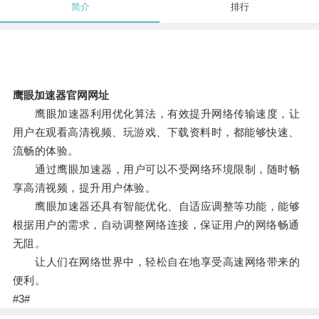
简介
排行
鹰眼加速器官网网址
鹰眼加速器利用优化算法，有效提升网络传输速度，让
用户在观看高清视频、玩游戏、下载资料时，都能够快速、
流畅的体验。
通过鹰眼加速器，用户可以不受网络环境限制，随时畅
享高清视频，提升用户体验。
鹰眼加速器还具有智能优化、自适应调整等功能，能够
根据用户的需求，自动调整网络连接，保证用户的网络畅通
无阻。
让人们在网络世界中，轻松自在地享受高速网络带来的
便利。
#3#