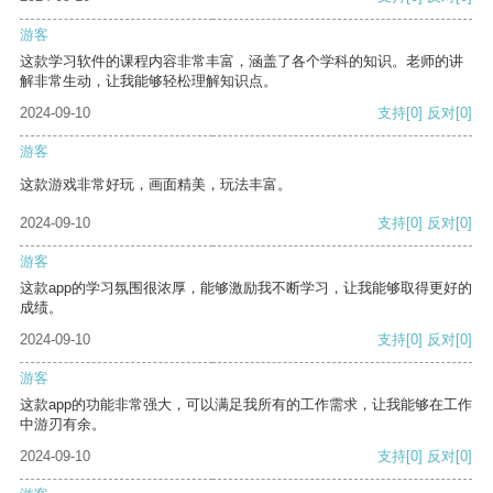
游客
这款学习软件的课程内容非常丰富，涵盖了各个学科的知识。老师的讲
解非常生动，让我能够轻松理解知识点。
2024-09-10
支持
[0]
反对
[0]
游客
这款游戏非常好玩，画面精美，玩法丰富。
2024-09-10
支持
[0]
反对
[0]
游客
这款app的学习氛围很浓厚，能够激励我不断学习，让我能够取得更好的
成绩。
2024-09-10
支持
[0]
反对
[0]
游客
这款app的功能非常强大，可以满足我所有的工作需求，让我能够在工作
中游刃有余。
2024-09-10
支持
[0]
反对
[0]