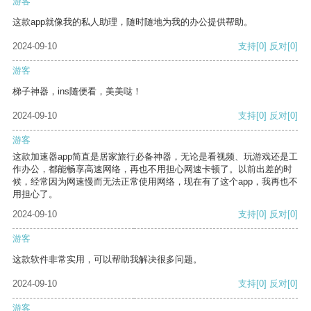
游客
这款app就像我的私人助理，随时随地为我的办公提供帮助。
2024-09-10
支持
[0]
反对
[0]
游客
梯子神器，ins随便看，美美哒！
2024-09-10
支持
[0]
反对
[0]
游客
这款加速器app简直是居家旅行必备神器，无论是看视频、玩游戏还是工
作办公，都能畅享高速网络，再也不用担心网速卡顿了。以前出差的时
候，经常因为网速慢而无法正常使用网络，现在有了这个app，我再也不
用担心了。
2024-09-10
支持
[0]
反对
[0]
游客
这款软件非常实用，可以帮助我解决很多问题。
2024-09-10
支持
[0]
反对
[0]
游客