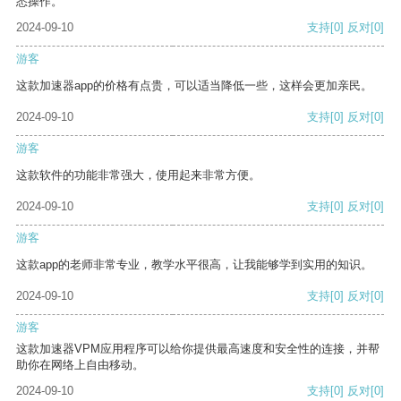
悉操作。
2024-09-10
支持
[0]
反对
[0]
游客
这款加速器app的价格有点贵，可以适当降低一些，这样会更加亲民。
2024-09-10
支持
[0]
反对
[0]
游客
这款软件的功能非常强大，使用起来非常方便。
2024-09-10
支持
[0]
反对
[0]
游客
这款app的老师非常专业，教学水平很高，让我能够学到实用的知识。
2024-09-10
支持
[0]
反对
[0]
游客
这款加速器VPM应用程序可以给你提供最高速度和安全性的连接，并帮
助你在网络上自由移动。
2024-09-10
支持
[0]
反对
[0]