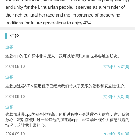
and unity for the Lithuanian people. It serves as a reminder of
their rich cultural heritage and the importance of preserving
traditions for future generations to enjoy.#3#
评论
游客
这款app的用户群体非常庞大，我可以结识到来自世界各地的朋友。
2024-09-10
支持
[0]
反对
[0]
游客
这款加速器VPM应用程序已经为我们带来了无限的隐私和安全性保护。
2024-09-10
支持
[0]
反对
[0]
游客
这款加速器app的安全性很高，使用过程中不会泄露个人信息，这让我很
放心。我以前使用过一些其他的加速器app，经常会出现个人信息泄露的
情况，这让我非常担心。
2024-09-10
支持
[0]
反对
[0]