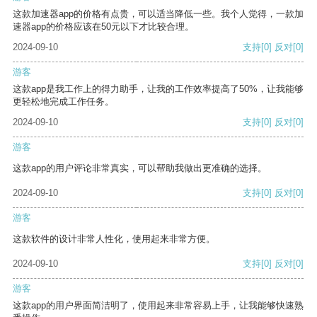
这款加速器app的价格有点贵，可以适当降低一些。我个人觉得，一款加
速器app的价格应该在50元以下才比较合理。
2024-09-10
支持
[0]
反对
[0]
游客
这款app是我工作上的得力助手，让我的工作效率提高了50%，让我能够
更轻松地完成工作任务。
2024-09-10
支持
[0]
反对
[0]
游客
这款app的用户评论非常真实，可以帮助我做出更准确的选择。
2024-09-10
支持
[0]
反对
[0]
游客
这款软件的设计非常人性化，使用起来非常方便。
2024-09-10
支持
[0]
反对
[0]
游客
这款app的用户界面简洁明了，使用起来非常容易上手，让我能够快速熟