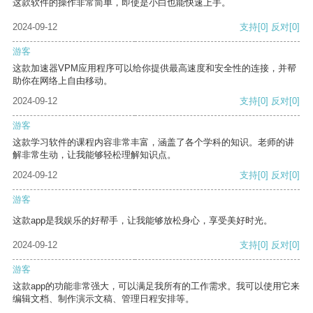
这款软件的操作非常简单，即使是小白也能快速上手。
2024-09-12
支持
[0]
反对
[0]
游客
这款加速器VPM应用程序可以给你提供最高速度和安全性的连接，并帮
助你在网络上自由移动。
2024-09-12
支持
[0]
反对
[0]
游客
这款学习软件的课程内容非常丰富，涵盖了各个学科的知识。老师的讲
解非常生动，让我能够轻松理解知识点。
2024-09-12
支持
[0]
反对
[0]
游客
这款app是我娱乐的好帮手，让我能够放松身心，享受美好时光。
2024-09-12
支持
[0]
反对
[0]
游客
这款app的功能非常强大，可以满足我所有的工作需求。我可以使用它来
编辑文档、制作演示文稿、管理日程安排等。