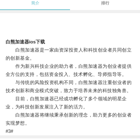
简介
排行
白熊加速器ios下载
白熊加速器是一家由资深投资人和科技创业者共同创立
的创新基金。
作为新兴科技企业的助力者，白熊加速器为创业者提供
全方位的支持，包括资金投入、技术孵化、导师指导等。
与传统的风险投资机构不同，白熊加速器注重创业者的
技术创新和商业模式突破，致力于培养未来的科技独角兽。
目前，白熊加速器已经成功孵化了多个领域的明星企
业，为科技创新发展注入了新的活力。
白熊加速器将继续秉承创新的理念，助力更多的创业者
实现梦想。
#3#