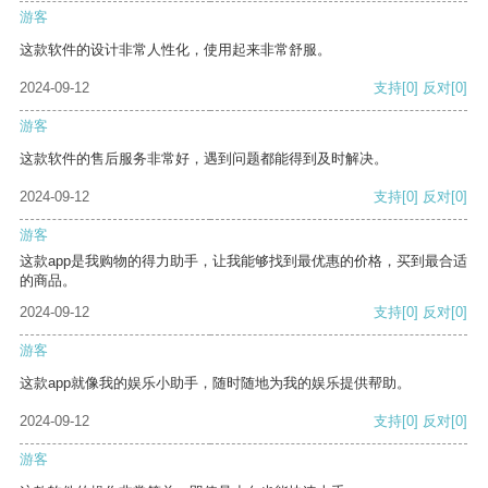
游客
这款软件的设计非常人性化，使用起来非常舒服。
2024-09-12
支持
[0]
反对
[0]
游客
这款软件的售后服务非常好，遇到问题都能得到及时解决。
2024-09-12
支持
[0]
反对
[0]
游客
这款app是我购物的得力助手，让我能够找到最优惠的价格，买到最合适
的商品。
2024-09-12
支持
[0]
反对
[0]
游客
这款app就像我的娱乐小助手，随时随地为我的娱乐提供帮助。
2024-09-12
支持
[0]
反对
[0]
游客