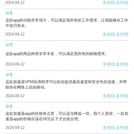
2024-09-12
支持
[0]
反对
[0]
游客
这款app的功能非常强大，可以满足我所有的工作需求，让我能够在工作
中游刃有余。
2024-09-12
支持
[0]
反对
[0]
游客
这款app的商品种类非常丰富，可以满足我所有的购物需求。
2024-09-12
支持
[0]
反对
[0]
游客
这款加速器VPM应用程序可以给你提供最高速度和安全性的连接，并帮
助你在网络上自由移动。
2024-09-12
支持
[0]
反对
[0]
游客
这款加速器app的价格有点贵，可以适当降低一些。我个人觉得，一款加
速器app的价格应该在50元以下才比较合理。
2024-09-12
支持
[0]
反对
[0]