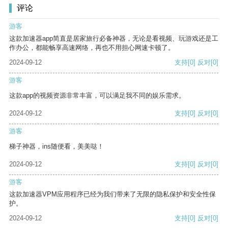
评论
游客
这款加速器app简直是居家旅行必备神器，无论是看视频、玩游戏还是工
作办公，都能畅享高速网络，再也不用担心网速卡顿了。
2024-09-12
支持
[0]
反对
[0]
游客
这款app的视频资源非常丰富，可以满足我不同的娱乐需求。
2024-09-12
支持
[0]
反对
[0]
游客
梯子神器，ins随便看，美美哒！
2024-09-12
支持
[0]
反对
[0]
游客
这款加速器VPM应用程序已经为我们带来了无限的隐私保护和安全性保
护。
2024-09-12
支持
[0]
反对
[0]