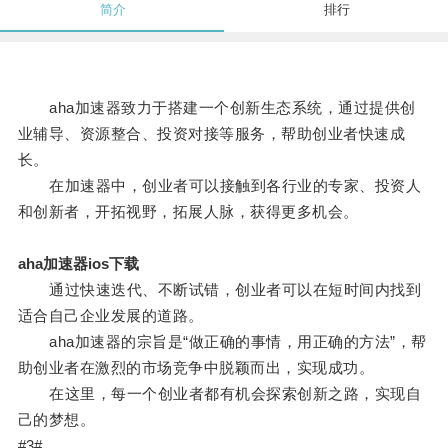
简介
排行
aha加速器致力于搭建一个创新生态系统，通过提供创
业辅导、资源整合、投资对接等服务，帮助创业者快速成
长。
在加速器中，创业者可以接触到各行业的专家、投资人
和创新者，开拓视野，拓展人脉，获得更多机会。
aha加速器ios下载
通过快速迭代、不断试错，创业者可以在短时间内找到
适合自己企业发展的道路。
aha加速器的宗旨是“做正确的事情，用正确的方法”，帮
助创业者在激烈的市场竞争中脱颖而出，实现成功。
在这里，每一个创业者都有机会探索创新之路，实现自
己的梦想。
#3#