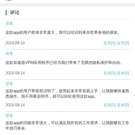
评论
游客
这款app的用户群体非常庞大，我可以结识到来自世界各地的朋友。
2024-09-14
支持
[0]
反对
[0]
游客
这款加速器VPM应用程序已经为我们带来了无限的隐私保护和自由。
2024-09-14
支持
[0]
反对
[0]
游客
这款app的用户界面简洁明了，使用起来非常容易上手，让我能够快速熟
悉操作。我不用看说明书，就可以轻松使用这款app。
2024-09-14
支持
[0]
反对
[0]
游客
这款app的功能非常强大，可以满足我所有的工作需求，让我能够在工作
中游刃有余。