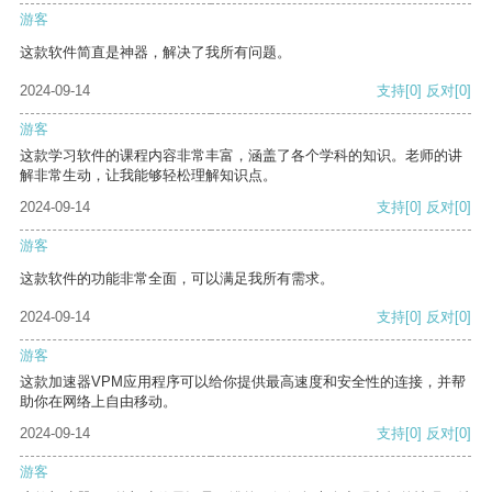
游客
这款软件简直是神器，解决了我所有问题。
2024-09-14
支持
[0]
反对
[0]
游客
这款学习软件的课程内容非常丰富，涵盖了各个学科的知识。老师的讲
解非常生动，让我能够轻松理解知识点。
2024-09-14
支持
[0]
反对
[0]
游客
这款软件的功能非常全面，可以满足我所有需求。
2024-09-14
支持
[0]
反对
[0]
游客
这款加速器VPM应用程序可以给你提供最高速度和安全性的连接，并帮
助你在网络上自由移动。
2024-09-14
支持
[0]
反对
[0]
游客