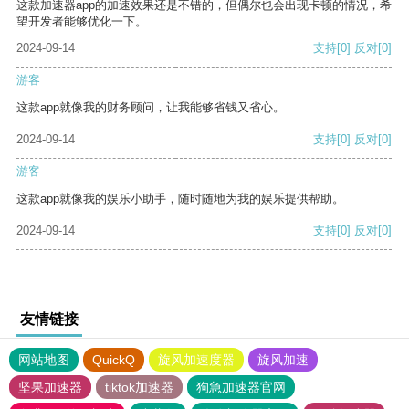
这款加速器app的加速效果还是不错的，但偶尔也会出现卡顿的情况，希
望开发者能够优化一下。
2024-09-14
支持
[0]
反对
[0]
游客
这款app就像我的财务顾问，让我能够省钱又省心。
2024-09-14
支持
[0]
反对
[0]
游客
这款app就像我的娱乐小助手，随时随地为我的娱乐提供帮助。
2024-09-14
支持
[0]
反对
[0]
友情链接
网站地图
QuickQ
旋风加速度器
旋风加速
坚果加速器
tiktok加速器
狗急加速器官网