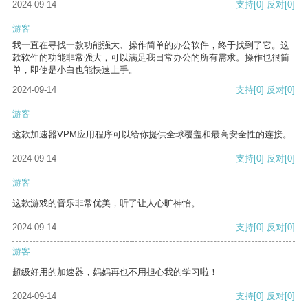
2024-09-14
支持
[0]
反对
[0]
游客
我一直在寻找一款功能强大、操作简单的办公软件，终于找到了它。这
款软件的功能非常强大，可以满足我日常办公的所有需求。操作也很简
单，即使是小白也能快速上手。
2024-09-14
支持
[0]
反对
[0]
游客
这款加速器VPM应用程序可以给你提供全球覆盖和最高安全性的连接。
2024-09-14
支持
[0]
反对
[0]
游客
这款游戏的音乐非常优美，听了让人心旷神怡。
2024-09-14
支持
[0]
反对
[0]
游客
超级好用的加速器，妈妈再也不用担心我的学习啦！
2024-09-14
支持
[0]
反对
[0]