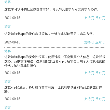
游客
这款学习软件的社区氛围非常好，可以与其他学习者交流学习心得。
2024-09-15
支持
[0]
反对
[0]
游客
这款加速器app的操作非常简单，一键加速就能开启，非常方便。
2024-09-15
支持
[0]
反对
[0]
游客
这款加速器app的安全性很高，使用过程中不会泄露个人信息，这让我很
放心。我以前使用过一些其他的加速器app，经常会出现个人信息泄露的
情况，这让我非常担心。
2024-09-15
支持
[0]
反对
[0]
游客
这款app的酒店、餐厅推荐非常有用，让我能够享受到高品质的旅行体
验。
2024-09-15
支持
[0]
反对
[0]
游客