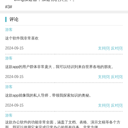
#3#
评论
游客
这个软件我非常喜欢
2024-09-15
支持
[0]
反对
[0]
游客
这款app的用户群体非常庞大，我可以结识到来自世界各地的朋友。
2024-09-15
支持
[0]
反对
[0]
游客
这款app就像我的私人导师，带领我探索知识的奥秘。
2024-09-15
支持
[0]
反对
[0]
游客
这款办公软件的功能非常全面，涵盖了文档、表格、演示文稿等各个方
面。我可以使用它来完成日常办公的所有任务，非常方便。