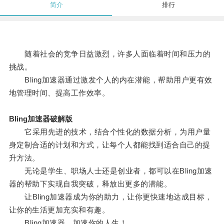
简介
排行
随着社会的竞争日益激烈，许多人面临着时间和压力的
挑战。
Bling加速器通过激发个人的内在潜能，帮助用户更有效
地管理时间、提高工作效率。
Bling加速器破解版
它采用先进的技术，结合个性化的数据分析，为用户量
身定制合适的计划和方式，让每个人都能找到适合自己的提
升方法。
无论是学生、职场人士还是创业者，都可以在Bling加速
器的帮助下实现自我突破，释放出更多的潜能。
让Bling加速器成为你的助力，让你更快速地达成目标，
让你的生活更加充实和有趣。
Bling加速器，加速你的人生！。