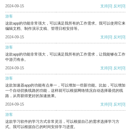
2024-09-15
支持
[0]
反对
[0]
游客
这款app的功能非常强大，可以满足我所有的工作需求。我可以使用它来
编辑文档、制作演示文稿、管理日程安排等。
2024-09-15
支持
[0]
反对
[0]
游客
这款app的功能非常强大，可以满足我所有的工作需求，让我能够在工作
中游刃有余。
2024-09-15
支持
[0]
反对
[0]
游客
这款加速器app的功能有点单一，可以增加一些新功能。比如，可以增加
一个自动切换线路的功能，这样就可以根据网络情况自动选择最优的线
路，从而获得更好的加速效果。
2024-09-15
支持
[0]
反对
[0]
游客
这款学习软件的学习方式非常灵活，可以根据自己的需求选择学习方
式。我可以根据自己的时间安排学习进度。