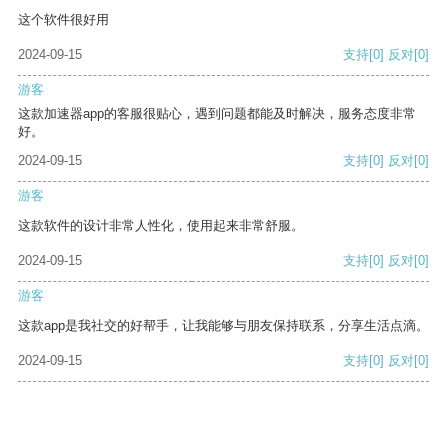
这个软件很好用
2024-09-15
支持
[0]
反对
[0]
游客
这款加速器app的客服很贴心，遇到问题都能及时解决，服务态度非常
好。
2024-09-15
支持
[0]
反对
[0]
游客
这款软件的设计非常人性化，使用起来非常舒服。
2024-09-15
支持
[0]
反对
[0]
游客
这款app是我社交的好帮手，让我能够与朋友保持联系，分享生活点滴。
2024-09-15
支持
[0]
反对
[0]