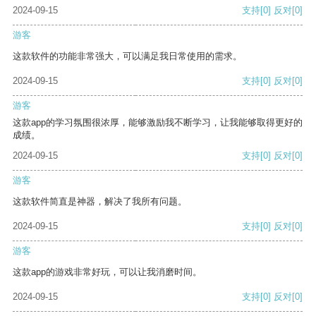
2024-09-15
支持
[0]
反对
[0]
游客
这款软件的功能非常强大，可以满足我日常使用的需求。
2024-09-15
支持
[0]
反对
[0]
游客
这款app的学习氛围很浓厚，能够激励我不断学习，让我能够取得更好的
成绩。
2024-09-15
支持
[0]
反对
[0]
游客
这款软件简直是神器，解决了我所有问题。
2024-09-15
支持
[0]
反对
[0]
游客
这款app的游戏非常好玩，可以让我消磨时间。
2024-09-15
支持
[0]
反对
[0]