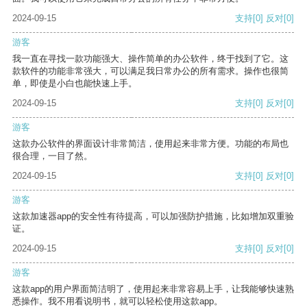
2024-09-15
支持
[0]
反对
[0]
游客
我一直在寻找一款功能强大、操作简单的办公软件，终于找到了它。这
款软件的功能非常强大，可以满足我日常办公的所有需求。操作也很简
单，即使是小白也能快速上手。
2024-09-15
支持
[0]
反对
[0]
游客
这款办公软件的界面设计非常简洁，使用起来非常方便。功能的布局也
很合理，一目了然。
2024-09-15
支持
[0]
反对
[0]
游客
这款加速器app的安全性有待提高，可以加强防护措施，比如增加双重验
证。
2024-09-15
支持
[0]
反对
[0]
游客
这款app的用户界面简洁明了，使用起来非常容易上手，让我能够快速熟
悉操作。我不用看说明书，就可以轻松使用这款app。