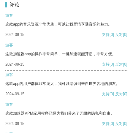
评论
游客
这款app的音乐资源非常优质，可以让我尽情享受音乐的魅力。
2024-09-15
支持
[0]
反对
[0]
游客
这款加速器app的操作非常简单，一键加速就能开启，非常方便。
2024-09-15
支持
[0]
反对
[0]
游客
这款app的用户群体非常庞大，我可以结识到来自世界各地的朋友。
2024-09-15
支持
[0]
反对
[0]
游客
这款加速器VPM应用程序已经为我们带来了无限的隐私和自由。
2024-09-15
支持
[0]
反对
[0]