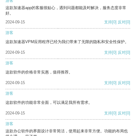
游客
这款加速器app的客服很贴心，遇到问题都能及时解决，服务态度非常
好。
2024-09-15
支持
[0]
反对
[0]
游客
这款加速器VPM应用程序已经为我们带来了无限的隐私和安全性保护。
2024-09-15
支持
[0]
反对
[0]
游客
这款软件的价格非常实惠，值得推荐。
2024-09-15
支持
[0]
反对
[0]
游客
这款软件的功能非常全面，可以满足我所有需求。
2024-09-15
支持
[0]
反对
[0]
游客
这款办公软件的界面设计非常简洁，使用起来非常方便。功能的布局也