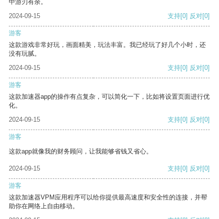
中游刃有余。
2024-09-15
支持
[0]
反对
[0]
游客
这款游戏非常好玩，画面精美，玩法丰富。我已经玩了好几个小时，还
没有玩腻。
2024-09-15
支持
[0]
反对
[0]
游客
这款加速器app的操作有点复杂，可以简化一下，比如将设置页面进行优
化。
2024-09-15
支持
[0]
反对
[0]
游客
这款app就像我的财务顾问，让我能够省钱又省心。
2024-09-15
支持
[0]
反对
[0]
游客
这款加速器VPM应用程序可以给你提供最高速度和安全性的连接，并帮
助你在网络上自由移动。