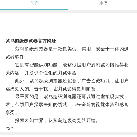
简介
排行
紫鸟超级浏览器官方网址
紫鸟超级浏览器是一款集美观、实用、安全于一体的浏
览器软件。
它拥有智能识别功能，能够根据用户的浏览习惯推荐相
关内容，并提供个性化的浏览体验。
此外，紫鸟超级浏览器还配备了广告拦截功能，让用户
远离烦人的广告干扰，让浏览变得更加顺畅。
最重要的是，紫鸟超级浏览器还可以通过虚拟现实技
术，带领用户探索未知的领域，带来全新的视觉体验和感官
享受。
探索未知世界，从紫鸟超级浏览器开始。
#3#