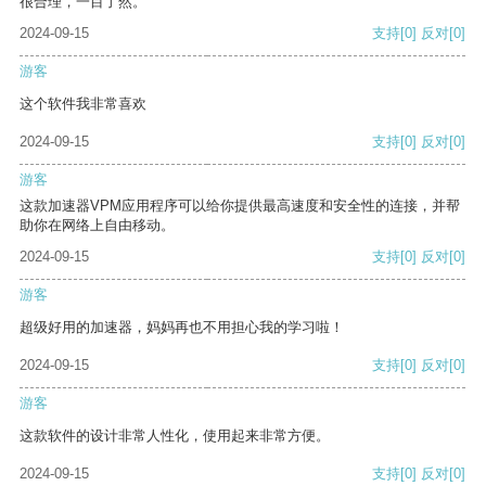
很合理，一目了然。
2024-09-15
支持
[0]
反对
[0]
游客
这个软件我非常喜欢
2024-09-15
支持
[0]
反对
[0]
游客
这款加速器VPM应用程序可以给你提供最高速度和安全性的连接，并帮
助你在网络上自由移动。
2024-09-15
支持
[0]
反对
[0]
游客
超级好用的加速器，妈妈再也不用担心我的学习啦！
2024-09-15
支持
[0]
反对
[0]
游客
这款软件的设计非常人性化，使用起来非常方便。
2024-09-15
支持
[0]
反对
[0]