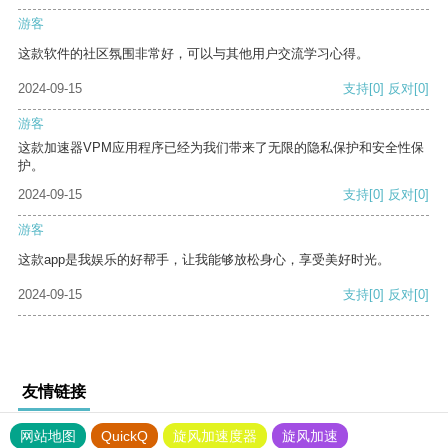
游客
这款软件的社区氛围非常好，可以与其他用户交流学习心得。
2024-09-15
支持
[0]
反对
[0]
游客
这款加速器VPM应用程序已经为我们带来了无限的隐私保护和安全性保
护。
2024-09-15
支持
[0]
反对
[0]
游客
这款app是我娱乐的好帮手，让我能够放松身心，享受美好时光。
2024-09-15
支持
[0]
反对
[0]
友情链接
网站地图
QuickQ
旋风加速度器
旋风加速