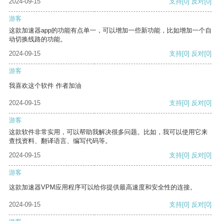
2024-09-15
支持
[0]
反对
[0]
游客
这款加速器app的功能有点单一，可以增加一些新功能，比如增加一个自
动切换线路的功能。
2024-09-15
支持
[0]
反对
[0]
游客
我喜欢这个软件 作者加油
2024-09-15
支持
[0]
反对
[0]
游客
这款软件非常实用，可以帮助我解决很多问题。比如，我可以使用它来
查找资料、翻译语言、编写代码等。
2024-09-15
支持
[0]
反对
[0]
游客
这款加速器VPM应用程序可以给你提供最高速度和安全性的连接。
2024-09-15
支持
[0]
反对
[0]