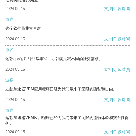
2024-09-15
支持
[0]
反对
[0]
游客
这个软件我非常喜欢
2024-09-15
支持
[0]
反对
[0]
游客
这款app的功能非常丰富，可以满足我不同的社交需求。
2024-09-15
支持
[0]
反对
[0]
游客
这款加速器VPM应用程序已经为我们带来了无限的隐私和自由。
2024-09-15
支持
[0]
反对
[0]
游客
这款加速器VPM应用程序已经为我们带来了无限的流畅体验和安全性保
护。
2024-09-15
支持
[0]
反对
[0]