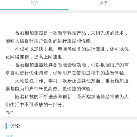
简介
排行
番石榴加速器是一款新型科技产品，采用先进的技术，
能够大幅提升用户设备的运行速度和性能。
不仅可以加快手机、电脑等设备的运行速度，还可以优
化网络连接，提高上网速度。
番石榴加速器还具备智能管理功能，可以根据用户的需
求自动进行优化调整，保障用户在使用过程中的流畅体验。
无论是在工作、学习、娱乐还是其他方面，番石榴加速
器都能为用户带来更高效、更便捷的体验。
随着科技的不断进步和创新，番石榴加速器必将成为人
们生活中不可或缺的一部分。
#3#
评论
游客