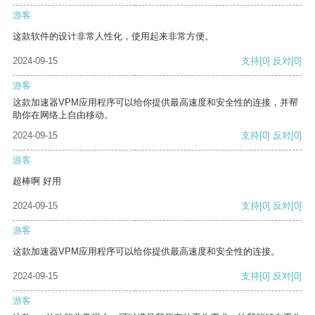
游客
这款软件的设计非常人性化，使用起来非常方便。
2024-09-15
支持
[0]
反对
[0]
游客
这款加速器VPM应用程序可以给你提供最高速度和安全性的连接，并帮
助你在网络上自由移动。
2024-09-15
支持
[0]
反对
[0]
游客
超棒啊 好用
2024-09-15
支持
[0]
反对
[0]
游客
这款加速器VPM应用程序可以给你提供最高速度和安全性的连接。
2024-09-15
支持
[0]
反对
[0]
游客