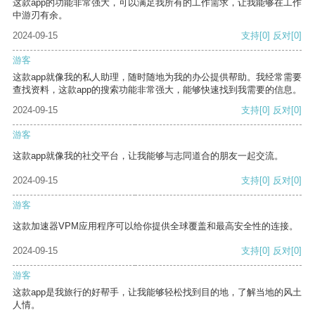
这款app的功能非常强大，可以满足我所有的工作需求，让我能够在工作
中游刃有余。
2024-09-15
支持
[0]
反对
[0]
游客
这款app就像我的私人助理，随时随地为我的办公提供帮助。我经常需要
查找资料，这款app的搜索功能非常强大，能够快速找到我需要的信息。
2024-09-15
支持
[0]
反对
[0]
游客
这款app就像我的社交平台，让我能够与志同道合的朋友一起交流。
2024-09-15
支持
[0]
反对
[0]
游客
这款加速器VPM应用程序可以给你提供全球覆盖和最高安全性的连接。
2024-09-15
支持
[0]
反对
[0]
游客
这款app是我旅行的好帮手，让我能够轻松找到目的地，了解当地的风土
人情。