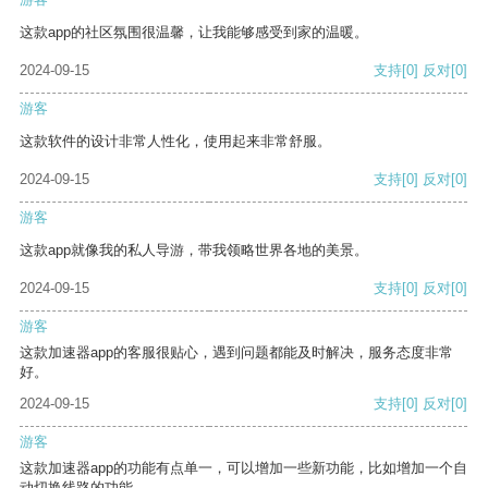
这款app的社区氛围很温馨，让我能够感受到家的温暖。
2024-09-15
支持
[0]
反对
[0]
游客
这款软件的设计非常人性化，使用起来非常舒服。
2024-09-15
支持
[0]
反对
[0]
游客
这款app就像我的私人导游，带我领略世界各地的美景。
2024-09-15
支持
[0]
反对
[0]
游客
这款加速器app的客服很贴心，遇到问题都能及时解决，服务态度非常
好。
2024-09-15
支持
[0]
反对
[0]
游客
这款加速器app的功能有点单一，可以增加一些新功能，比如增加一个自
动切换线路的功能。