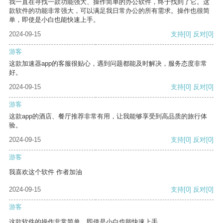
我一直在寻找一款功能强大、操作简单的办公软件，终于找到了它。这
款软件的功能非常强大，可以满足我日常办公的所有需求。操作也很简
单，即使是小白也能快速上手。
2024-09-15
支持
[0]
反对
[0]
游客
这款加速器app的客服很贴心，遇到问题都能及时解决，服务态度非常
好。
2024-09-15
支持
[0]
反对
[0]
游客
这款app的酒店、餐厅推荐非常有用，让我能够享受到高品质的旅行体
验。
2024-09-15
支持
[0]
反对
[0]
游客
我喜欢这个软件 作者加油
2024-09-15
支持
[0]
反对
[0]
游客
这款软件的操作非常简单，即使是小白也能快速上手。