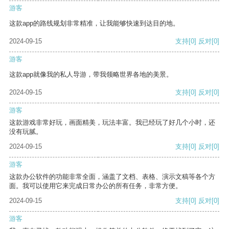
游客
这款app的路线规划非常精准，让我能够快速到达目的地。
2024-09-15
支持
[0]
反对
[0]
游客
这款app就像我的私人导游，带我领略世界各地的美景。
2024-09-15
支持
[0]
反对
[0]
游客
这款游戏非常好玩，画面精美，玩法丰富。我已经玩了好几个小时，还
没有玩腻。
2024-09-15
支持
[0]
反对
[0]
游客
这款办公软件的功能非常全面，涵盖了文档、表格、演示文稿等各个方
面。我可以使用它来完成日常办公的所有任务，非常方便。
2024-09-15
支持
[0]
反对
[0]
游客