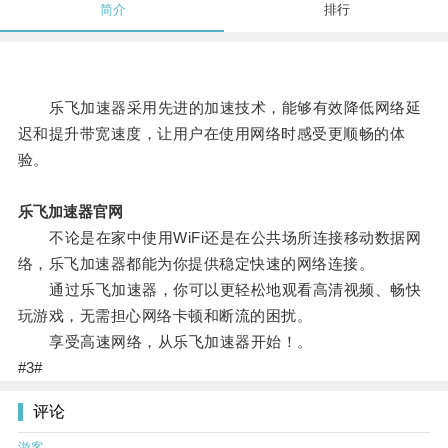
简介
排行
乐飞加速器采用先进的加速技术，能够有效降低网络延
迟和提升带宽速度，让用户在使用网络时感受更顺畅的体
验。
乐飞加速器官网
不论是在家中使用WiFi还是在公共场所连接移动数据网
络，乐飞加速器都能为你提供稳定快速的网络连接。
通过乐飞加速器，你可以更轻松地观看高清视频、畅快
玩游戏，无需担心网络卡顿和断流的困扰。
享受高速网络，从乐飞加速器开始！。
#3#
评论
游客