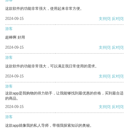
这款软件的功能非常强大，使用起来非常方便。
2024-09-15
支持
[0]
反对
[0]
游客
超棒啊 好用
2024-09-15
支持
[0]
反对
[0]
游客
这款软件的功能非常强大，可以满足我日常使用的需求。
2024-09-15
支持
[0]
反对
[0]
游客
这款app是我购物的得力助手，让我能够找到最优惠的价格，买到最合适
的商品。
2024-09-15
支持
[0]
反对
[0]
游客
这款app就像我的私人导师，带领我探索知识的奥秘。