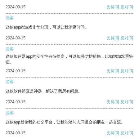
2024-09-15
支持
[0]
反对
[0]
游客
这款app的游戏非常好玩，可以让我消磨时间。
2024-09-15
支持
[0]
反对
[0]
游客
这款加速器app的安全性有待提高，可以加强防护措施，比如增加双重验
证。
2024-09-15
支持
[0]
反对
[0]
游客
这款软件简直是神器，解决了我所有问题。
2024-09-15
支持
[0]
反对
[0]
游客
这款app就像我的社交平台，让我能够与志同道合的朋友一起交流。
2024-09-15
支持
[0]
反对
[0]