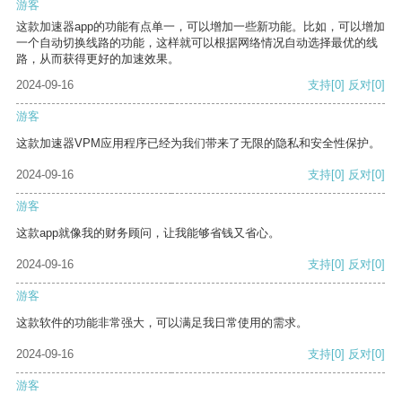
游客
这款加速器app的功能有点单一，可以增加一些新功能。比如，可以增加
一个自动切换线路的功能，这样就可以根据网络情况自动选择最优的线
路，从而获得更好的加速效果。
2024-09-16
支持
[0]
反对
[0]
游客
这款加速器VPM应用程序已经为我们带来了无限的隐私和安全性保护。
2024-09-16
支持
[0]
反对
[0]
游客
这款app就像我的财务顾问，让我能够省钱又省心。
2024-09-16
支持
[0]
反对
[0]
游客
这款软件的功能非常强大，可以满足我日常使用的需求。
2024-09-16
支持
[0]
反对
[0]
游客