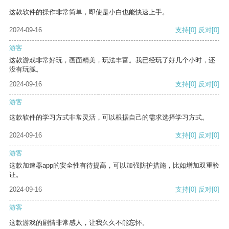
这款软件的操作非常简单，即使是小白也能快速上手。
2024-09-16
支持
[0]
反对
[0]
游客
这款游戏非常好玩，画面精美，玩法丰富。我已经玩了好几个小时，还
没有玩腻。
2024-09-16
支持
[0]
反对
[0]
游客
这款软件的学习方式非常灵活，可以根据自己的需求选择学习方式。
2024-09-16
支持
[0]
反对
[0]
游客
这款加速器app的安全性有待提高，可以加强防护措施，比如增加双重验
证。
2024-09-16
支持
[0]
反对
[0]
游客
这款游戏的剧情非常感人，让我久久不能忘怀。