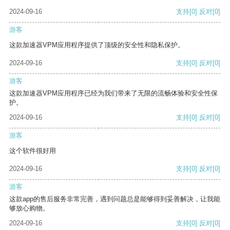
2024-09-16
支持
[0]
反对
[0]
游客
这款加速器VPM应用程序提供了顶级的安全性和隐私保护。
2024-09-16
支持
[0]
反对
[0]
游客
这款加速器VPM应用程序已经为我们带来了无限的流畅体验和安全性保
护。
2024-09-16
支持
[0]
反对
[0]
游客
这个软件很好用
2024-09-16
支持
[0]
反对
[0]
游客
这款app的售后服务非常完善，遇到问题总是能够得到妥善解决，让我能
够放心购物。
2024-09-16
支持
[0]
反对
[0]