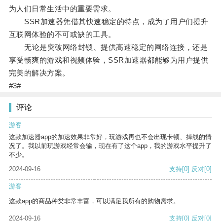
为人们日常生活中的重要需求。
SSR加速器凭借其快速稳定的特点，成为了用户们提升
互联网体验的不可或缺的工具。
无论是突破网络封锁、提供高速稳定的网络连接，还是
享受畅爽的游戏和视频体验，SSR加速器都能够为用户提供
完美的解决方案。
#3#
评论
游客
这款加速器app的加速效果非常好，玩游戏再也不会出现卡顿、掉线的情
况了。我以前玩游戏经常会输，现在有了这个app，我的游戏水平提升了
不少。
2024-09-16
支持
[0]
反对
[0]
游客
这款app的商品种类非常丰富，可以满足我所有的购物需求。
2024-09-16
支持
[0]
反对
[0]