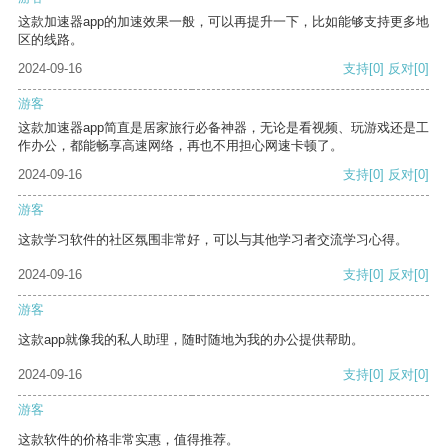
这款加速器app的加速效果一般，可以再提升一下，比如能够支持更多地
区的线路。
2024-09-16
支持
[0]
反对
[0]
游客
这款加速器app简直是居家旅行必备神器，无论是看视频、玩游戏还是工
作办公，都能畅享高速网络，再也不用担心网速卡顿了。
2024-09-16
支持
[0]
反对
[0]
游客
这款学习软件的社区氛围非常好，可以与其他学习者交流学习心得。
2024-09-16
支持
[0]
反对
[0]
游客
这款app就像我的私人助理，随时随地为我的办公提供帮助。
2024-09-16
支持
[0]
反对
[0]
游客
这款软件的价格非常实惠，值得推荐。