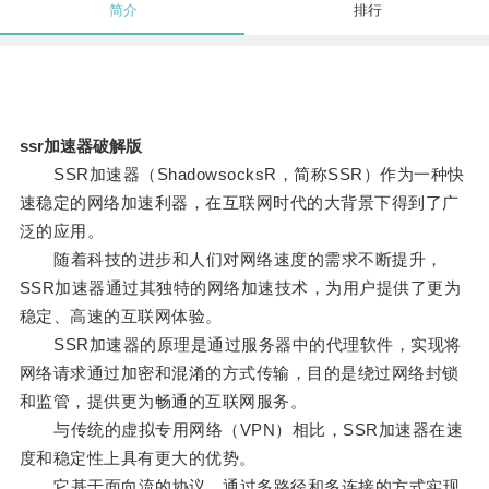
简介
排行
ssr加速器破解版
SSR加速器（ShadowsocksR，简称SSR）作为一种快
速稳定的网络加速利器，在互联网时代的大背景下得到了广
泛的应用。
随着科技的进步和人们对网络速度的需求不断提升，
SSR加速器通过其独特的网络加速技术，为用户提供了更为
稳定、高速的互联网体验。
SSR加速器的原理是通过服务器中的代理软件，实现将
网络请求通过加密和混淆的方式传输，目的是绕过网络封锁
和监管，提供更为畅通的互联网服务。
与传统的虚拟专用网络（VPN）相比，SSR加速器在速
度和稳定性上具有更大的优势。
它基于面向流的协议，通过多路径和多连接的方式实现