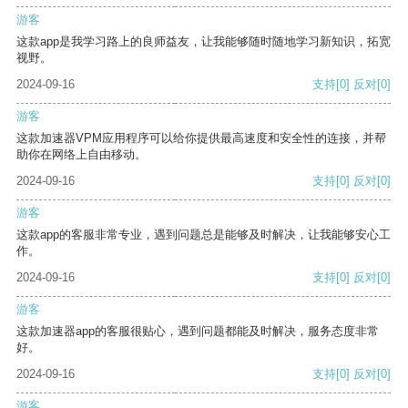
游客
这款app是我学习路上的良师益友，让我能够随时随地学习新知识，拓宽
视野。
2024-09-16
支持
[0]
反对
[0]
游客
这款加速器VPM应用程序可以给你提供最高速度和安全性的连接，并帮
助你在网络上自由移动。
2024-09-16
支持
[0]
反对
[0]
游客
这款app的客服非常专业，遇到问题总是能够及时解决，让我能够安心工
作。
2024-09-16
支持
[0]
反对
[0]
游客
这款加速器app的客服很贴心，遇到问题都能及时解决，服务态度非常
好。
2024-09-16
支持
[0]
反对
[0]
游客