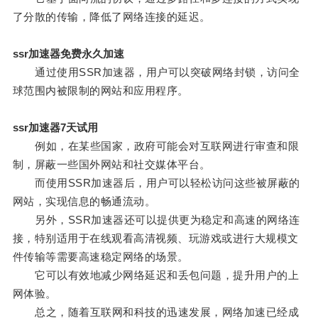
了分散的传输，降低了网络连接的延迟。
ssr加速器免费永久加速
通过使用SSR加速器，用户可以突破网络封锁，访问全
球范围内被限制的网站和应用程序。
ssr加速器7天试用
例如，在某些国家，政府可能会对互联网进行审查和限
制，屏蔽一些国外网站和社交媒体平台。
而使用SSR加速器后，用户可以轻松访问这些被屏蔽的
网站，实现信息的畅通流动。
另外，SSR加速器还可以提供更为稳定和高速的网络连
接，特别适用于在线观看高清视频、玩游戏或进行大规模文
件传输等需要高速稳定网络的场景。
它可以有效地减少网络延迟和丢包问题，提升用户的上
网体验。
总之，随着互联网和科技的迅速发展，网络加速已经成