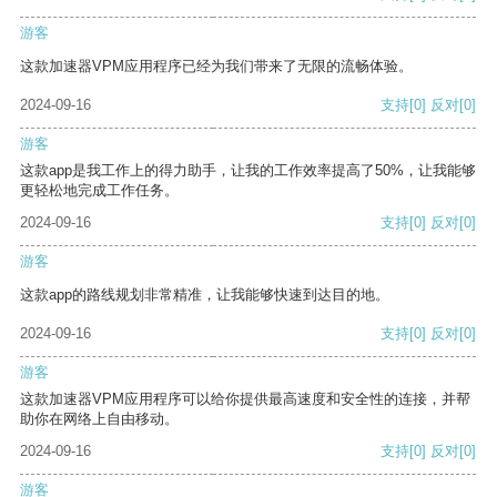
游客
这款加速器VPM应用程序已经为我们带来了无限的流畅体验。
2024-09-16
支持
[0]
反对
[0]
游客
这款app是我工作上的得力助手，让我的工作效率提高了50%，让我能够
更轻松地完成工作任务。
2024-09-16
支持
[0]
反对
[0]
游客
这款app的路线规划非常精准，让我能够快速到达目的地。
2024-09-16
支持
[0]
反对
[0]
游客
这款加速器VPM应用程序可以给你提供最高速度和安全性的连接，并帮
助你在网络上自由移动。
2024-09-16
支持
[0]
反对
[0]
游客