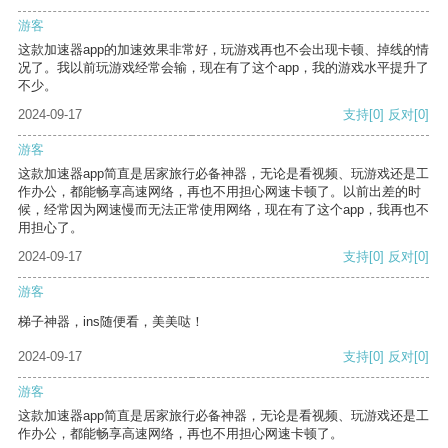
游客
这款加速器app的加速效果非常好，玩游戏再也不会出现卡顿、掉线的情
况了。我以前玩游戏经常会输，现在有了这个app，我的游戏水平提升了
不少。
2024-09-17
支持
[0]
反对
[0]
游客
这款加速器app简直是居家旅行必备神器，无论是看视频、玩游戏还是工
作办公，都能畅享高速网络，再也不用担心网速卡顿了。以前出差的时
候，经常因为网速慢而无法正常使用网络，现在有了这个app，我再也不
用担心了。
2024-09-17
支持
[0]
反对
[0]
游客
梯子神器，ins随便看，美美哒！
2024-09-17
支持
[0]
反对
[0]
游客
这款加速器app简直是居家旅行必备神器，无论是看视频、玩游戏还是工
作办公，都能畅享高速网络，再也不用担心网速卡顿了。