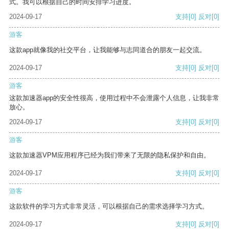
式。我可以根据自己的时间安排学习进度。
2024-09-17
支持
[0]
反对
[0]
游客
这款app就像我的社交平台，让我能够与志同道合的朋友一起交流。
2024-09-17
支持
[0]
反对
[0]
游客
这款加速器app的安全性很高，使用过程中不会泄露个人信息，让我非常
放心。
2024-09-17
支持
[0]
反对
[0]
游客
这款加速器VPM应用程序已经为我们带来了无限的隐私保护和自由。
2024-09-17
支持
[0]
反对
[0]
游客
这款软件的学习方式非常灵活，可以根据自己的需求选择学习方式。
2024-09-17
支持
[0]
反对
[0]