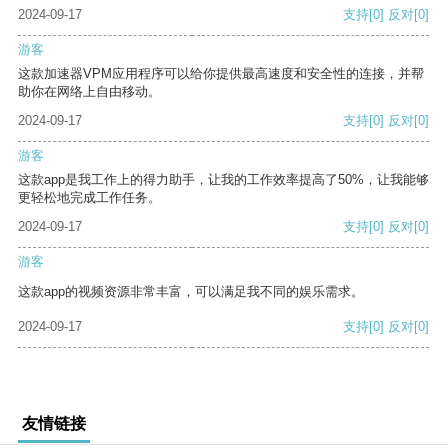
2024-09-17
支持
[0]
反对
[0]
游客
这款加速器VPM应用程序可以给你提供最高速度和安全性的连接，并帮
助你在网络上自由移动。
2024-09-17
支持
[0]
反对
[0]
游客
这款app是我工作上的得力助手，让我的工作效率提高了50%，让我能够
更轻松地完成工作任务。
2024-09-17
支持
[0]
反对
[0]
游客
这款app的视频资源非常丰富，可以满足我不同的娱乐需求。
2024-09-17
支持
[0]
反对
[0]
友情链接