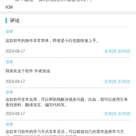
#3#
评论
游客
这款软件的操作非常简单，即使是小白也能快速上手。
2024-09-17
支持
[0]
反对
[0]
游客
我喜欢这个软件 作者加油
2024-09-17
支持
[0]
反对
[0]
游客
这款软件非常实用，可以帮助我解决很多问题。比如，我可以使用它来
查找资料、翻译语言、编写代码等。
2024-09-17
支持
[0]
反对
[0]
游客
这款学习软件的学习方式非常灵活，可以根据自己的需求选择学习方