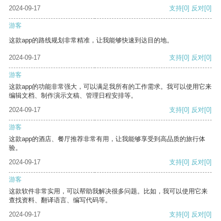
2024-09-17
支持
[0]
反对
[0]
游客
这款app的路线规划非常精准，让我能够快速到达目的地。
2024-09-17
支持
[0]
反对
[0]
游客
这款app的功能非常强大，可以满足我所有的工作需求。我可以使用它来
编辑文档、制作演示文稿、管理日程安排等。
2024-09-17
支持
[0]
反对
[0]
游客
这款app的酒店、餐厅推荐非常有用，让我能够享受到高品质的旅行体
验。
2024-09-17
支持
[0]
反对
[0]
游客
这款软件非常实用，可以帮助我解决很多问题。比如，我可以使用它来
查找资料、翻译语言、编写代码等。
2024-09-17
支持
[0]
反对
[0]