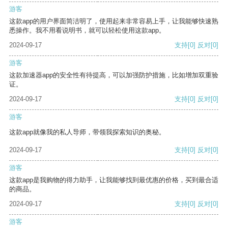
游客
这款app的用户界面简洁明了，使用起来非常容易上手，让我能够快速熟
悉操作。我不用看说明书，就可以轻松使用这款app。
2024-09-17
支持
[0]
反对
[0]
游客
这款加速器app的安全性有待提高，可以加强防护措施，比如增加双重验
证。
2024-09-17
支持
[0]
反对
[0]
游客
这款app就像我的私人导师，带领我探索知识的奥秘。
2024-09-17
支持
[0]
反对
[0]
游客
这款app是我购物的得力助手，让我能够找到最优惠的价格，买到最合适
的商品。
2024-09-17
支持
[0]
反对
[0]
游客