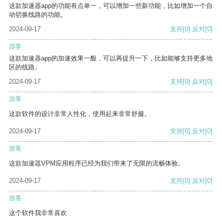
这款加速器app的功能有点单一，可以增加一些新功能，比如增加一个自
动切换线路的功能。
2024-09-17
支持
[0]
反对
[0]
游客
这款加速器app的加速效果一般，可以再提升一下，比如能够支持更多地
区的线路。
2024-09-17
支持
[0]
反对
[0]
游客
这款软件的设计非常人性化，使用起来非常舒服。
2024-09-17
支持
[0]
反对
[0]
游客
这款加速器VPM应用程序已经为我们带来了无限的流畅体验。
2024-09-17
支持
[0]
反对
[0]
游客
这个软件我非常喜欢