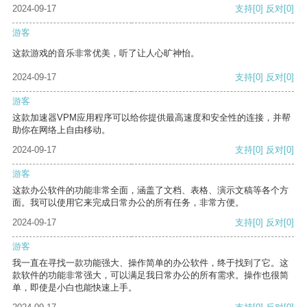
2024-09-17
支持
[0]
反对
[0]
游客
这款游戏的音乐非常优美，听了让人心旷神怡。
2024-09-17
支持
[0]
反对
[0]
游客
这款加速器VPM应用程序可以给你提供最高速度和安全性的连接，并帮
助你在网络上自由移动。
2024-09-17
支持
[0]
反对
[0]
游客
这款办公软件的功能非常全面，涵盖了文档、表格、演示文稿等各个方
面。我可以使用它来完成日常办公的所有任务，非常方便。
2024-09-17
支持
[0]
反对
[0]
游客
我一直在寻找一款功能强大、操作简单的办公软件，终于找到了它。这
款软件的功能非常强大，可以满足我日常办公的所有需求。操作也很简
单，即使是小白也能快速上手。