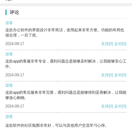
评论
游客
这款办公软件的界面设计非常简洁，使用起来非常方便。功能的布局也
很合理，一目了然。
2024-09-17
支持
[0]
反对
[0]
游客
这款app的客服非常专业，遇到问题总是能够及时解决，让我能够安心工
作。
2024-09-17
支持
[0]
反对
[0]
游客
这款app的售后服务非常完善，遇到问题总是能够得到妥善解决，让我能
够放心购物。
2024-09-17
支持
[0]
反对
[0]
游客
这款软件的社区氛围非常好，可以与其他用户交流学习心得。