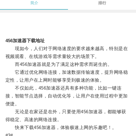
简介
排行
456加速器下载地址
现如今，人们对于网络速度的要求越来越高，特别是在
视频观看、在线游戏等需求量较大的场景下。
而456加速器就是为了满足这种需求而诞生的。
它通过优化网络连接，加速数据传输速度，提升网络稳
定性，让用户在上网时能够享受到极速的体验。
不仅如此，456加速器还具有多种功能，比如一键连
接，智能节点选择，自动优化等，让用户在使用过程中更加
便捷。
无论是在家还是在外，只要使用456加速器，都能够获
得稳定、高速的网络连接。
快来下载456加速器，体验极速上网的乐趣吧！。
#3#