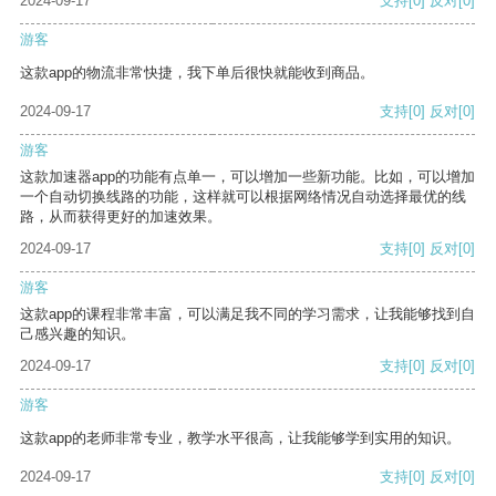
2024-09-17
支持
[0]
反对
[0]
游客
这款app的物流非常快捷，我下单后很快就能收到商品。
2024-09-17
支持
[0]
反对
[0]
游客
这款加速器app的功能有点单一，可以增加一些新功能。比如，可以增加
一个自动切换线路的功能，这样就可以根据网络情况自动选择最优的线
路，从而获得更好的加速效果。
2024-09-17
支持
[0]
反对
[0]
游客
这款app的课程非常丰富，可以满足我不同的学习需求，让我能够找到自
己感兴趣的知识。
2024-09-17
支持
[0]
反对
[0]
游客
这款app的老师非常专业，教学水平很高，让我能够学到实用的知识。
2024-09-17
支持
[0]
反对
[0]