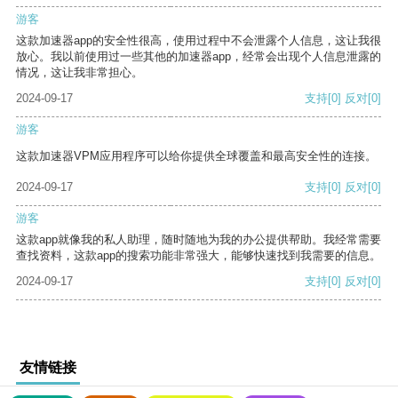
游客
这款加速器app的安全性很高，使用过程中不会泄露个人信息，这让我很
放心。我以前使用过一些其他的加速器app，经常会出现个人信息泄露的
情况，这让我非常担心。
2024-09-17
支持
[0]
反对
[0]
游客
这款加速器VPM应用程序可以给你提供全球覆盖和最高安全性的连接。
2024-09-17
支持
[0]
反对
[0]
游客
这款app就像我的私人助理，随时随地为我的办公提供帮助。我经常需要
查找资料，这款app的搜索功能非常强大，能够快速找到我需要的信息。
2024-09-17
支持
[0]
反对
[0]
友情链接