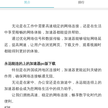
简介
排行
无论是在工作中需要高速稳定的网络连接，还是在生活
中享受顺畅的网络体验，加速器都能提供帮助。
通过优化网络信号和数据传输，加速器能够缩短网络延
迟，提高网速，让用户在浏览网页、下载文件、观看视频时
都能得到更好的体验。
永远能连的上的加速器pc版下载
特别是在跨国或跨地区连接时，加速器更能起到关键的
作用，确保网络连接畅通无阻。
无论是在家中、办公室还是在旅途中，永远能连得上的
加速器都会成为您网络生活中的得力助手。
让我们拥抱高速、稳定的网络连接，畅享数字化时代的
便利。
#3#