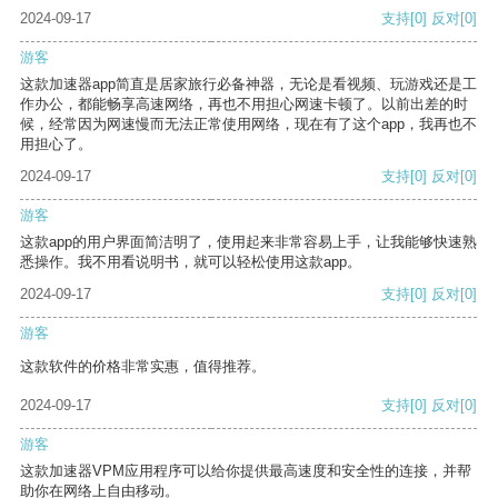
2024-09-17
支持
[0]
反对
[0]
游客
这款加速器app简直是居家旅行必备神器，无论是看视频、玩游戏还是工
作办公，都能畅享高速网络，再也不用担心网速卡顿了。以前出差的时
候，经常因为网速慢而无法正常使用网络，现在有了这个app，我再也不
用担心了。
2024-09-17
支持
[0]
反对
[0]
游客
这款app的用户界面简洁明了，使用起来非常容易上手，让我能够快速熟
悉操作。我不用看说明书，就可以轻松使用这款app。
2024-09-17
支持
[0]
反对
[0]
游客
这款软件的价格非常实惠，值得推荐。
2024-09-17
支持
[0]
反对
[0]
游客
这款加速器VPM应用程序可以给你提供最高速度和安全性的连接，并帮
助你在网络上自由移动。