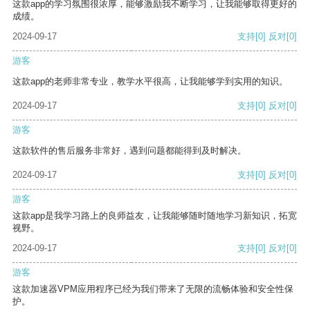
这款app的学习氛围很浓厚，能够激励我不断学习，让我能够取得更好的
成绩。
2024-09-17
支持
[0]
反对
[0]
游客
这款app的老师非常专业，教学水平很高，让我能够学到实用的知识。
2024-09-17
支持
[0]
反对
[0]
游客
这款软件的售后服务非常好，遇到问题都能得到及时解决。
2024-09-17
支持
[0]
反对
[0]
游客
这款app是我学习路上的良师益友，让我能够随时随地学习新知识，拓宽
视野。
2024-09-17
支持
[0]
反对
[0]
游客
这款加速器VPM应用程序已经为我们带来了无限的流畅体验和安全性保
护。