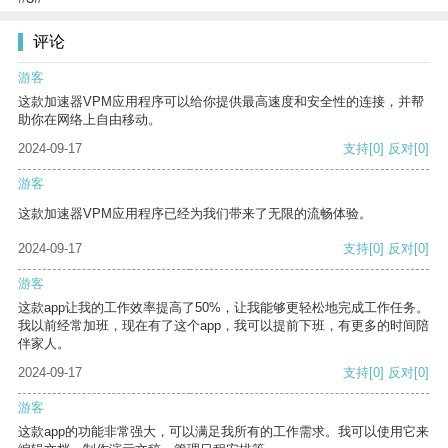
评论
游客
这款加速器VPM应用程序可以给你提供最高速度和安全性的连接，并帮
助你在网络上自由移动。
2024-09-17
支持
[0]
反对
[0]
游客
这款加速器VPM应用程序已经为我们带来了无限的流畅体验。
2024-09-17
支持
[0]
反对
[0]
游客
这款app让我的工作效率提高了50%，让我能够更轻松地完成工作任务。
我以前经常加班，现在有了这个app，我可以提前下班，有更多的时间陪
伴家人。
2024-09-17
支持
[0]
反对
[0]
游客
这款app的功能非常强大，可以满足我所有的工作需求。我可以使用它来