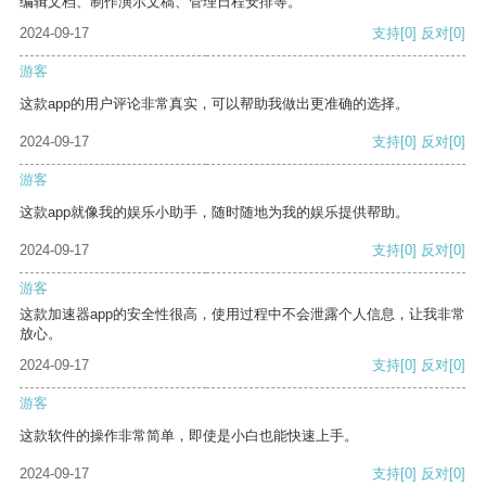
编辑文档、制作演示文稿、管理日程安排等。
2024-09-17
支持
[0]
反对
[0]
游客
这款app的用户评论非常真实，可以帮助我做出更准确的选择。
2024-09-17
支持
[0]
反对
[0]
游客
这款app就像我的娱乐小助手，随时随地为我的娱乐提供帮助。
2024-09-17
支持
[0]
反对
[0]
游客
这款加速器app的安全性很高，使用过程中不会泄露个人信息，让我非常
放心。
2024-09-17
支持
[0]
反对
[0]
游客
这款软件的操作非常简单，即使是小白也能快速上手。
2024-09-17
支持
[0]
反对
[0]