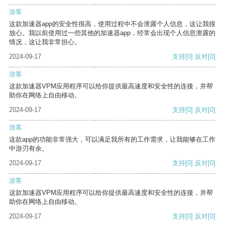
游客
这款加速器app的安全性很高，使用过程中不会泄露个人信息，这让我很
放心。我以前使用过一些其他的加速器app，经常会出现个人信息泄露的
情况，这让我非常担心。
2024-09-17
支持
[0]
反对
[0]
游客
这款加速器VPM应用程序可以给你提供最高速度和安全性的连接，并帮
助你在网络上自由移动。
2024-09-17
支持
[0]
反对
[0]
游客
这款app的功能非常强大，可以满足我所有的工作需求，让我能够在工作
中游刃有余。
2024-09-17
支持
[0]
反对
[0]
游客
这款加速器VPM应用程序可以给你提供最高速度和安全性的连接，并帮
助你在网络上自由移动。
2024-09-17
支持
[0]
反对
[0]