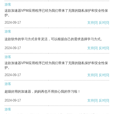
游客
这款加速器VPM应用程序已经为我们带来了无限的隐私保护和安全性保
护。
2024-09-17
支持
[0]
反对
[0]
游客
这款软件的学习方式非常灵活，可以根据自己的需求选择学习方式。
2024-09-17
支持
[0]
反对
[0]
游客
这款加速器VPM应用程序已经为我们带来了无限的隐私保护和安全性保
护。
2024-09-17
支持
[0]
反对
[0]
游客
超级好用的加速器，妈妈再也不用担心我的学习啦！
2024-09-17
支持
[0]
反对
[0]
游客