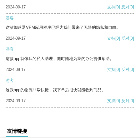
2024-09-17
支持
[0]
反对
[0]
游客
这款加速器VPM应用程序已经为我们带来了无限的隐私和自由。
2024-09-17
支持
[0]
反对
[0]
游客
这款app就像我的私人助理，随时随地为我的办公提供帮助。
2024-09-17
支持
[0]
反对
[0]
游客
这款app的物流非常快捷，我下单后很快就能收到商品。
2024-09-17
支持
[0]
反对
[0]
友情链接