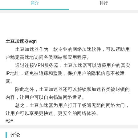
简介
排行
土豆加速器vqn
土豆加速器作为一款专业的网络加速软件，可以帮助用
户稳定高速地访问各类网站和应用程序。
通过连接VPN服务器，土豆加速器可以隐藏用户的真实
IP地址，避免被追踪和监测，保护用户的隐私信息不被泄
露。
除此之外，土豆加速器还可以解锁和加速各类被封锁的
内容，让用户可以自由畅游网络世界。
总之，土豆加速器为用户打开了畅通无阻的网络大门，
让用户可以享受更快速、更安全的网络体验。
#3#
评论