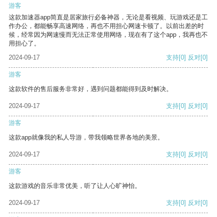
游客
这款加速器app简直是居家旅行必备神器，无论是看视频、玩游戏还是工
作办公，都能畅享高速网络，再也不用担心网速卡顿了。以前出差的时
候，经常因为网速慢而无法正常使用网络，现在有了这个app，我再也不
用担心了。
2024-09-17
支持
[0]
反对
[0]
游客
这款软件的售后服务非常好，遇到问题都能得到及时解决。
2024-09-17
支持
[0]
反对
[0]
游客
这款app就像我的私人导游，带我领略世界各地的美景。
2024-09-17
支持
[0]
反对
[0]
游客
这款游戏的音乐非常优美，听了让人心旷神怡。
2024-09-17
支持
[0]
反对
[0]