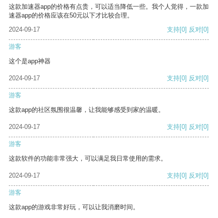
这款加速器app的价格有点贵，可以适当降低一些。我个人觉得，一款加
速器app的价格应该在50元以下才比较合理。
2024-09-17
支持
[0]
反对
[0]
游客
这个是app神器
2024-09-17
支持
[0]
反对
[0]
游客
这款app的社区氛围很温馨，让我能够感受到家的温暖。
2024-09-17
支持
[0]
反对
[0]
游客
这款软件的功能非常强大，可以满足我日常使用的需求。
2024-09-17
支持
[0]
反对
[0]
游客
这款app的游戏非常好玩，可以让我消磨时间。