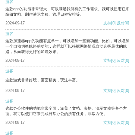
游客
这款app的功能非常强大，可以满足我所有的工作需求。我可以使用它来
编辑文档、制作演示文稿、管理日程安排等。
2024-09-17
支持
[0]
反对
[0]
游客
这款加速器app的功能有点单一，可以增加一些新功能。比如，可以增加
一个自动切换线路的功能，这样就可以根据网络情况自动选择最优的线
路，从而获得更好的加速效果。
2024-09-17
支持
[0]
反对
[0]
游客
这款游戏非常好玩，画面精美，玩法丰富。
2024-09-17
支持
[0]
反对
[0]
游客
这款办公软件的功能非常全面，涵盖了文档、表格、演示文稿等各个方
面。我可以使用它来完成日常办公的所有任务，非常方便。
2024-09-17
支持
[0]
反对
[0]
游客