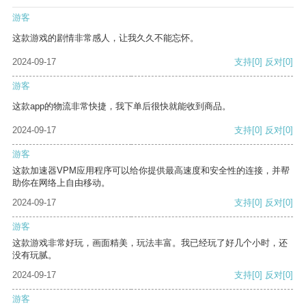
游客
这款游戏的剧情非常感人，让我久久不能忘怀。
2024-09-17
支持
[0]
反对
[0]
游客
这款app的物流非常快捷，我下单后很快就能收到商品。
2024-09-17
支持
[0]
反对
[0]
游客
这款加速器VPM应用程序可以给你提供最高速度和安全性的连接，并帮
助你在网络上自由移动。
2024-09-17
支持
[0]
反对
[0]
游客
这款游戏非常好玩，画面精美，玩法丰富。我已经玩了好几个小时，还
没有玩腻。
2024-09-17
支持
[0]
反对
[0]
游客