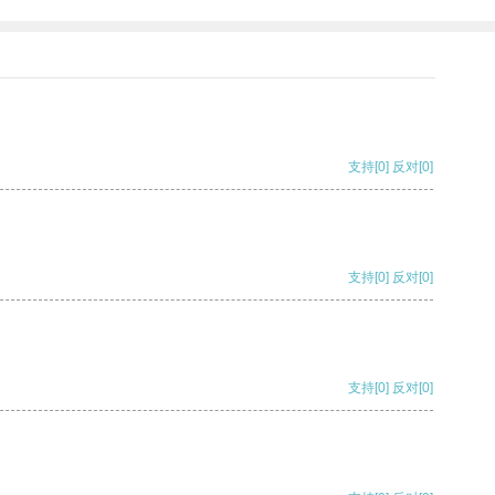
支持
[0]
反对
[0]
支持
[0]
反对
[0]
支持
[0]
反对
[0]