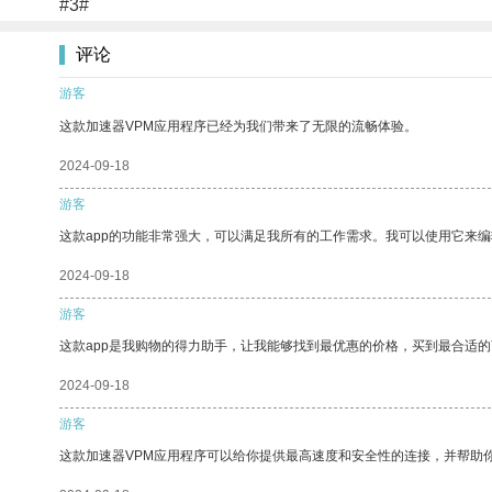
#3#
评论
游客
这款加速器VPM应用程序已经为我们带来了无限的流畅体验。
2024-09-18
游客
这款app的功能非常强大，可以满足我所有的工作需求。我可以使用它来
2024-09-18
游客
这款app是我购物的得力助手，让我能够找到最优惠的价格，买到最合适
2024-09-18
游客
这款加速器VPM应用程序可以给你提供最高速度和安全性的连接，并帮助