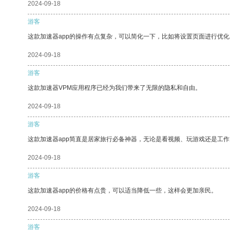
2024-09-18
游客
这款加速器app的操作有点复杂，可以简化一下，比如将设置页面进行优化
2024-09-18
游客
这款加速器VPM应用程序已经为我们带来了无限的隐私和自由。
2024-09-18
游客
这款加速器app简直是居家旅行必备神器，无论是看视频、玩游戏还是工
2024-09-18
游客
这款加速器app的价格有点贵，可以适当降低一些，这样会更加亲民。
2024-09-18
游客