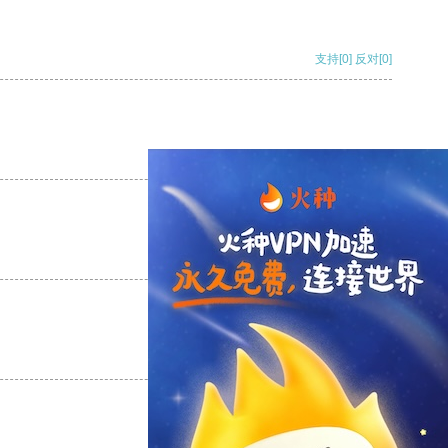
支持
[0]
反对
[0]
支持
[0]
反对
[0]
支持
[0]
反对
[0]
支持
[0]
反对
[0]