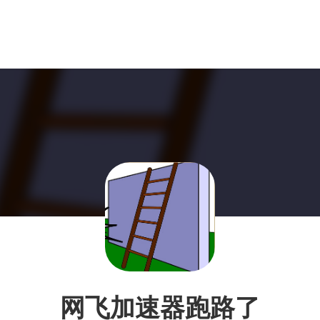
网飞加速器跑路了