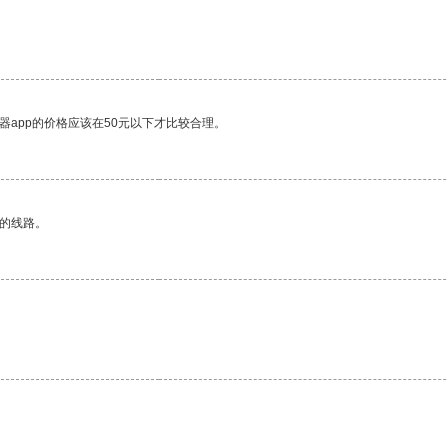
。
器app的价格应该在50元以下才比较合理。
区的线路。