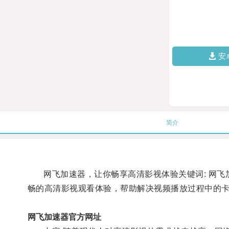
安
简介
网飞加速器，让你畅享高清影视体验关键词: 网飞加
畅的高清影视观看体验，帮助解决视频播放过程中的
网飞加速器官方网址