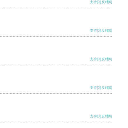
支持
[0]
反对
[0]
支持
[0]
反对
[0]
支持
[0]
反对
[0]
支持
[0]
反对
[0]
支持
[0]
反对
[0]