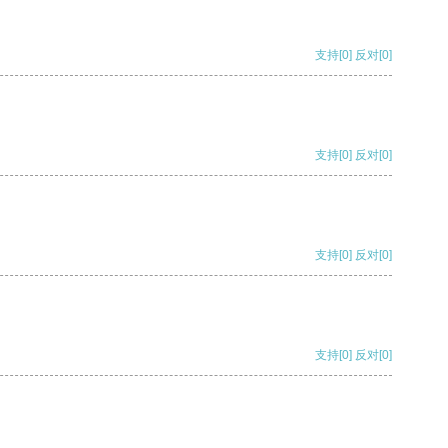
支持
[0]
反对
[0]
支持
[0]
反对
[0]
支持
[0]
反对
[0]
支持
[0]
反对
[0]