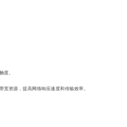
畅度。
带宽资源，提高网络响应速度和传输效率。