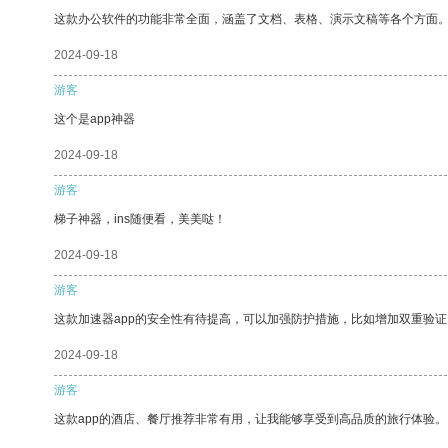
这款办公软件的功能非常全面，涵盖了文档、表格、演示文稿等各个方面
2024-09-18
游客
这个是app神器
2024-09-18
游客
梯子神器，ins随便看，美美哒！
2024-09-18
游客
这款加速器app的安全性有待提高，可以加强防护措施，比如增加双重验证
2024-09-18
游客
这款app的酒店、餐厅推荐非常有用，让我能够享受到高品质的旅行体验。