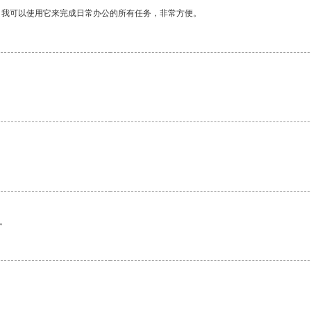
。我可以使用它来完成日常办公的所有任务，非常方便。
。