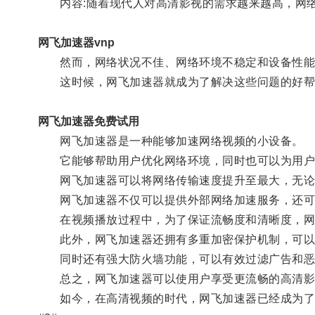
内容:随着现代人对高清影视的需求越来越高，网络
网飞加速器vnp
然而，网络状况不佳、网络环境不稳定和设备性能
这时候，网飞加速器就成为了解决这些问题的好帮
网飞加速器免费试用
网飞加速器是一种能够加速网络视频的小设备。
它能够帮助用户优化网络环境，同时也可以为用户
网飞加速器可以将网络传输速度提升至最大，无论你
网飞加速器不仅可以提供外部网络加速服务，还可
在视频播放过程中，为了保证流畅度和清晰度，网飞
此外，网飞加速器还拥有多重加密保护机制，可以
同时还有强大防火墙功能，可以有效过滤广告和恶
总之，网飞加速器可以使用户享受更流畅的高清影
如今，在高清视频的时代，网飞加速器已经成为了