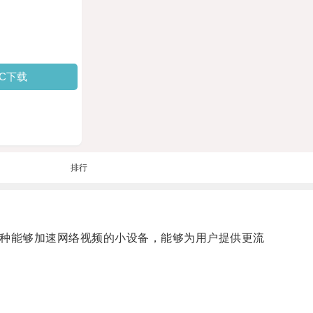
PC下载
排行
一种能够加速网络视频的小设备，能够为用户提供更流