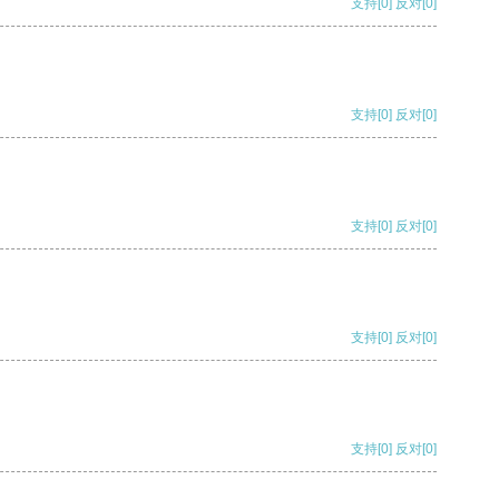
支持
[0]
反对
[0]
支持
[0]
反对
[0]
支持
[0]
反对
[0]
支持
[0]
反对
[0]
支持
[0]
反对
[0]