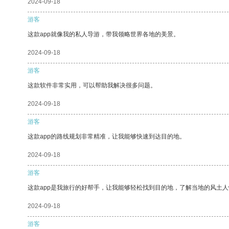
2024-09-18
游客
这款app就像我的私人导游，带我领略世界各地的美景。
2024-09-18
游客
这款软件非常实用，可以帮助我解决很多问题。
2024-09-18
游客
这款app的路线规划非常精准，让我能够快速到达目的地。
2024-09-18
游客
这款app是我旅行的好帮手，让我能够轻松找到目的地，了解当地的风土人
2024-09-18
游客