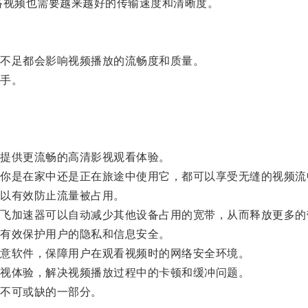
视频也需要越来越好的传输速度和清晰度。
不足都会影响视频播放的流畅度和质量。
手。
提供更流畅的高清影视观看体验。
是在家中还是正在旅途中使用它，都可以享受无缝的视频流
以有效防止流量被占用。
加速器可以自动减少其他设备占用的宽带，从而释放更多的
有效保护用户的隐私和信息安全。
意软件，保障用户在观看视频时的网络安全环境。
视体验，解决视频播放过程中的卡顿和缓冲问题。
不可或缺的一部分。