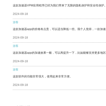
这款加速器VPM应用程序已经为我们带来了无限的隐私保护和安全性保护
2024-09-18
游客
这款加速器app的价格有点贵，可以适当降低一些。我个人觉得，一款加速
2024-09-18
游客
这款加速器app的加速效果一般，可以再提升一下，比如能够支持更多地
2024-09-18
游客
这款软件的功能非常强大，使用起来非常方便。
2024-09-18