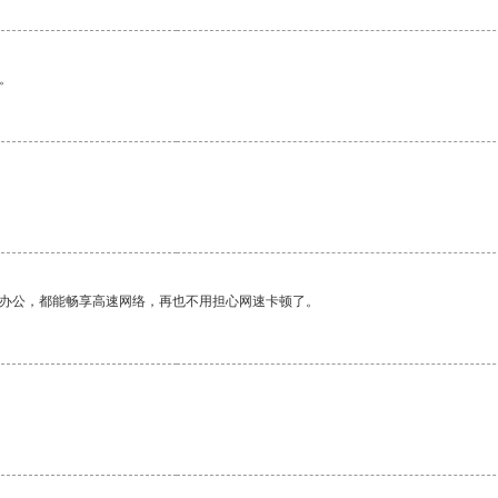
。
作办公，都能畅享高速网络，再也不用担心网速卡顿了。