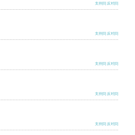
支持
[0]
反对
[0]
支持
[0]
反对
[0]
支持
[0]
反对
[0]
支持
[0]
反对
[0]
支持
[0]
反对
[0]