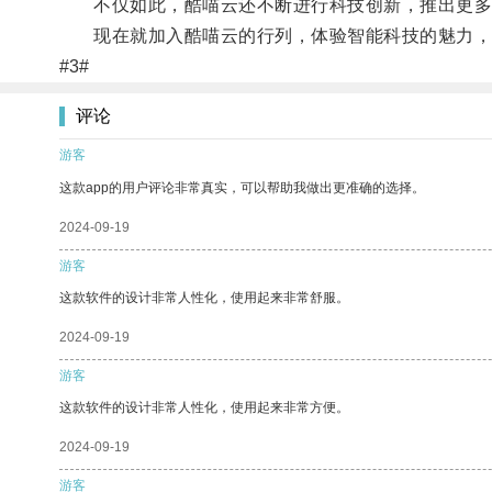
不仅如此，酷喵云还不断进行科技创新，推出更多
现在就加入酷喵云的行列，体验智能科技的魅力，
#3#
评论
游客
这款app的用户评论非常真实，可以帮助我做出更准确的选择。
2024-09-19
游客
这款软件的设计非常人性化，使用起来非常舒服。
2024-09-19
游客
这款软件的设计非常人性化，使用起来非常方便。
2024-09-19
游客