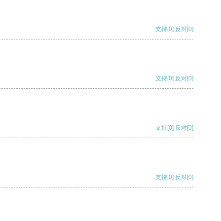
支持
[0]
反对
[0]
支持
[0]
反对
[0]
支持
[0]
反对
[0]
支持
[0]
反对
[0]