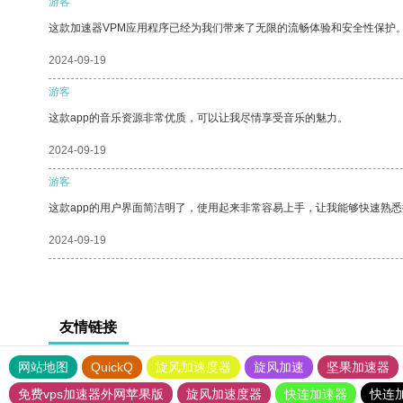
游客
这款加速器VPM应用程序已经为我们带来了无限的流畅体验和安全性保护
2024-09-19
游客
这款app的音乐资源非常优质，可以让我尽情享受音乐的魅力。
2024-09-19
游客
这款app的用户界面简洁明了，使用起来非常容易上手，让我能够快速熟
2024-09-19
友情链接
网站地图
QuickQ
旋风加速度器
旋风加速
坚果加速器
免费vps加速器外网苹果版
旋风加速度器
快连加速器
快连