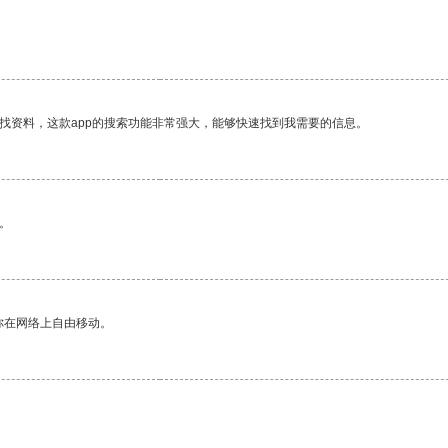
。
找资料，这款app的搜索功能非常强大，能够快速找到我需要的信息。
。
你在网络上自由移动。