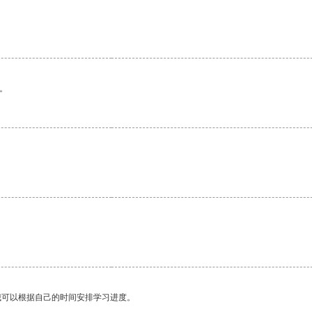
。
我可以根据自己的时间安排学习进度。