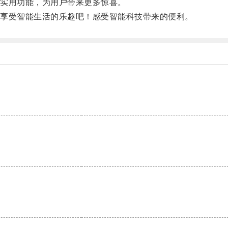
实用功能，为用户带来更多惊喜。
享受智能生活的乐趣吧！感受智能科技带来的便利。