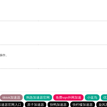
。
悉操作。
tiktok加速器
狗急加速器官网
免费vqn外网加速
小蓝鸟
优
加速器官网入口
原子加速器
快鸭加速器
快柠檬加速器
旋风