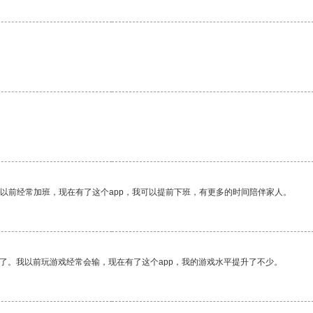
我以前经常加班，现在有了这个app，我可以提前下班，有更多的时间陪伴家人。
了。我以前玩游戏经常会输，现在有了这个app，我的游戏水平提升了不少。