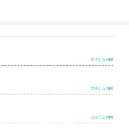
支持
[0]
反对
[0]
支持
[0]
反对
[0]
支持
[0]
反对
[0]