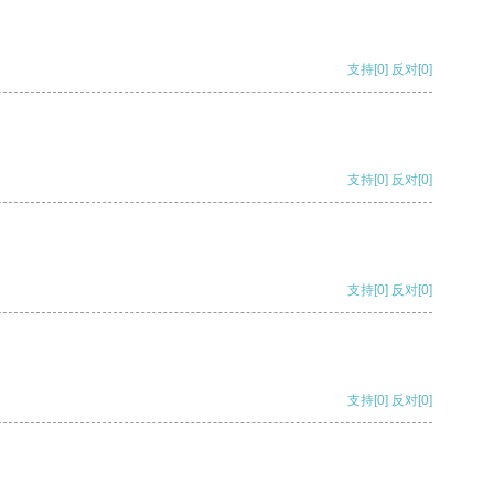
支持
[0]
反对
[0]
支持
[0]
反对
[0]
支持
[0]
反对
[0]
支持
[0]
反对
[0]