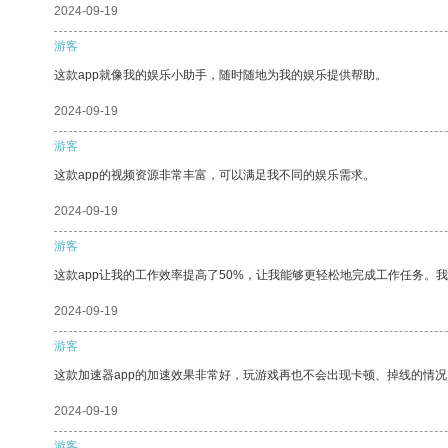
2024-09-19
游客
这款app就像我的娱乐小助手，随时随地为我的娱乐提供帮助。
2024-09-19
游客
这款app的视频资源非常丰富，可以满足我不同的娱乐需求。
2024-09-19
游客
这款app让我的工作效率提高了50%，让我能够更轻松地完成工作任务。
2024-09-19
游客
这款加速器app的加速效果非常好，玩游戏再也不会出现卡顿、掉线的情况
2024-09-19
游客