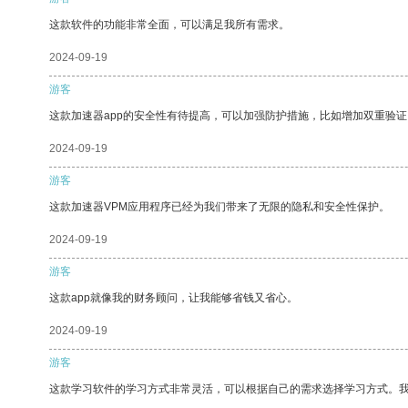
这款软件的功能非常全面，可以满足我所有需求。
2024-09-19
游客
这款加速器app的安全性有待提高，可以加强防护措施，比如增加双重验证
2024-09-19
游客
这款加速器VPM应用程序已经为我们带来了无限的隐私和安全性保护。
2024-09-19
游客
这款app就像我的财务顾问，让我能够省钱又省心。
2024-09-19
游客
这款学习软件的学习方式非常灵活，可以根据自己的需求选择学习方式。