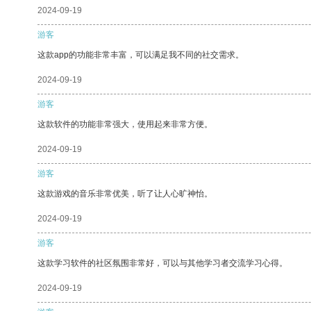
2024-09-19
游客
这款app的功能非常丰富，可以满足我不同的社交需求。
2024-09-19
游客
这款软件的功能非常强大，使用起来非常方便。
2024-09-19
游客
这款游戏的音乐非常优美，听了让人心旷神怡。
2024-09-19
游客
这款学习软件的社区氛围非常好，可以与其他学习者交流学习心得。
2024-09-19