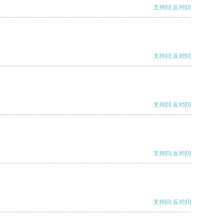
支持
[0]
反对
[0]
支持
[0]
反对
[0]
支持
[0]
反对
[0]
支持
[0]
反对
[0]
支持
[0]
反对
[0]