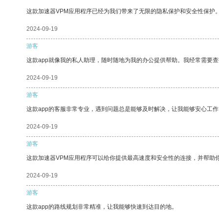
这款加速器VPM应用程序已经为我们带来了无限的隐私保护和安全性保护
2024-09-19
游客
这款app就像我的私人助理，随时随地为我的办公提供帮助。我经常需要查
2024-09-19
游客
这款app的客服非常专业，遇到问题总是能够及时解决，让我能够安心工作
2024-09-19
游客
这款加速器VPM应用程序可以给你提供最高速度和安全性的连接，并帮助
2024-09-19
游客
这款app的路线规划非常精准，让我能够快速到达目的地。