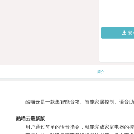
安
简介
酷喵云是一款集智能音箱、智能家居控制、语音助
酷喵云最新版
用户通过简单的语音指令，就能完成家庭电器的控制