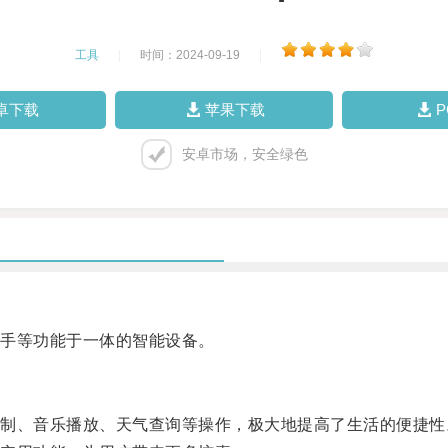
工具
|
时间：2024-09-19
|
卓下载
苹果下载
安卓市场，安全绿色
手等功能于一体的智能设备。
、音乐播放、天气查询等操作，极大地提高了生活的便捷性