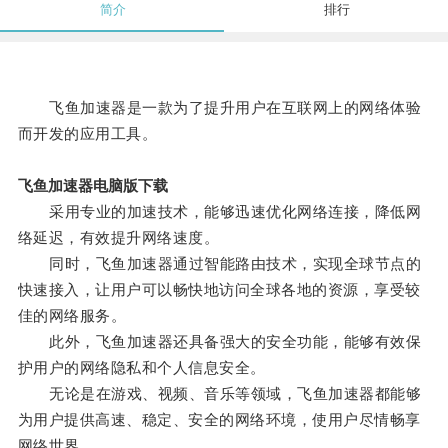
简介
排行
飞鱼加速器是一款为了提升用户在互联网上的网络体验
而开发的应用工具。
飞鱼加速器电脑版下载
采用专业的加速技术，能够迅速优化网络连接，降低网
络延迟，有效提升网络速度。
同时，飞鱼加速器通过智能路由技术，实现全球节点的
快速接入，让用户可以畅快地访问全球各地的资源，享受较
佳的网络服务。
此外，飞鱼加速器还具备强大的安全功能，能够有效保
护用户的网络隐私和个人信息安全。
无论是在游戏、视频、音乐等领域，飞鱼加速器都能够
为用户提供高速、稳定、安全的网络环境，使用户尽情畅享
网络世界。