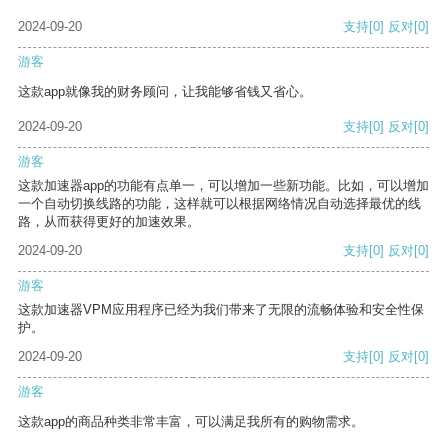
2024-09-20
支持
[0]
反对
[0]
游客
这款app就像我的财务顾问，让我能够省钱又省心。
2024-09-20
支持
[0]
反对
[0]
游客
这款加速器app的功能有点单一，可以增加一些新功能。比如，可以增加
一个自动切换线路的功能，这样就可以根据网络情况自动选择最优的线
路，从而获得更好的加速效果。
2024-09-20
支持
[0]
反对
[0]
游客
这款加速器VPM应用程序已经为我们带来了无限的流畅体验和安全性保
护。
2024-09-20
支持
[0]
反对
[0]
游客
这款app的商品种类非常丰富，可以满足我所有的购物需求。