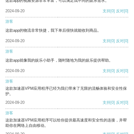
这款app的视频资源非常丰富，可以满足我不同的娱乐需求。
2024-09-20
支持
[0]
反对
[0]
游客
这款app的物流非常快捷，我下单后很快就能收到商品。
2024-09-20
支持
[0]
反对
[0]
游客
这款app就像我的娱乐小助手，随时随地为我的娱乐提供帮助。
2024-09-20
支持
[0]
反对
[0]
游客
这款加速器VPM应用程序已经为我们带来了无限的流畅体验和安全性保
护。
2024-09-20
支持
[0]
反对
[0]
游客
这款加速器VPM应用程序可以给你提供最高速度和安全性的连接，并帮
助你在网络上自由移动。