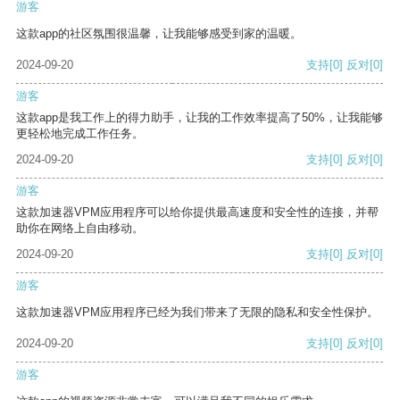
游客
这款app的社区氛围很温馨，让我能够感受到家的温暖。
2024-09-20
支持
[0]
反对
[0]
游客
这款app是我工作上的得力助手，让我的工作效率提高了50%，让我能够
更轻松地完成工作任务。
2024-09-20
支持
[0]
反对
[0]
游客
这款加速器VPM应用程序可以给你提供最高速度和安全性的连接，并帮
助你在网络上自由移动。
2024-09-20
支持
[0]
反对
[0]
游客
这款加速器VPM应用程序已经为我们带来了无限的隐私和安全性保护。
2024-09-20
支持
[0]
反对
[0]
游客