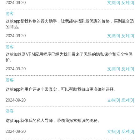
2024-09-20
支持
[0]
反对
[0]
游客
这款app是我购物的得力助手，让我能够找到最优惠的价格，买到最合适
的商品。
2024-09-20
支持
[0]
反对
[0]
游客
这款加速器VPM应用程序已经为我们带来了无限的隐私保护和安全性保
护。
2024-09-20
支持
[0]
反对
[0]
游客
这款app的用户评论非常真实，可以帮助我做出更准确的选择。
2024-09-20
支持
[0]
反对
[0]
游客
这款app就像我的私人导师，带领我探索知识的奥秘。
2024-09-20
支持
[0]
反对
[0]