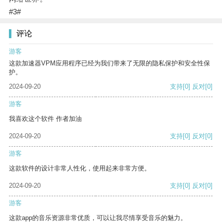
#3#
评论
游客
这款加速器VPM应用程序已经为我们带来了无限的隐私保护和安全性保
护。
2024-09-20
支持
[0]
反对
[0]
游客
我喜欢这个软件 作者加油
2024-09-20
支持
[0]
反对
[0]
游客
这款软件的设计非常人性化，使用起来非常方便。
2024-09-20
支持
[0]
反对
[0]
游客
这款app的音乐资源非常优质，可以让我尽情享受音乐的魅力。