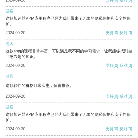
2024-09-20
支持
[0]
反对
[0]
游客
这款加速器VPM应用程序已经为我们带来了无限的隐私保护和安全性保
护。
2024-09-20
支持
[0]
反对
[0]
游客
这款app的课程非常丰富，可以满足我不同的学习需求，让我能够找到自
己感兴趣的知识。
2024-09-20
支持
[0]
反对
[0]
游客
这款软件的价格非常实惠，值得推荐。
2024-09-20
支持
[0]
反对
[0]
游客
这款加速器VPM应用程序已经为我们带来了无限的隐私保护和安全性保
护。
2024-09-20
支持
[0]
反对
[0]