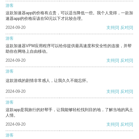
游客
这款加速器app的价格有点贵，可以适当降低一些。我个人觉得，一款加
速器app的价格应该在50元以下才比较合理。
2024-09-20
支持
[0]
反对
[0]
游客
这款加速器VPM应用程序可以给你提供最高速度和安全性的连接，并帮
助你在网络上自由移动。
2024-09-20
支持
[0]
反对
[0]
游客
这款游戏的剧情非常感人，让我久久不能忘怀。
2024-09-20
支持
[0]
反对
[0]
游客
这款app是我旅行的好帮手，让我能够轻松找到目的地，了解当地的风土
人情。
2024-09-20
支持
[0]
反对
[0]
游客