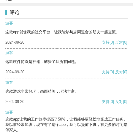
评论
游客
这款app就像我的社交平台，让我能够与志同道合的朋友一起交流。
2024-09-20
支持
[0]
反对
[0]
游客
这款软件简直是神器，解决了我所有问题。
2024-09-20
支持
[0]
反对
[0]
游客
这款游戏非常好玩，画面精美，玩法丰富。
2024-09-20
支持
[0]
反对
[0]
游客
这款app让我的工作效率提高了50%，让我能够更轻松地完成工作任务。
我以前经常加班，现在有了这个app，我可以提前下班，有更多的时间陪
伴家人。