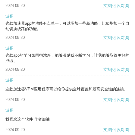
2024-09-20
支持
[0]
反对
[0]
游客
这款加速器app的功能有点单一，可以增加一些新功能，比如增加一个自
动切换线路的功能。
2024-09-20
支持
[0]
反对
[0]
游客
这款app的学习氛围很浓厚，能够激励我不断学习，让我能够取得更好的
成绩。
2024-09-20
支持
[0]
反对
[0]
游客
这款加速器VPM应用程序可以给你提供全球覆盖和最高安全性的连接。
2024-09-20
支持
[0]
反对
[0]
游客
我喜欢这个软件 作者加油
2024-09-20
支持
[0]
反对
[0]