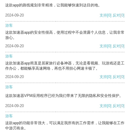
这款app的路线规划非常精准，让我能够快速到达目的地。
2024-09-20
支持
[0]
反对
[0]
游客
这款加速器app的安全性很高，使用过程中不会泄露个人信息，让我非常
放心。
2024-09-20
支持
[0]
反对
[0]
游客
这款加速器app简直是居家旅行必备神器，无论是看视频、玩游戏还是工
作办公，都能畅享高速网络，再也不用担心网速卡顿了。
2024-09-20
支持
[0]
反对
[0]
游客
这款加速器VPM应用程序已经为我们带来了无限的隐私和安全性保护。
2024-09-20
支持
[0]
反对
[0]
游客
这款app的功能非常强大，可以满足我所有的工作需求，让我能够在工作
中游刃有余。