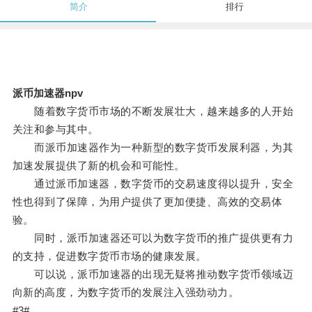
简介
排行
派币加速器npv
随着数字货币市场的不断发展壮大，越来越多的人开始
关注和参与其中。
而派币加速器作为一种新型的数字货币发展利器，为其
加速发展提供了新的机会和可能性。
通过派币加速器，数字货币的交易速度得以提升，安全
性也得到了保障，为用户提供了更加便捷、高效的交易体
验。
同时，派币加速器还可以为数字货币的推广提供更有力
的支持，促进数字货币市场的健康发展。
可以说，派币加速器的出现无疑将推动数字货币领域迈
向新的高度，为数字货币的发展注入强劲动力。
#3#