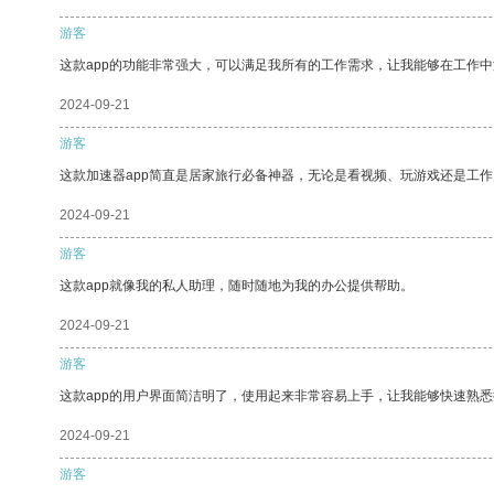
游客
这款app的功能非常强大，可以满足我所有的工作需求，让我能够在工作
2024-09-21
游客
这款加速器app简直是居家旅行必备神器，无论是看视频、玩游戏还是工
2024-09-21
游客
这款app就像我的私人助理，随时随地为我的办公提供帮助。
2024-09-21
游客
这款app的用户界面简洁明了，使用起来非常容易上手，让我能够快速熟
2024-09-21
游客