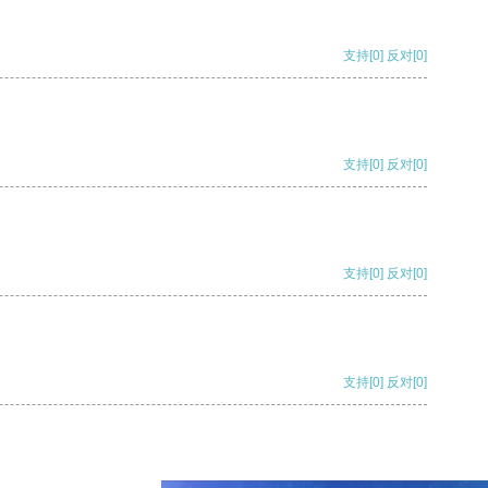
支持
[0]
反对
[0]
支持
[0]
反对
[0]
支持
[0]
反对
[0]
支持
[0]
反对
[0]