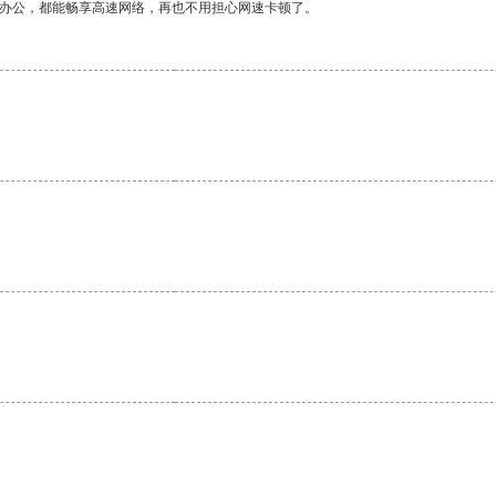
作办公，都能畅享高速网络，再也不用担心网速卡顿了。