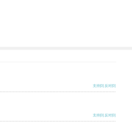
支持
[0]
反对
[0]
支持
[0]
反对
[0]