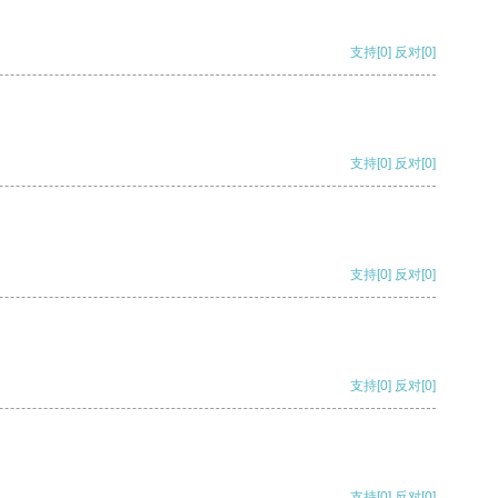
支持
[0]
反对
[0]
支持
[0]
反对
[0]
支持
[0]
反对
[0]
支持
[0]
反对
[0]
支持
[0]
反对
[0]