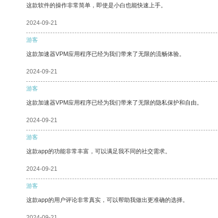
这款软件的操作非常简单，即使是小白也能快速上手。
2024-09-21
游客
这款加速器VPM应用程序已经为我们带来了无限的流畅体验。
2024-09-21
游客
这款加速器VPM应用程序已经为我们带来了无限的隐私保护和自由。
2024-09-21
游客
这款app的功能非常丰富，可以满足我不同的社交需求。
2024-09-21
游客
这款app的用户评论非常真实，可以帮助我做出更准确的选择。
2024-09-21