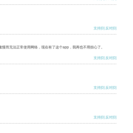
支持
[0]
反对
[0]
速慢而无法正常使用网络，现在有了这个app，我再也不用担心了。
支持
[0]
反对
[0]
支持
[0]
反对
[0]
支持
[0]
反对
[0]