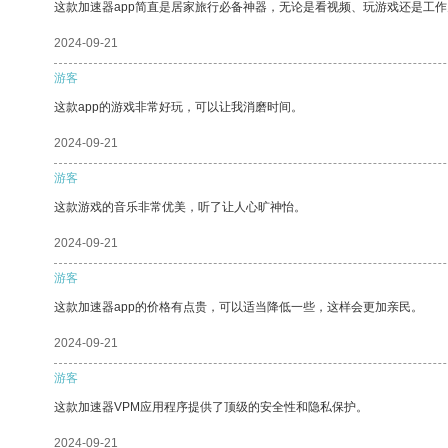
这款加速器app简直是居家旅行必备神器，无论是看视频、玩游戏还是工
2024-09-21
游客
这款app的游戏非常好玩，可以让我消磨时间。
2024-09-21
游客
这款游戏的音乐非常优美，听了让人心旷神怡。
2024-09-21
游客
这款加速器app的价格有点贵，可以适当降低一些，这样会更加亲民。
2024-09-21
游客
这款加速器VPM应用程序提供了顶级的安全性和隐私保护。
2024-09-21