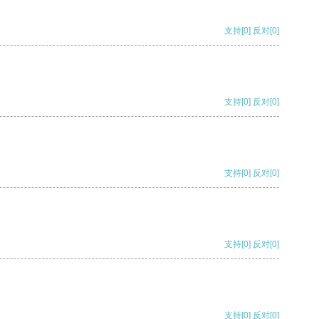
支持
[0]
反对
[0]
支持
[0]
反对
[0]
支持
[0]
反对
[0]
支持
[0]
反对
[0]
支持
[0]
反对
[0]