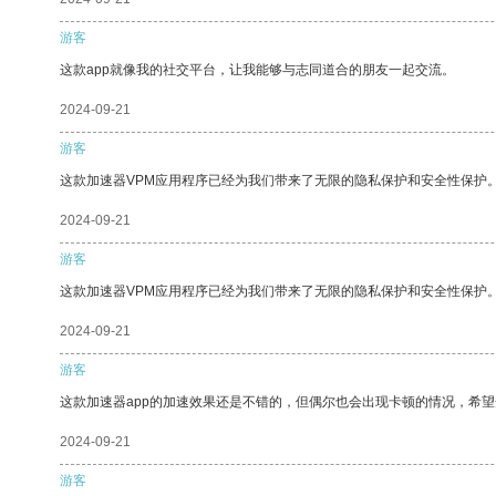
游客
这款app就像我的社交平台，让我能够与志同道合的朋友一起交流。
2024-09-21
游客
这款加速器VPM应用程序已经为我们带来了无限的隐私保护和安全性保护
2024-09-21
游客
这款加速器VPM应用程序已经为我们带来了无限的隐私保护和安全性保护
2024-09-21
游客
这款加速器app的加速效果还是不错的，但偶尔也会出现卡顿的情况，希
2024-09-21
游客