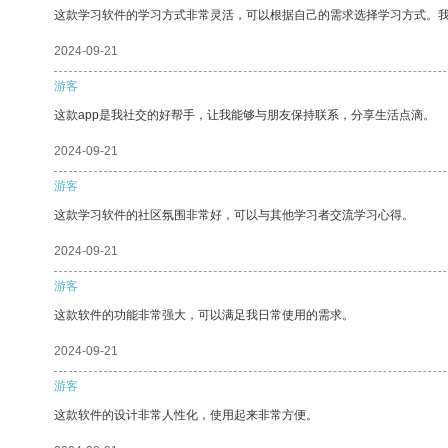
这款学习软件的学习方式非常灵活，可以根据自己的需求选择学习方式。
2024-09-21
游客
这款app是我社交的好帮手，让我能够与朋友保持联系，分享生活点滴。
2024-09-21
游客
这款学习软件的社区氛围非常好，可以与其他学习者交流学习心得。
2024-09-21
游客
这款软件的功能非常强大，可以满足我日常使用的需求。
2024-09-21
游客
这款软件的设计非常人性化，使用起来非常方便。