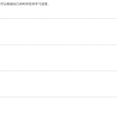
我可以根据自己的时间安排学习进度。