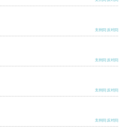
支持
[0]
反对
[0]
支持
[0]
反对
[0]
支持
[0]
反对
[0]
支持
[0]
反对
[0]