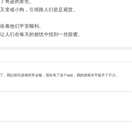
了奇迹的发生。
又变成小狗，引得路人们驻足观赏。
佑着他们平安顺利。
让人们在每天的烦忧中找到一丝甜蜜。
了。我以前玩游戏经常会输，现在有了这个app，我的游戏水平提升了不少。