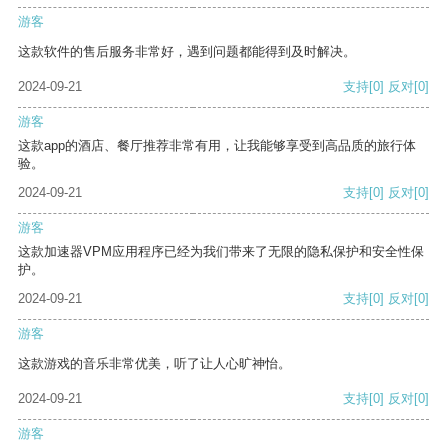
游客
这款软件的售后服务非常好，遇到问题都能得到及时解决。
2024-09-21
支持
[0]
反对
[0]
游客
这款app的酒店、餐厅推荐非常有用，让我能够享受到高品质的旅行体
验。
2024-09-21
支持
[0]
反对
[0]
游客
这款加速器VPM应用程序已经为我们带来了无限的隐私保护和安全性保
护。
2024-09-21
支持
[0]
反对
[0]
游客
这款游戏的音乐非常优美，听了让人心旷神怡。
2024-09-21
支持
[0]
反对
[0]
游客