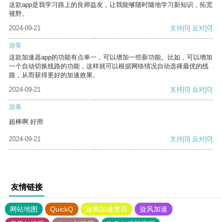
这款app是我学习路上的良师益友，让我能够随时随地学习新知识，拓宽
视野。
2024-09-21
支持
[0]
反对
[0]
游客
这款加速器app的功能有点单一，可以增加一些新功能。比如，可以增加
一个自动切换线路的功能，这样就可以根据网络情况自动选择最优的线
路，从而获得更好的加速效果。
2024-09-21
支持
[0]
反对
[0]
游客
超棒啊 好用
2024-09-21
支持
[0]
反对
[0]
友情链接
网站地图
QuickQ
旋风加速度器
旋风加速