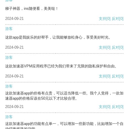
梯子神器，ins随便看，美美哒！
2024-09-21
支持
[0]
反对
[0]
游客
这款app是我娱乐的好帮手，让我能够放松身心，享受美好时光。
2024-09-21
支持
[0]
反对
[0]
游客
这款加速器VPM应用程序已经为我们带来了无限的隐私保护和自由。
2024-09-21
支持
[0]
反对
[0]
游客
这款加速器app的价格有点贵，可以适当降低一些。我个人觉得，一款加
速器app的价格应该在50元以下才比较合理。
2024-09-21
支持
[0]
反对
[0]
游客
这款加速器app的功能有点单一，可以增加一些新功能，比如增加一个自
动切换线路的功能。