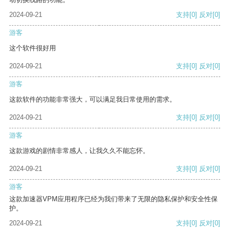
2024-09-21
支持
[0]
反对
[0]
游客
这个软件很好用
2024-09-21
支持
[0]
反对
[0]
游客
这款软件的功能非常强大，可以满足我日常使用的需求。
2024-09-21
支持
[0]
反对
[0]
游客
这款游戏的剧情非常感人，让我久久不能忘怀。
2024-09-21
支持
[0]
反对
[0]
游客
这款加速器VPM应用程序已经为我们带来了无限的隐私保护和安全性保
护。
2024-09-21
支持
[0]
反对
[0]