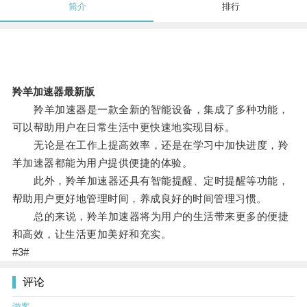
简介
排行
羚羊加速器最新版
羚羊加速器是一款全新的智能设备，集成了多种功能，
可以帮助用户在日常生活中更快速地实现目标。
无论是在工作上提高效率，还是在学习中加快进度，羚
羊加速器都能为用户提供便捷的体验。
此外，羚羊加速器还具有智能提醒、定时提醒等功能，
帮助用户更好地管理时间，养成良好的时间管理习惯。
总的来说，羚羊加速器将为用户的生活带来更多的便捷
和高效，让生活更加美好和充实。
#3#
评论
游客