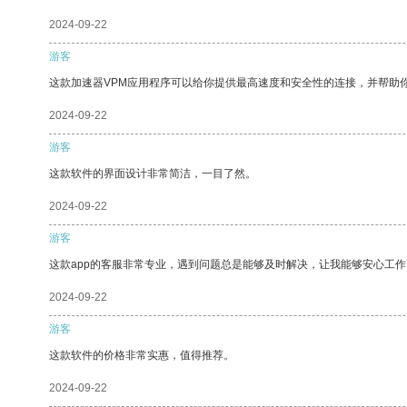
2024-09-22
游客
这款加速器VPM应用程序可以给你提供最高速度和安全性的连接，并帮助
2024-09-22
游客
这款软件的界面设计非常简洁，一目了然。
2024-09-22
游客
这款app的客服非常专业，遇到问题总是能够及时解决，让我能够安心工作
2024-09-22
游客
这款软件的价格非常实惠，值得推荐。
2024-09-22