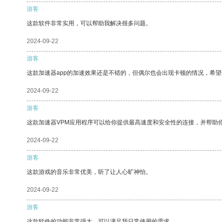
游客
这款软件非常实用，可以帮助我解决很多问题。
2024-09-22
游客
这款加速器app的加速效果还是不错的，但偶尔也会出现卡顿的情况，希
2024-09-22
游客
这款加速器VPM应用程序可以给你提供最高速度和安全性的连接，并帮助
2024-09-22
游客
这款游戏的音乐非常优美，听了让人心旷神怡。
2024-09-22
游客
这款软件的功能非常强大，可以满足我日常使用的需求。