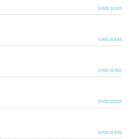
支持
[0]
反对
[0]
支持
[0]
反对
[0]
支持
[0]
反对
[0]
支持
[0]
反对
[0]
支持
[0]
反对
[0]