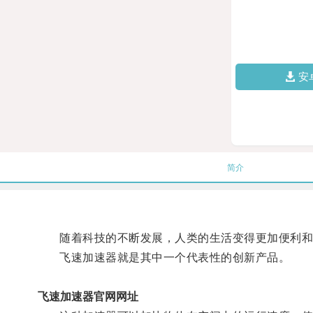
安
简介
随着科技的不断发展，人类的生活变得更加便利和
飞速加速器就是其中一个代表性的创新产品。
飞速加速器官网网址