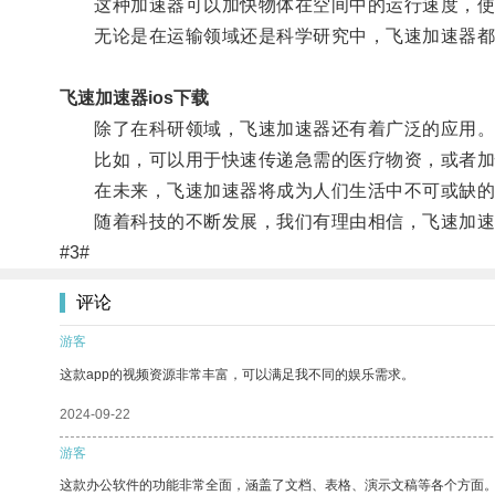
这种加速器可以加快物体在空间中的运行速度，使
无论是在运输领域还是科学研究中，飞速加速器都
飞速加速器ios下载
除了在科研领域，飞速加速器还有着广泛的应用
比如，可以用于快速传递急需的医疗物资，或者加
在未来，飞速加速器将成为人们生活中不可或缺的
随着科技的不断发展，我们有理由相信，飞速加速
#3#
评论
游客
这款app的视频资源非常丰富，可以满足我不同的娱乐需求。
2024-09-22
游客
这款办公软件的功能非常全面，涵盖了文档、表格、演示文稿等各个方面