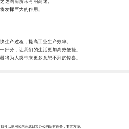
之达到前所未有的高速。
将发挥巨大的作用。
。
快生产过程，提高工业生产效率。
一部分，让我们的生活更加高效便捷。
器将为人类带来更多意想不到的惊喜。
。我可以使用它来完成日常办公的所有任务，非常方便。