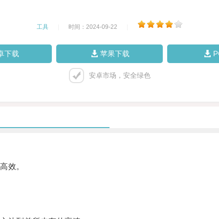
工具
|
时间：2024-09-22
|
卓下载
苹果下载
安卓市场，安全绿色
高效。