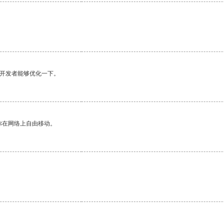
望开发者能够优化一下。
你在网络上自由移动。