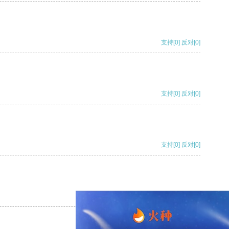
支持
[0]
反对
[0]
支持
[0]
反对
[0]
支持
[0]
反对
[0]
支持
[0]
反对
[0]