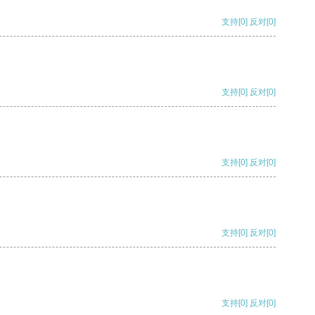
支持
[0]
反对
[0]
支持
[0]
反对
[0]
支持
[0]
反对
[0]
支持
[0]
反对
[0]
支持
[0]
反对
[0]