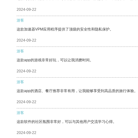
2024-09-22
游客
这款加速器VPM应用程序提供了顶级的安全性和隐私保护。
2024-09-22
游客
这款app的游戏非常好玩，可以让我消磨时间。
2024-09-22
游客
这款app的酒店、餐厅推荐非常有用，让我能够享受到高品质的旅行体验。
2024-09-22
游客
这款软件的社区氛围非常好，可以与其他用户交流学习心得。
2024-09-22