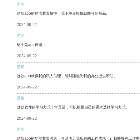
游客
这款app的物流非常快捷，我下单后很快就能收到商品。
2024-09-22
游客
这个是app神器
2024-09-22
游客
这款app就像我的私人助理，随时随地为我的办公提供帮助。
2024-09-22
游客
这款软件的学习方式非常灵活，可以根据自己的需求选择学习方式。
2024-09-22
游客
这款app的功能非常强大，可以满足我所有的工作需求，让我能够在工作