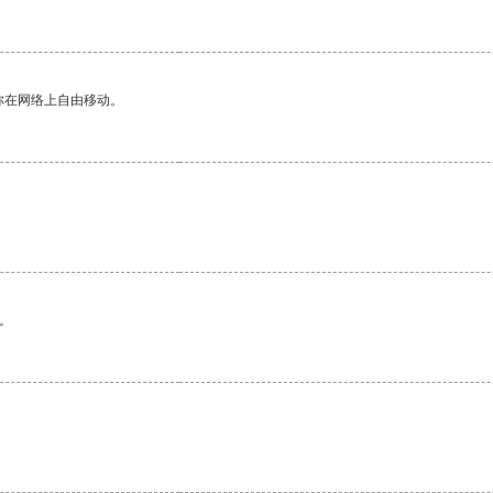
你在网络上自由移动。
。