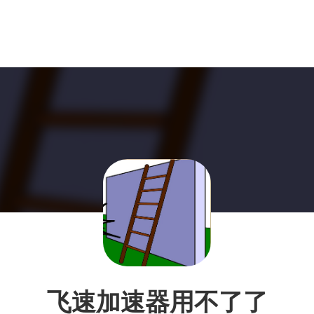
飞速加速器用不了了