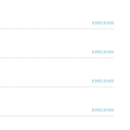
支持
[0]
反对
[0]
支持
[0]
反对
[0]
支持
[0]
反对
[0]
支持
[0]
反对
[0]