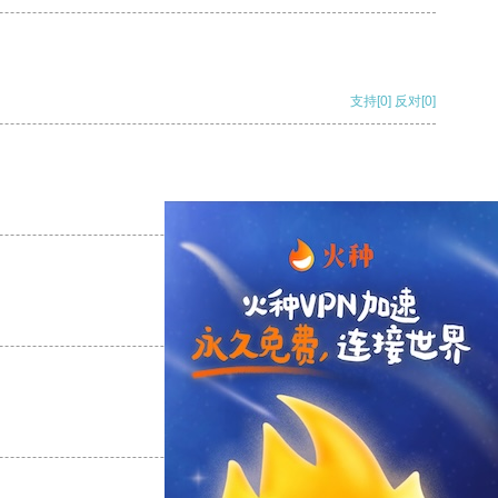
支持
[0]
反对
[0]
支持
[0]
反对
[0]
支持
[0]
反对
[0]
支持
[0]
反对
[0]