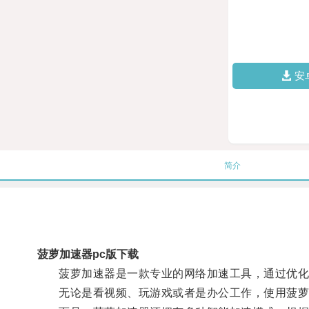
安
简介
菠萝加速器pc版下载
菠萝加速器是一款专业的网络加速工具，通过优化网
无论是看视频、玩游戏或者是办公工作，使用菠萝