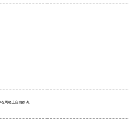
。
你在网络上自由移动。