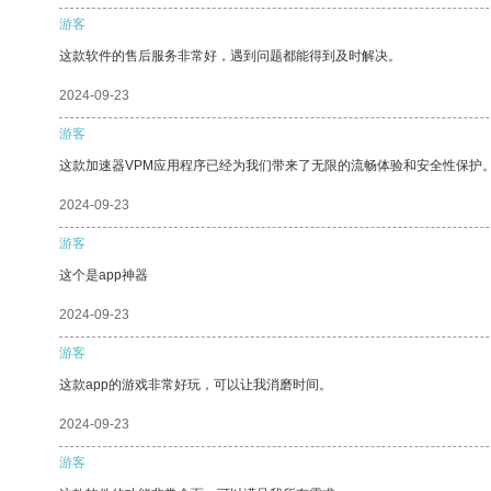
游客
这款软件的售后服务非常好，遇到问题都能得到及时解决。
2024-09-23
游客
这款加速器VPM应用程序已经为我们带来了无限的流畅体验和安全性保护
2024-09-23
游客
这个是app神器
2024-09-23
游客
这款app的游戏非常好玩，可以让我消磨时间。
2024-09-23
游客