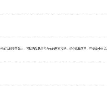
软件的功能非常强大，可以满足我日常办公的所有需求。操作也很简单，即使是小白也
。