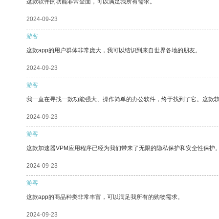
这款软件的功能非常全面，可以满足我所有需求。
2024-09-23
游客
这款app的用户群体非常庞大，我可以结识到来自世界各地的朋友。
2024-09-23
游客
我一直在寻找一款功能强大、操作简单的办公软件，终于找到了它。这款
2024-09-23
游客
这款加速器VPM应用程序已经为我们带来了无限的隐私保护和安全性保护
2024-09-23
游客
这款app的商品种类非常丰富，可以满足我所有的购物需求。
2024-09-23