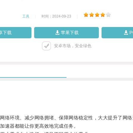
工具
|
时间：2024-09-23
|
卓下载
苹果下载
安卓市场，安全绿色
络环境、减少网络拥堵、保障网络稳定性，大大提升了网络
加速器都能让你更高效地完成任务。