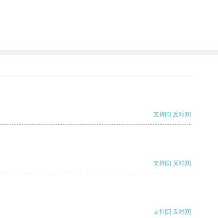
支持
[0]
反对
[0]
支持
[0]
反对
[0]
支持
[0]
反对
[0]