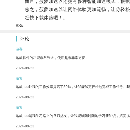
而且，菠萝加速器还拥有多种智能加速模式，根据
总之，菠萝加速器让网络体验更加流畅，让你轻松
赶快下载体验吧！。
#3#
评论
游客
这款软件的功能非常强大，使用起来非常方便。
2024-09-23
游客
这款app让我的工作效率提高了50%，让我能够更轻松地完成工作任务。
2024-09-23
游客
这款app是我学习路上的良师益友，让我能够随时随地学习新知识，拓宽视
2024-09-23