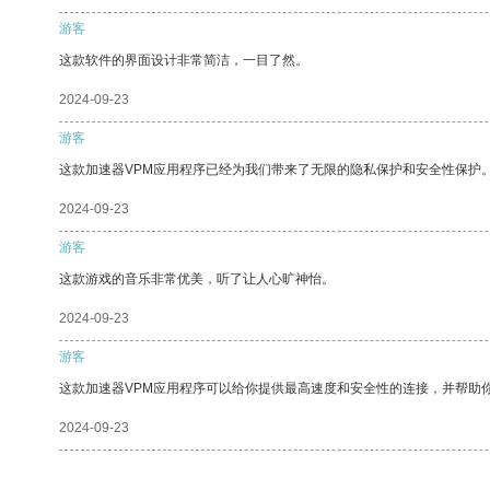
游客
这款软件的界面设计非常简洁，一目了然。
2024-09-23
游客
这款加速器VPM应用程序已经为我们带来了无限的隐私保护和安全性保护
2024-09-23
游客
这款游戏的音乐非常优美，听了让人心旷神怡。
2024-09-23
游客
这款加速器VPM应用程序可以给你提供最高速度和安全性的连接，并帮助
2024-09-23