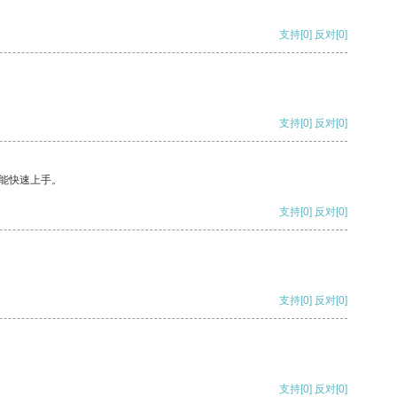
支持
[0]
反对
[0]
支持
[0]
反对
[0]
能快速上手。
支持
[0]
反对
[0]
支持
[0]
反对
[0]
支持
[0]
反对
[0]