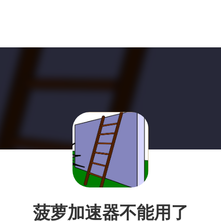
菠萝加速器不能用了