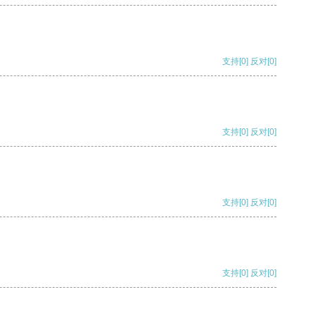
支持
[0]
反对
[0]
支持
[0]
反对
[0]
支持
[0]
反对
[0]
支持
[0]
反对
[0]