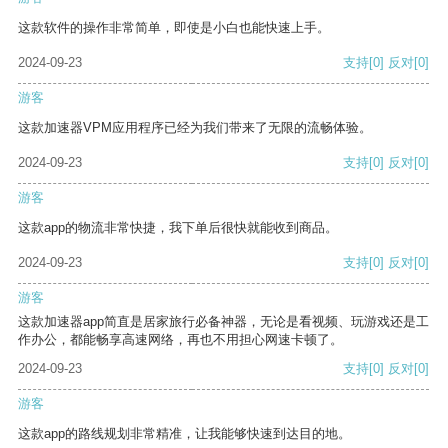
这款软件的操作非常简单，即使是小白也能快速上手。
2024-09-23
支持
[0]
反对
[0]
游客
这款加速器VPM应用程序已经为我们带来了无限的流畅体验。
2024-09-23
支持
[0]
反对
[0]
游客
这款app的物流非常快捷，我下单后很快就能收到商品。
2024-09-23
支持
[0]
反对
[0]
游客
这款加速器app简直是居家旅行必备神器，无论是看视频、玩游戏还是工
作办公，都能畅享高速网络，再也不用担心网速卡顿了。
2024-09-23
支持
[0]
反对
[0]
游客
这款app的路线规划非常精准，让我能够快速到达目的地。