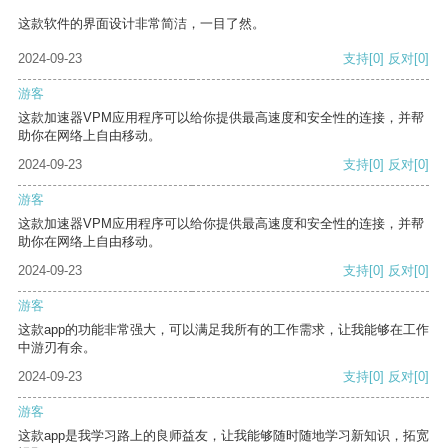
这款软件的界面设计非常简洁，一目了然。
2024-09-23
支持
[0]
反对
[0]
游客
这款加速器VPM应用程序可以给你提供最高速度和安全性的连接，并帮
助你在网络上自由移动。
2024-09-23
支持
[0]
反对
[0]
游客
这款加速器VPM应用程序可以给你提供最高速度和安全性的连接，并帮
助你在网络上自由移动。
2024-09-23
支持
[0]
反对
[0]
游客
这款app的功能非常强大，可以满足我所有的工作需求，让我能够在工作
中游刃有余。
2024-09-23
支持
[0]
反对
[0]
游客
这款app是我学习路上的良师益友，让我能够随时随地学习新知识，拓宽