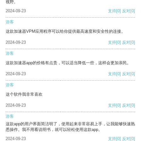
视野。
2024-09-23
支持
[0]
反对
[0]
游客
这款加速器VPM应用程序可以给你提供最高速度和安全性的连接。
2024-09-23
支持
[0]
反对
[0]
游客
这款加速器app的价格有点贵，可以适当降低一些，这样会更加亲民。
2024-09-23
支持
[0]
反对
[0]
游客
这个软件我非常喜欢
2024-09-23
支持
[0]
反对
[0]
游客
这款app的用户界面简洁明了，使用起来非常容易上手，让我能够快速熟
悉操作。我不用看说明书，就可以轻松使用这款app。
2024-09-23
支持
[0]
反对
[0]