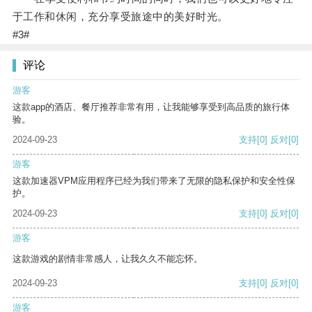
于工作和休闲，充分享受旅途中的美好时光。
#3#
评论
游客
这款app的酒店、餐厅推荐非常有用，让我能够享受到高品质的旅行体
验。
2024-09-23
支持
[0]
反对
[0]
游客
这款加速器VPM应用程序已经为我们带来了无限的隐私保护和安全性保
护。
2024-09-23
支持
[0]
反对
[0]
游客
这款游戏的剧情非常感人，让我久久不能忘怀。
2024-09-23
支持
[0]
反对
[0]
游客