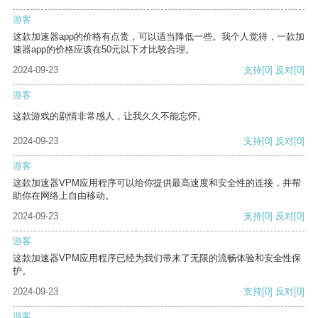
游客
这款加速器app的价格有点贵，可以适当降低一些。我个人觉得，一款加
速器app的价格应该在50元以下才比较合理。
2024-09-23
支持
[0]
反对
[0]
游客
这款游戏的剧情非常感人，让我久久不能忘怀。
2024-09-23
支持
[0]
反对
[0]
游客
这款加速器VPM应用程序可以给你提供最高速度和安全性的连接，并帮
助你在网络上自由移动。
2024-09-23
支持
[0]
反对
[0]
游客
这款加速器VPM应用程序已经为我们带来了无限的流畅体验和安全性保
护。
2024-09-23
支持
[0]
反对
[0]
游客