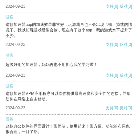
2024-09-23
支持
[0]
反对
[0]
游客
这款加速器app的加速效果非常好，玩游戏再也不会出现卡顿、掉线的情
况了。我以前玩游戏经常会输，现在有了这个app，我的游戏水平提升了
不少。
2024-09-23
支持
[0]
反对
[0]
游客
超级好用的加速器，妈妈再也不用担心我的学习啦！
2024-09-23
支持
[0]
反对
[0]
游客
这款加速器VPM应用程序可以给你提供最高速度和安全性的连接，并帮
助你在网络上自由移动。
2024-09-23
支持
[0]
反对
[0]
游客
这款办公软件的界面设计非常简洁，使用起来非常方便。功能的布局也
很合理，一目了然。