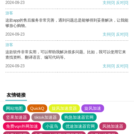
2024-09-23
支持
[0]
反对
[0]
游客
这款app的售后服务非常完善，遇到问题总是能够得到妥善解决，让我能
够放心购物。
2024-09-23
支持
[0]
反对
[0]
游客
这款软件非常实用，可以帮助我解决很多问题。比如，我可以使用它来
查找资料、翻译语言、编写代码等。
2024-09-23
支持
[0]
反对
[0]
友情链接
网站地图
QuickQ
旋风加速度器
旋风加速
坚果加速器
tiktok加速器
狗急加速器官网
免费vqn外网加速
小蓝鸟
优途加速器官网
风驰加速器