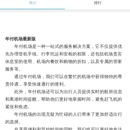
简介
排行
年付机场最新版
年付机场是一种一站式的服务解决方案，它不仅提供优
先办理登机手续、行李托运和安检的权限，还包括机场贵宾
休息室的使用、机场内餐饮和购物的折扣，以及专属的管家
服务等。
通过年付机场，我们可以在繁忙的机场中获得独特的尊
贵待遇，享受快速通行的便利。
此外，年付机场还可以为出行人员提供实时的航班信息
和离港时间提醒，帮助他们更好地掌握时间，避免赶飞机的
紧张和焦虑。
年付机场的出现无疑为忙碌的人们带来了更加舒适出行
的选择。
在享受便利和节约时间的同时，我们也可以更好地专注