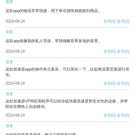
游客
这款app的物流非常快捷，我下单后很快就能收到商品。
2024-09-24
支持
[0]
反对
[0]
游客
这款app就像我的私人导游，带我领略世界各地的美景。
2024-09-24
支持
[0]
反对
[0]
游客
这款加速器app的操作有点复杂，可以简化一下，比如将设置页面进行优
化。
2024-09-24
支持
[0]
反对
[0]
游客
这款加速器VPM应用程序可以给你提供最高速度和安全性的连接，并帮
助你在网络上自由移动。
2024-09-24
支持
[0]
反对
[0]
游客
这款软件简直是神器，解决了我所有问题。