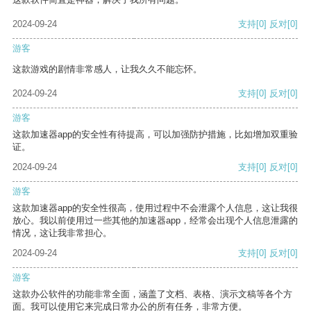
2024-09-24
支持
[0]
反对
[0]
游客
这款游戏的剧情非常感人，让我久久不能忘怀。
2024-09-24
支持
[0]
反对
[0]
游客
这款加速器app的安全性有待提高，可以加强防护措施，比如增加双重验
证。
2024-09-24
支持
[0]
反对
[0]
游客
这款加速器app的安全性很高，使用过程中不会泄露个人信息，这让我很
放心。我以前使用过一些其他的加速器app，经常会出现个人信息泄露的
情况，这让我非常担心。
2024-09-24
支持
[0]
反对
[0]
游客
这款办公软件的功能非常全面，涵盖了文档、表格、演示文稿等各个方
面。我可以使用它来完成日常办公的所有任务，非常方便。