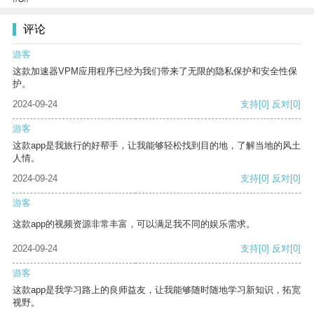
评论
游客
这款加速器VPM应用程序已经为我们带来了无限的隐私保护和安全性保
护。
2024-09-24
支持
[0]
反对
[0]
游客
这款app是我旅行的好帮手，让我能够轻松找到目的地，了解当地的风土
人情。
2024-09-24
支持
[0]
反对
[0]
游客
这款app的视频资源非常丰富，可以满足我不同的娱乐需求。
2024-09-24
支持
[0]
反对
[0]
游客
这款app是我学习路上的良师益友，让我能够随时随地学习新知识，拓宽
视野。