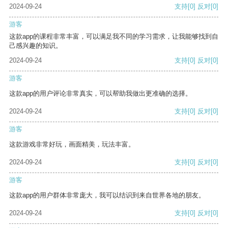
2024-09-24
支持
[0]
反对
[0]
游客
这款app的课程非常丰富，可以满足我不同的学习需求，让我能够找到自
己感兴趣的知识。
2024-09-24
支持
[0]
反对
[0]
游客
这款app的用户评论非常真实，可以帮助我做出更准确的选择。
2024-09-24
支持
[0]
反对
[0]
游客
这款游戏非常好玩，画面精美，玩法丰富。
2024-09-24
支持
[0]
反对
[0]
游客
这款app的用户群体非常庞大，我可以结识到来自世界各地的朋友。
2024-09-24
支持
[0]
反对
[0]