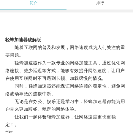
简介
排行
轻蜂加速器破解版
随着互联网的普及和发展，网络速度成为人们关注的重
要问题。
轻蜂加速器作为一款专业的网络加速工具，通过优化网
络连接、减少延迟等方式，能够有效提升网络速度，让用户
在使用互联网时不再遇到卡顿、加载缓慢的情况。
同时，轻蜂加速器还能保证网络连接的稳定性，避免网
络波动导致的连接中断。
无论是在办公、娱乐还是学习中，轻蜂加速器都能为用
户带来更加顺畅、稳定的网络体验。
让我们一起体验轻蜂加速器，让网络速度更快更稳
定！。
#3#