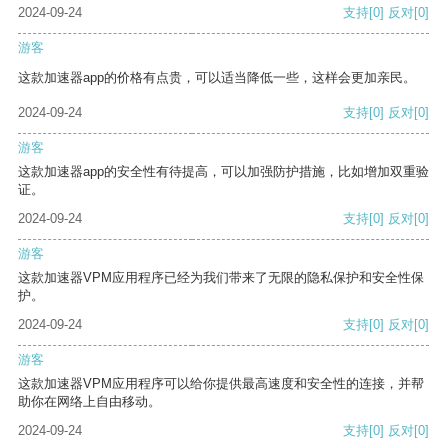
2024-09-24
支持
[0]
反对
[0]
游客
这款加速器app的价格有点贵，可以适当降低一些，这样会更加亲民。
2024-09-24
支持
[0]
反对
[0]
游客
这款加速器app的安全性有待提高，可以加强防护措施，比如增加双重验
证。
2024-09-24
支持
[0]
反对
[0]
游客
这款加速器VPM应用程序已经为我们带来了无限的隐私保护和安全性保
护。
2024-09-24
支持
[0]
反对
[0]
游客
这款加速器VPM应用程序可以给你提供最高速度和安全性的连接，并帮
助你在网络上自由移动。
2024-09-24
支持
[0]
反对
[0]