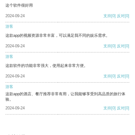
这个软件很好用
2024-09-24
支持
[0]
反对
[0]
游客
这款app的视频资源非常丰富，可以满足我不同的娱乐需求。
2024-09-24
支持
[0]
反对
[0]
游客
这款软件的功能非常强大，使用起来非常方便。
2024-09-24
支持
[0]
反对
[0]
游客
这款app的酒店、餐厅推荐非常有用，让我能够享受到高品质的旅行体
验。
2024-09-24
支持
[0]
反对
[0]