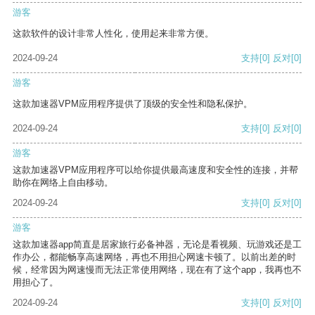
游客
这款软件的设计非常人性化，使用起来非常方便。
2024-09-24
支持
[0]
反对
[0]
游客
这款加速器VPM应用程序提供了顶级的安全性和隐私保护。
2024-09-24
支持
[0]
反对
[0]
游客
这款加速器VPM应用程序可以给你提供最高速度和安全性的连接，并帮
助你在网络上自由移动。
2024-09-24
支持
[0]
反对
[0]
游客
这款加速器app简直是居家旅行必备神器，无论是看视频、玩游戏还是工
作办公，都能畅享高速网络，再也不用担心网速卡顿了。以前出差的时
候，经常因为网速慢而无法正常使用网络，现在有了这个app，我再也不
用担心了。
2024-09-24
支持
[0]
反对
[0]