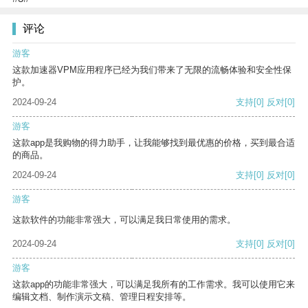
评论
游客
这款加速器VPM应用程序已经为我们带来了无限的流畅体验和安全性保
护。
2024-09-24
支持
[0]
反对
[0]
游客
这款app是我购物的得力助手，让我能够找到最优惠的价格，买到最合适
的商品。
2024-09-24
支持
[0]
反对
[0]
游客
这款软件的功能非常强大，可以满足我日常使用的需求。
2024-09-24
支持
[0]
反对
[0]
游客
这款app的功能非常强大，可以满足我所有的工作需求。我可以使用它来
编辑文档、制作演示文稿、管理日程安排等。