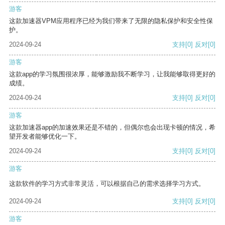
游客
这款加速器VPM应用程序已经为我们带来了无限的隐私保护和安全性保
护。
2024-09-24
支持
[0]
反对
[0]
游客
这款app的学习氛围很浓厚，能够激励我不断学习，让我能够取得更好的
成绩。
2024-09-24
支持
[0]
反对
[0]
游客
这款加速器app的加速效果还是不错的，但偶尔也会出现卡顿的情况，希
望开发者能够优化一下。
2024-09-24
支持
[0]
反对
[0]
游客
这款软件的学习方式非常灵活，可以根据自己的需求选择学习方式。
2024-09-24
支持
[0]
反对
[0]
游客