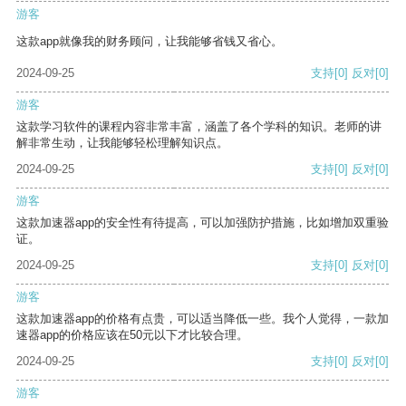
游客
这款app就像我的财务顾问，让我能够省钱又省心。
2024-09-25
支持
[0]
反对
[0]
游客
这款学习软件的课程内容非常丰富，涵盖了各个学科的知识。老师的讲
解非常生动，让我能够轻松理解知识点。
2024-09-25
支持
[0]
反对
[0]
游客
这款加速器app的安全性有待提高，可以加强防护措施，比如增加双重验
证。
2024-09-25
支持
[0]
反对
[0]
游客
这款加速器app的价格有点贵，可以适当降低一些。我个人觉得，一款加
速器app的价格应该在50元以下才比较合理。
2024-09-25
支持
[0]
反对
[0]
游客