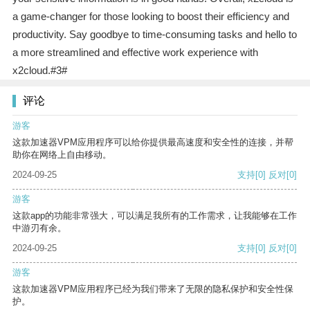
a game-changer for those looking to boost their efficiency and
productivity. Say goodbye to time-consuming tasks and hello to
a more streamlined and effective work experience with
x2cloud.#3#
评论
游客
这款加速器VPM应用程序可以给你提供最高速度和安全性的连接，并帮
助你在网络上自由移动。
2024-09-25
支持
[0]
反对
[0]
游客
这款app的功能非常强大，可以满足我所有的工作需求，让我能够在工作
中游刃有余。
2024-09-25
支持
[0]
反对
[0]
游客
这款加速器VPM应用程序已经为我们带来了无限的隐私保护和安全性保
护。