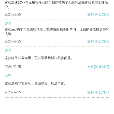
这款加速器VPM应用程序已经为我们带来了无限的流畅体验和安全性保
护。
2024-09-25
支持
[0]
反对
[0]
游客
这款app的学习氛围很浓厚，能够激励我不断学习，让我能够取得更好的
成绩。
2024-09-25
支持
[0]
反对
[0]
游客
这款软件非常实用，可以帮助我解决很多问题。
2024-09-25
支持
[0]
反对
[0]
游客
这款游戏非常好玩，画面精美，玩法丰富。
2024-09-25
支持
[0]
反对
[0]