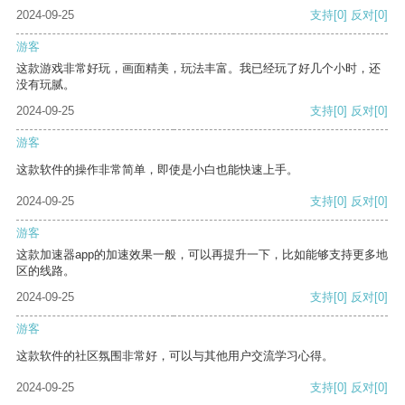
2024-09-25
支持
[0]
反对
[0]
游客
这款游戏非常好玩，画面精美，玩法丰富。我已经玩了好几个小时，还
没有玩腻。
2024-09-25
支持
[0]
反对
[0]
游客
这款软件的操作非常简单，即使是小白也能快速上手。
2024-09-25
支持
[0]
反对
[0]
游客
这款加速器app的加速效果一般，可以再提升一下，比如能够支持更多地
区的线路。
2024-09-25
支持
[0]
反对
[0]
游客
这款软件的社区氛围非常好，可以与其他用户交流学习心得。
2024-09-25
支持
[0]
反对
[0]