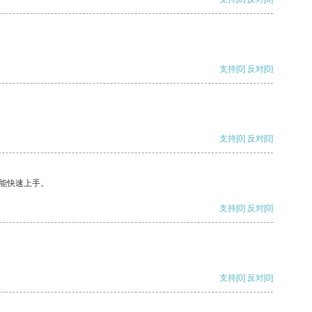
支持
[0]
反对
[0]
支持
[0]
反对
[0]
能快速上手。
支持
[0]
反对
[0]
支持
[0]
反对
[0]