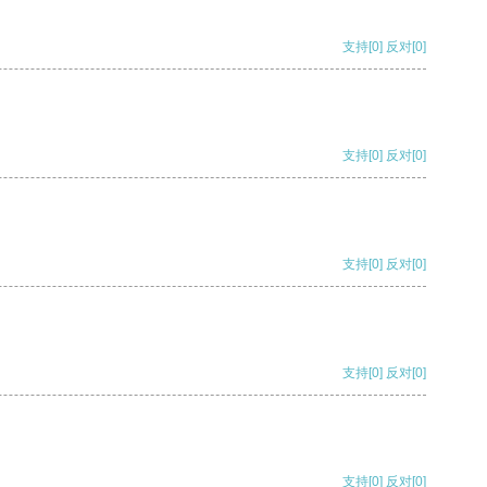
支持
[0]
反对
[0]
支持
[0]
反对
[0]
支持
[0]
反对
[0]
支持
[0]
反对
[0]
支持
[0]
反对
[0]