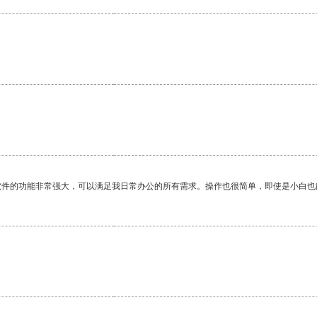
软件的功能非常强大，可以满足我日常办公的所有需求。操作也很简单，即使是小白也