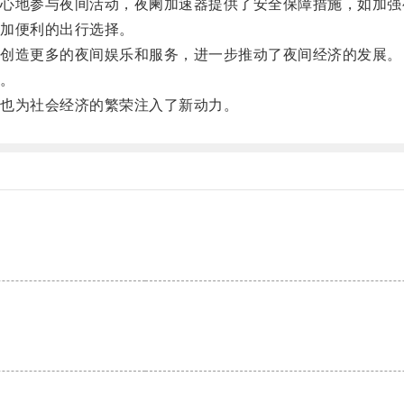
地参与夜间活动，夜阑加速器提供了安全保障措施，如加强
加便利的出行选择。
创造更多的夜间娱乐和服务，进一步推动了夜间经济的发展。
。
也为社会经济的繁荣注入了新动力。