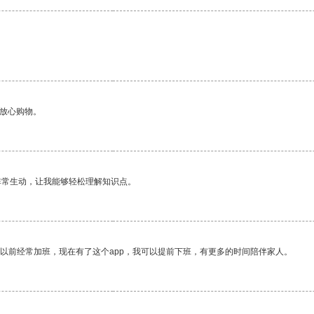
够放心购物。
非常生动，让我能够轻松理解知识点。
我以前经常加班，现在有了这个app，我可以提前下班，有更多的时间陪伴家人。