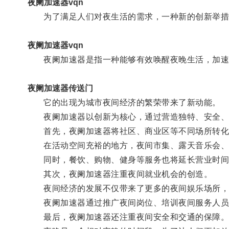
夜阑加速器vqn
为了满足人们对夜生活的需求，一种新的创新举措
夜阑加速器vqn
夜阑加速器是指一种能够有效唤醒夜晚生活，加速
夜阑加速器传送门
它的出现为城市夜间经济的繁荣带来了新动能。
夜阑加速器以创新为核心，通过营造独特、安全、富
首先，夜阑加速器将社区、商业区等不同场所转化
在活动空间充裕的地方，夜间市集、露天音乐会、
同时，餐饮、购物、健身等服务也将延长营业时间
其次，夜阑加速器注重夜间就业机会的创造。
夜间经济的发展不仅带来了更多的夜间娱乐场所，
夜阑加速器通过推广夜间岗位、培训夜间服务人员等
最后，夜阑加速器还注重夜间安全和交通的保障