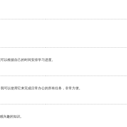
我可以根据自己的时间安排学习进度。
。我可以使用它来完成日常办公的所有任务，非常方便。
己感兴趣的知识。