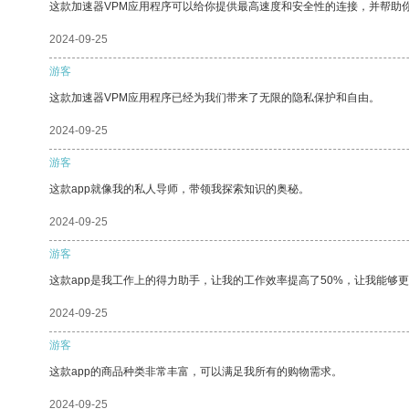
这款加速器VPM应用程序可以给你提供最高速度和安全性的连接，并帮助
2024-09-25
游客
这款加速器VPM应用程序已经为我们带来了无限的隐私保护和自由。
2024-09-25
游客
这款app就像我的私人导师，带领我探索知识的奥秘。
2024-09-25
游客
这款app是我工作上的得力助手，让我的工作效率提高了50%，让我能够
2024-09-25
游客
这款app的商品种类非常丰富，可以满足我所有的购物需求。
2024-09-25