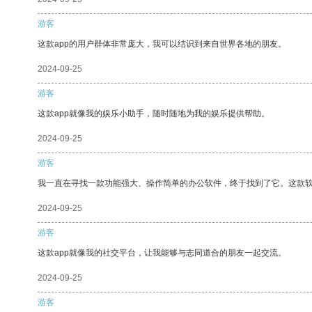
游客
这款app的用户群体非常庞大，我可以结识到来自世界各地的朋友。
2024-09-25
游客
这款app就像我的娱乐小助手，随时随地为我的娱乐提供帮助。
2024-09-25
游客
我一直在寻找一款功能强大、操作简单的办公软件，终于找到了它。这款
2024-09-25
游客
这款app就像我的社交平台，让我能够与志同道合的朋友一起交流。
2024-09-25
游客