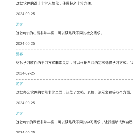
这款软件的设计非常人性化，使用起来非常方便。
2024-09-25
游客
这款app的功能非常丰富，可以满足我不同的社交需求。
2024-09-25
游客
这款学习软件的学习方式非常灵活，可以根据自己的需求选择学习方式。
2024-09-25
游客
这款办公软件的功能非常全面，涵盖了文档、表格、演示文稿等各个方面
2024-09-25
游客
这款app的课程非常丰富，可以满足我不同的学习需求，让我能够找到自
2024-09-25