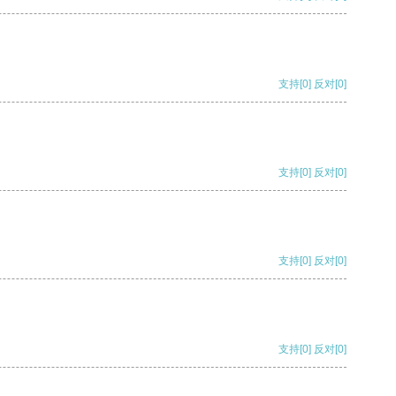
支持
[0]
反对
[0]
支持
[0]
反对
[0]
支持
[0]
反对
[0]
支持
[0]
反对
[0]