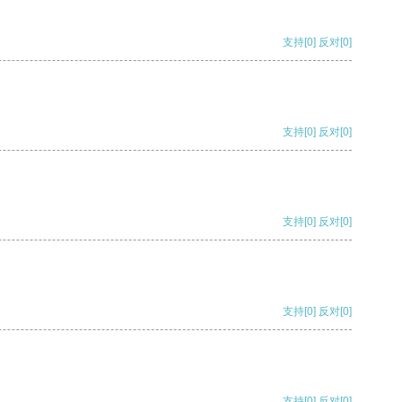
支持
[0]
反对
[0]
支持
[0]
反对
[0]
支持
[0]
反对
[0]
支持
[0]
反对
[0]
支持
[0]
反对
[0]