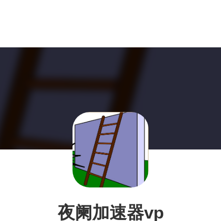
夜阑加速器vp