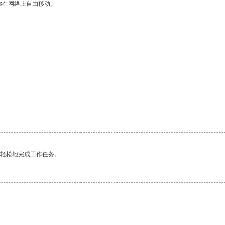
你在网络上自由移动。
更轻松地完成工作任务。