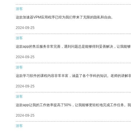
游客
这款加速器VPM应用程序已经为我们带来了无限的隐私和自由。
2024-09-25
游客
这款app的售后服务非常完善，遇到问题总是能够得到妥善解决，让我能
2024-09-25
游客
这款学习软件的课程内容非常丰富，涵盖了各个学科的知识。老师的讲解
2024-09-25
游客
这款app让我的工作效率提高了50%，让我能够更轻松地完成工作任务。
2024-09-25
游客