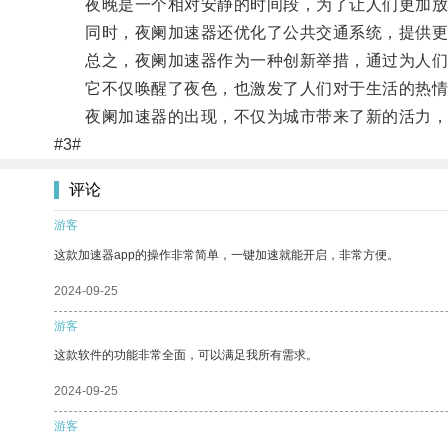
夜晚是一个相对安静的时间段，为了让人们更加放心
同时，夜阑加速器还优化了公共交通系统，提供更
总之，夜阑加速器作为一种创新举措，通过为人们
它不仅唤醒了夜色，也激发了人们对于生活的热情
夜阑加速器的出现，不仅为城市带来了新的活力，
#3#
评论
游客
这款加速器app的操作非常简单，一键加速就能开启，非常方便。
2024-09-25
游客
这款软件的功能非常全面，可以满足我所有需求。
2024-09-25
游客