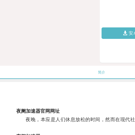
安
简介
夜阑加速器官网网址
夜晚，本应是人们休息放松的时间，然而在现代社