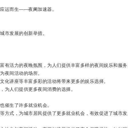
应运而生——夜阑加速器。
城市发展的创新举措。
有活力的夜晚氛围，为人们提供丰富多样的夜间娱乐和服务
为夜间活动的场所。
文化讲座等丰富多彩的活动将带来更多的娱乐选择。
，为人们提供更多夜间消费的选择。
也催生了许多就业机会。
方式，为城市居民提供了更多就业机会，有效促进了城市发
。