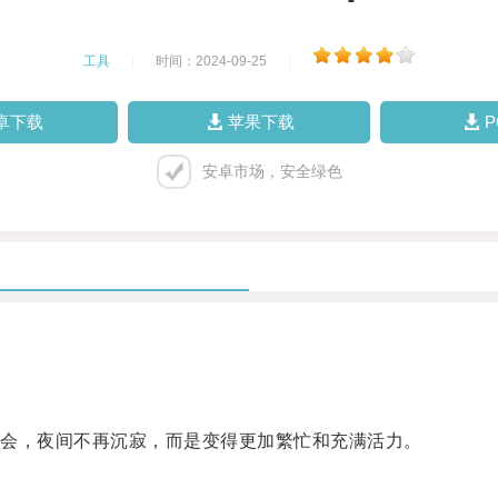
工具
|
时间：2024-09-25
|
卓下载
苹果下载
安卓市场，安全绿色
会，夜间不再沉寂，而是变得更加繁忙和充满活力。