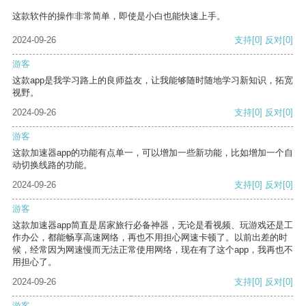
这款软件的操作非常简单，即使是小白也能快速上手。
2024-09-26
支持
[0]
反对
[0]
游客
这款app是我学习路上的良师益友，让我能够随时随地学习新知识，拓宽
视野。
2024-09-26
支持
[0]
反对
[0]
游客
这款加速器app的功能有点单一，可以增加一些新功能，比如增加一个自
动切换线路的功能。
2024-09-26
支持
[0]
反对
[0]
游客
这款加速器app简直是居家旅行必备神器，无论是看视频、玩游戏还是工
作办公，都能畅享高速网络，再也不用担心网速卡顿了。以前出差的时
候，经常因为网速慢而无法正常使用网络，现在有了这个app，我再也不
用担心了。
2024-09-26
支持
[0]
反对
[0]
游客