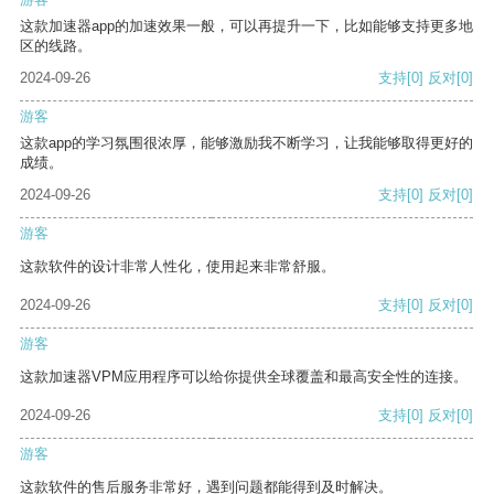
这款加速器app的加速效果一般，可以再提升一下，比如能够支持更多地
区的线路。
2024-09-26
支持
[0]
反对
[0]
游客
这款app的学习氛围很浓厚，能够激励我不断学习，让我能够取得更好的
成绩。
2024-09-26
支持
[0]
反对
[0]
游客
这款软件的设计非常人性化，使用起来非常舒服。
2024-09-26
支持
[0]
反对
[0]
游客
这款加速器VPM应用程序可以给你提供全球覆盖和最高安全性的连接。
2024-09-26
支持
[0]
反对
[0]
游客
这款软件的售后服务非常好，遇到问题都能得到及时解决。