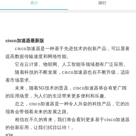
简介
排行
cisco加速器最新版
cisco加速器是一种基于先进技术的创新产品，可以显著
提高数据传输速度和网络性能。
它在云计算、物联网、人工智能等领域都有广泛应用。
随着科技的不断发展，cisco加速器也在不断升级，适应
着市场需求。
未来，随着5G技术的普及，cisco加速器将会有更广阔
的应用场景，为人们的生活带来更多便利和乐趣。
总之，cisco加速器是一种令人兴奋的科技产品，它的出
现将会带领着未来的发展之路。
相信在不久的将来，我们将会看到更多基于cisco加速器
的创新应用，让我们拭目以待！。
#3#