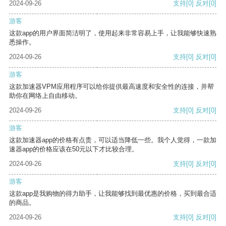
2024-09-26
支持
[0]
反对
[0]
游客
这款app的用户界面简洁明了，使用起来非常容易上手，让我能够快速熟
悉操作。
2024-09-26
支持
[0]
反对
[0]
游客
这款加速器VPM应用程序可以给你提供最高速度和安全性的连接，并帮
助你在网络上自由移动。
2024-09-26
支持
[0]
反对
[0]
游客
这款加速器app的价格有点贵，可以适当降低一些。我个人觉得，一款加
速器app的价格应该在50元以下才比较合理。
2024-09-26
支持
[0]
反对
[0]
游客
这款app是我购物的得力助手，让我能够找到最优惠的价格，买到最合适
的商品。
2024-09-26
支持
[0]
反对
[0]