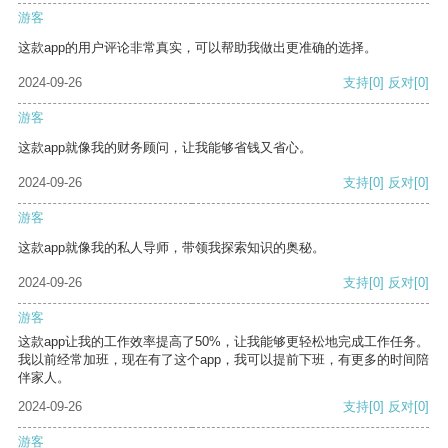
游客
这款app的用户评论非常真实，可以帮助我做出更准确的选择。
2024-09-26
支持
[0]
反对
[0]
游客
这款app就像我的财务顾问，让我能够省钱又省心。
2024-09-26
支持
[0]
反对
[0]
游客
这款app就像我的私人导师，带领我探索知识的奥秘。
2024-09-26
支持
[0]
反对
[0]
游客
这款app让我的工作效率提高了50%，让我能够更轻松地完成工作任务。
我以前经常加班，现在有了这个app，我可以提前下班，有更多的时间陪
伴家人。
2024-09-26
支持
[0]
反对
[0]
游客