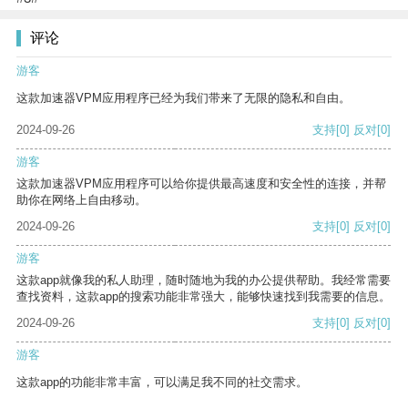
评论
游客
这款加速器VPM应用程序已经为我们带来了无限的隐私和自由。
2024-09-26
支持
[0]
反对
[0]
游客
这款加速器VPM应用程序可以给你提供最高速度和安全性的连接，并帮
助你在网络上自由移动。
2024-09-26
支持
[0]
反对
[0]
游客
这款app就像我的私人助理，随时随地为我的办公提供帮助。我经常需要
查找资料，这款app的搜索功能非常强大，能够快速找到我需要的信息。
2024-09-26
支持
[0]
反对
[0]
游客
这款app的功能非常丰富，可以满足我不同的社交需求。