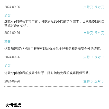
2024-09-26
支持
[0]
反对
[0]
游客
这款app的课程非常丰富，可以满足我不同的学习需求，让我能够找到自
己感兴趣的知识。
2024-09-26
支持
[0]
反对
[0]
游客
这款加速器VPM应用程序可以给你提供全球覆盖和最高安全性的连接。
2024-09-26
支持
[0]
反对
[0]
游客
这款app就像我的娱乐小助手，随时随地为我的娱乐提供帮助。
2024-09-26
支持
[0]
反对
[0]
友情链接