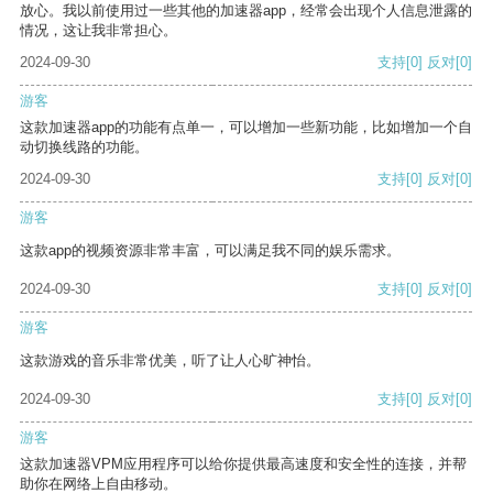
放心。我以前使用过一些其他的加速器app，经常会出现个人信息泄露的
情况，这让我非常担心。
2024-09-30
支持
[0]
反对
[0]
游客
这款加速器app的功能有点单一，可以增加一些新功能，比如增加一个自
动切换线路的功能。
2024-09-30
支持
[0]
反对
[0]
游客
这款app的视频资源非常丰富，可以满足我不同的娱乐需求。
2024-09-30
支持
[0]
反对
[0]
游客
这款游戏的音乐非常优美，听了让人心旷神怡。
2024-09-30
支持
[0]
反对
[0]
游客
这款加速器VPM应用程序可以给你提供最高速度和安全性的连接，并帮
助你在网络上自由移动。