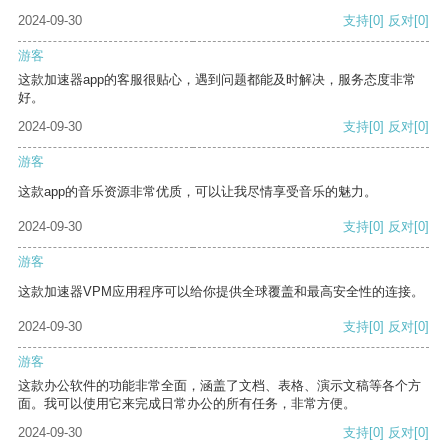
2024-09-30
支持
[0]
反对
[0]
游客
这款加速器app的客服很贴心，遇到问题都能及时解决，服务态度非常
好。
2024-09-30
支持
[0]
反对
[0]
游客
这款app的音乐资源非常优质，可以让我尽情享受音乐的魅力。
2024-09-30
支持
[0]
反对
[0]
游客
这款加速器VPM应用程序可以给你提供全球覆盖和最高安全性的连接。
2024-09-30
支持
[0]
反对
[0]
游客
这款办公软件的功能非常全面，涵盖了文档、表格、演示文稿等各个方
面。我可以使用它来完成日常办公的所有任务，非常方便。
2024-09-30
支持
[0]
反对
[0]