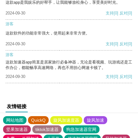
这款app是我娱乐的好帮手，让我能够放松身心，享受美好时光。
2024-09-30
支持
[0]
反对
[0]
游客
这款软件的功能非常强大，使用起来非常方便。
2024-09-30
支持
[0]
反对
[0]
游客
这款加速器app简直是居家旅行必备神器，无论是看视频、玩游戏还是工
作办公，都能畅享高速网络，再也不用担心网速卡顿了。
2024-09-30
支持
[0]
反对
[0]
友情链接
网站地图
QuickQ
旋风加速度器
旋风加速
坚果加速器
tiktok加速器
狗急加速器官网