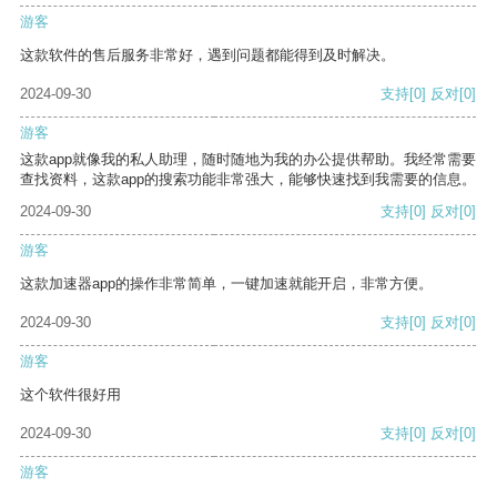
游客
这款软件的售后服务非常好，遇到问题都能得到及时解决。
2024-09-30
支持
[0]
反对
[0]
游客
这款app就像我的私人助理，随时随地为我的办公提供帮助。我经常需要
查找资料，这款app的搜索功能非常强大，能够快速找到我需要的信息。
2024-09-30
支持
[0]
反对
[0]
游客
这款加速器app的操作非常简单，一键加速就能开启，非常方便。
2024-09-30
支持
[0]
反对
[0]
游客
这个软件很好用
2024-09-30
支持
[0]
反对
[0]
游客