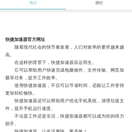
简介
排行
快捷加速器官方网址
随着现代社会的快节奏发展，人们对效率的要求越来越
高。
在这样的背景下，快捷加速器应运而生。
它可以帮助用户快速完成电脑操作、文件传输、网页加
载等任务，提升工作效率。
使用快捷加速器，不仅可以节省时间，还能让工作变得
更加轻松愉快。
快捷加速器还可以帮助用户优化手机系统，清理垃圾文
件，提升手机运行速度。
不论是工作还是生活，快捷加速器都可以成为你的得力
助手。
快捷加速器，让生活更快、更高效！。