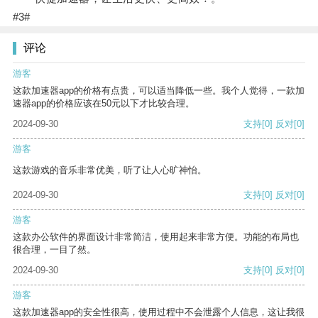
#3#
评论
游客
这款加速器app的价格有点贵，可以适当降低一些。我个人觉得，一款加
速器app的价格应该在50元以下才比较合理。
2024-09-30
支持
[0]
反对
[0]
游客
这款游戏的音乐非常优美，听了让人心旷神怡。
2024-09-30
支持
[0]
反对
[0]
游客
这款办公软件的界面设计非常简洁，使用起来非常方便。功能的布局也
很合理，一目了然。
2024-09-30
支持
[0]
反对
[0]
游客
这款加速器app的安全性很高，使用过程中不会泄露个人信息，这让我很