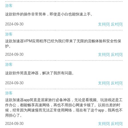
游客
这款软件的操作非常简单，即使是小白也能快速上手。
2024-09-30
支持
[0]
反对
[0]
游客
这款加速器VPM应用程序已经为我们带来了无限的流畅体验和安全性保
护。
2024-09-30
支持
[0]
反对
[0]
游客
这款软件简直是神器，解决了我所有问题。
2024-09-30
支持
[0]
反对
[0]
游客
这款加速器app简直是居家旅行必备神器，无论是看视频、玩游戏还是工
作办公，都能畅享高速网络，再也不用担心网速卡顿了。以前出差的时
候，经常因为网速慢而无法正常使用网络，现在有了这个app，我再也不
用担心了。
2024-09-30
支持
[0]
反对
[0]