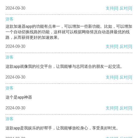
2024-09-30
支持
[0]
反对
[0]
游客
这款加速器app的功能有点单一，可以增加一些新功能。比如，可以增加
一个自动切换线路的功能，这样就可以根据网络情况自动选择最优的线
路，从而获得更好的加速效果。
2024-09-30
支持
[0]
反对
[0]
游客
这款app就像我的社交平台，让我能够与志同道合的朋友一起交流。
2024-09-30
支持
[0]
反对
[0]
游客
这个是app神器
2024-09-30
支持
[0]
反对
[0]
游客
这款app是我娱乐的好帮手，让我能够放松身心，享受美好时光。