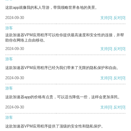
这款app就像我的私人导游，带我领略世界各地的美景。
2024-09-30
支持
[0]
反对
[0]
游客
这款加速器VPM应用程序可以给你提供最高速度和安全性的连接，并帮
助你在网络上自由移动。
2024-09-30
支持
[0]
反对
[0]
游客
这款加速器VPM应用程序已经为我们带来了无限的隐私保护和自由。
2024-09-30
支持
[0]
反对
[0]
游客
这款加速器app的价格有点贵，可以适当降低一些，这样会更加亲民。
2024-09-30
支持
[0]
反对
[0]
游客
这款加速器VPM应用程序提供了顶级的安全性和隐私保护。