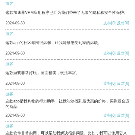
游客
这款加速器VPM应用程序已经为我们带来了无限的隐私和安全性保护。
2024-09-30
支持
[0]
反对
[0]
游客
这款app的社区氛围很温馨，让我能够感受到家的温暖。
2024-09-30
支持
[0]
反对
[0]
游客
这款游戏非常好玩，画面精美，玩法丰富。
2024-09-30
支持
[0]
反对
[0]
游客
这款app是我购物的得力助手，让我能够找到最优惠的价格，买到最合适
的商品。
2024-09-30
支持
[0]
反对
[0]
游客
这款软件非常实用，可以帮助我解决很多问题。比如，我可以使用它来