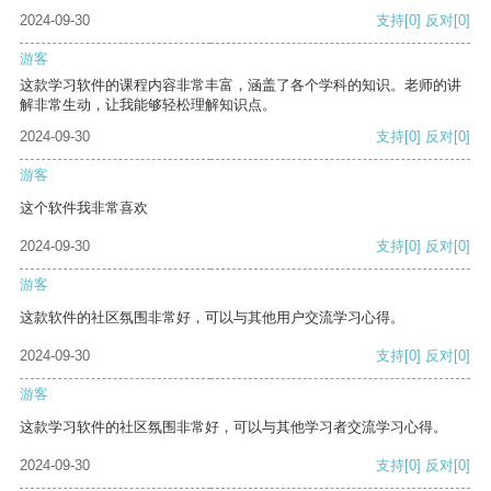
2024-09-30
支持
[0]
反对
[0]
游客
这款学习软件的课程内容非常丰富，涵盖了各个学科的知识。老师的讲
解非常生动，让我能够轻松理解知识点。
2024-09-30
支持
[0]
反对
[0]
游客
这个软件我非常喜欢
2024-09-30
支持
[0]
反对
[0]
游客
这款软件的社区氛围非常好，可以与其他用户交流学习心得。
2024-09-30
支持
[0]
反对
[0]
游客
这款学习软件的社区氛围非常好，可以与其他学习者交流学习心得。
2024-09-30
支持
[0]
反对
[0]