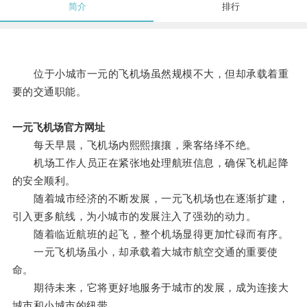
简介
排行
位于小城市一元的飞机场虽然规模不大，但却承载着重
要的交通职能。
一元飞机场官方网址
每天早晨，飞机场内熙熙攘攘，乘客络绎不绝。
机场工作人员正在紧张地处理航班信息，确保飞机起降
的安全顺利。
随着城市经济的不断发展，一元飞机场也在逐渐扩建，
引入更多航线，为小城市的发展注入了强劲的动力。
随着临近航班的起飞，整个机场显得更加忙碌而有序。
一元飞机场虽小，却承载着大城市航空交通的重要使
命。
期待未来，它将更好地服务于城市的发展，成为连接大
城市和小城市的纽带。