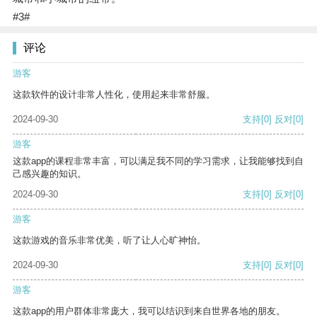
#3#
评论
游客
这款软件的设计非常人性化，使用起来非常舒服。
2024-09-30
支持
[0]
反对
[0]
游客
这款app的课程非常丰富，可以满足我不同的学习需求，让我能够找到自
己感兴趣的知识。
2024-09-30
支持
[0]
反对
[0]
游客
这款游戏的音乐非常优美，听了让人心旷神怡。
2024-09-30
支持
[0]
反对
[0]
游客
这款app的用户群体非常庞大，我可以结识到来自世界各地的朋友。