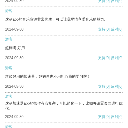
2024-09-30
支持
[0]
反对
[0]
游客
这款app的音乐资源非常优质，可以让我尽情享受音乐的魅力。
2024-09-30
支持
[0]
反对
[0]
游客
超棒啊 好用
2024-09-30
支持
[0]
反对
[0]
游客
超级好用的加速器，妈妈再也不用担心我的学习啦！
2024-09-30
支持
[0]
反对
[0]
游客
这款加速器app的操作有点复杂，可以简化一下，比如将设置页面进行优
化。
2024-09-30
支持
[0]
反对
[0]
游客