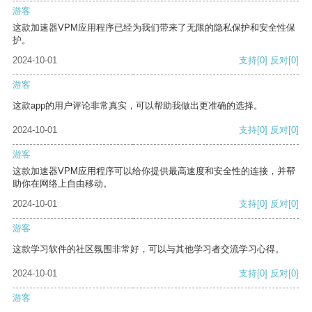
游客
这款加速器VPM应用程序已经为我们带来了无限的隐私保护和安全性保
护。
2024-10-01
支持
[0]
反对
[0]
游客
这款app的用户评论非常真实，可以帮助我做出更准确的选择。
2024-10-01
支持
[0]
反对
[0]
游客
这款加速器VPM应用程序可以给你提供最高速度和安全性的连接，并帮
助你在网络上自由移动。
2024-10-01
支持
[0]
反对
[0]
游客
这款学习软件的社区氛围非常好，可以与其他学习者交流学习心得。
2024-10-01
支持
[0]
反对
[0]
游客