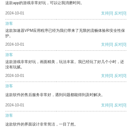
这款app的游戏非常好玩，可以让我消磨时间。
2024-10-01
支持
[0]
反对
[0]
游客
这款加速器VPM应用程序已经为我们带来了无限的流畅体验和安全性保
护。
2024-10-01
支持
[0]
反对
[0]
游客
这款游戏非常好玩，画面精美，玩法丰富。我已经玩了好几个小时，还
没有玩腻。
2024-10-01
支持
[0]
反对
[0]
游客
这款软件的售后服务非常好，遇到问题都能得到及时解决。
2024-10-01
支持
[0]
反对
[0]
游客
这款软件的界面设计非常简洁，一目了然。