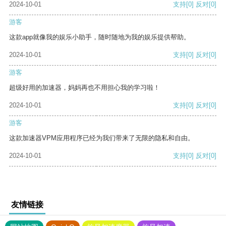
2024-10-01
支持
[0]
反对
[0]
游客
这款app就像我的娱乐小助手，随时随地为我的娱乐提供帮助。
2024-10-01
支持
[0]
反对
[0]
游客
超级好用的加速器，妈妈再也不用担心我的学习啦！
2024-10-01
支持
[0]
反对
[0]
游客
这款加速器VPM应用程序已经为我们带来了无限的隐私和自由。
2024-10-01
支持
[0]
反对
[0]
友情链接