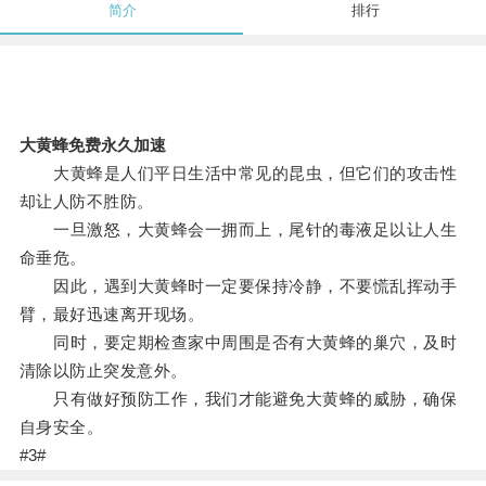
简介
排行
大黄蜂免费永久加速
大黄蜂是人们平日生活中常见的昆虫，但它们的攻击性
却让人防不胜防。
一旦激怒，大黄蜂会一拥而上，尾针的毒液足以让人生
命垂危。
因此，遇到大黄蜂时一定要保持冷静，不要慌乱挥动手
臂，最好迅速离开现场。
同时，要定期检查家中周围是否有大黄蜂的巢穴，及时
清除以防止突发意外。
只有做好预防工作，我们才能避免大黄蜂的威胁，确保
自身安全。
#3#