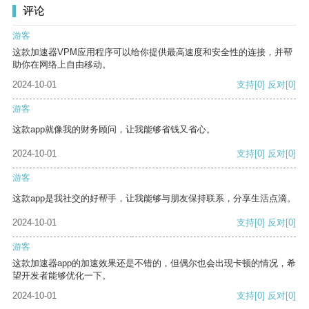
评论
游客
这款加速器VPM应用程序可以给你提供最高速度和安全性的连接，并帮
助你在网络上自由移动。
2024-10-01
支持
[0]
反对
[0]
游客
这款app就像我的财务顾问，让我能够省钱又省心。
2024-10-01
支持
[0]
反对
[0]
游客
这款app是我社交的好帮手，让我能够与朋友保持联系，分享生活点滴。
2024-10-01
支持
[0]
反对
[0]
游客
这款加速器app的加速效果还是不错的，但偶尔也会出现卡顿的情况，希
望开发者能够优化一下。
2024-10-01
支持
[0]
反对
[0]