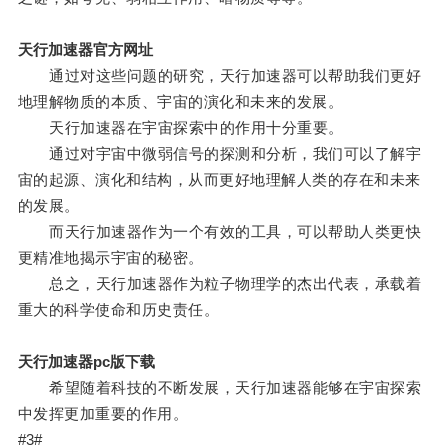
天行加速器官方网址
通过对这些问题的研究，天行加速器可以帮助我们更好
地理解物质的本质、宇宙的演化和未来的发展。
天行加速器在宇宙探索中的作用十分重要。
通过对宇宙中微弱信号的探测和分析，我们可以了解宇
宙的起源、演化和结构，从而更好地理解人类的存在和未来
的发展。
而天行加速器作为一个有效的工具，可以帮助人类更快
更精准地揭示宇宙的秘密。
总之，天行加速器作为粒子物理学的杰出代表，承载着
重大的科学使命和历史责任。
天行加速器pc版下载
希望随着科技的不断发展，天行加速器能够在宇宙探索
中发挥更加重要的作用。
#3#