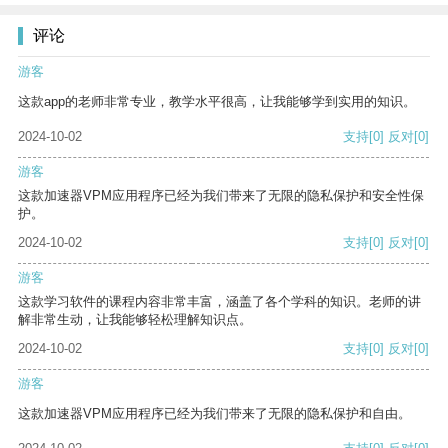
评论
游客
这款app的老师非常专业，教学水平很高，让我能够学到实用的知识。
2024-10-02
支持
[0]
反对
[0]
游客
这款加速器VPM应用程序已经为我们带来了无限的隐私保护和安全性保
护。
2024-10-02
支持
[0]
反对
[0]
游客
这款学习软件的课程内容非常丰富，涵盖了各个学科的知识。老师的讲
解非常生动，让我能够轻松理解知识点。
2024-10-02
支持
[0]
反对
[0]
游客
这款加速器VPM应用程序已经为我们带来了无限的隐私保护和自由。