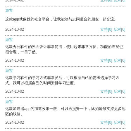
2024-10-02
支持
[0]
反对
[0]
游客
这款app就像我的社交平台，让我能够与志同道合的朋友一起交流。
2024-10-02
支持
[0]
反对
[0]
游客
这款办公软件的界面设计非常简洁，使用起来非常方便。功能的布局也
很合理，一目了然。
2024-10-02
支持
[0]
反对
[0]
游客
这款学习软件的学习方式非常灵活，可以根据自己的需求选择学习方
式。我可以根据自己的时间安排学习进度。
2024-10-02
支持
[0]
反对
[0]
游客
这款加速器app的加速效果一般，可以再提升一下，比如能够支持更多地
区的线路。
2024-10-02
支持
[0]
反对
[0]