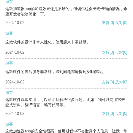
游客
这款加速器app的加速效果还是不错的，但偶尔也会出现卡顿的情况，希
望开发者能够优化一下。
2024-10-02
支持
[0]
反对
[0]
游客
这款软件的设计非常人性化，使用起来非常舒服。
2024-10-02
支持
[0]
反对
[0]
游客
这款软件的售后服务非常好，遇到问题都能得到及时解决。
2024-10-02
支持
[0]
反对
[0]
游客
这款软件非常实用，可以帮助我解决很多问题。比如，我可以使用它来
查找资料、翻译语言、编写代码等。
2024-10-02
支持
[0]
反对
[0]
游客
这款加速器app的安全性很高，使用过程中不会泄露个人信息，让我非常