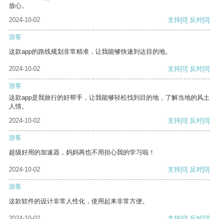
放心。
2024-10-02
支持
[0]
反对
[0]
游客
这款app的路线规划非常精准，让我能够快速到达目的地。
2024-10-02
支持
[0]
反对
[0]
游客
这款app是我旅行的好帮手，让我能够轻松找到目的地，了解当地的风土
人情。
2024-10-02
支持
[0]
反对
[0]
游客
超级好用的加速器，妈妈再也不用担心我的学习啦！
2024-10-02
支持
[0]
反对
[0]
游客
这款软件的设计非常人性化，使用起来非常方便。
2024-10-02
支持
[0]
反对
[0]