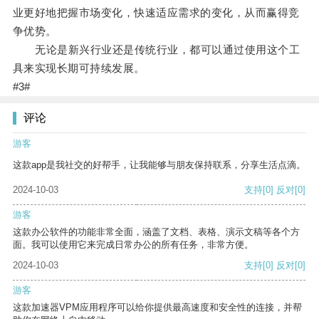
业更好地把握市场变化，快速适应需求的变化，从而赢得竞
争优势。
无论是新兴行业还是传统行业，都可以通过使用这个工
具来实现长期可持续发展。
#3#
评论
游客
这款app是我社交的好帮手，让我能够与朋友保持联系，分享生活点滴。
2024-10-03
支持
[0]
反对
[0]
游客
这款办公软件的功能非常全面，涵盖了文档、表格、演示文稿等各个方
面。我可以使用它来完成日常办公的所有任务，非常方便。
2024-10-03
支持
[0]
反对
[0]
游客
这款加速器VPM应用程序可以给你提供最高速度和安全性的连接，并帮