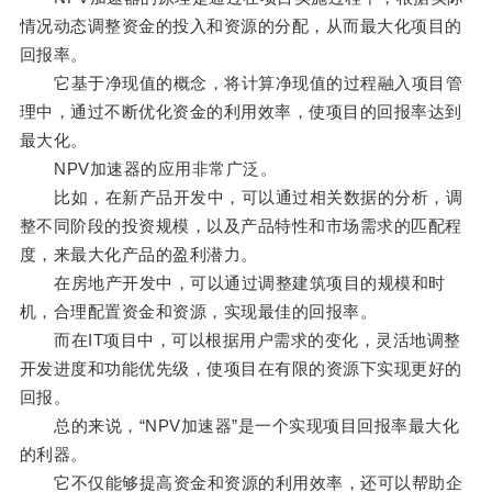
情况动态调整资金的投入和资源的分配，从而最大化项目的
回报率。
它基于净现值的概念，将计算净现值的过程融入项目管
理中，通过不断优化资金的利用效率，使项目的回报率达到
最大化。
NPV加速器的应用非常广泛。
比如，在新产品开发中，可以通过相关数据的分析，调
整不同阶段的投资规模，以及产品特性和市场需求的匹配程
度，来最大化产品的盈利潜力。
在房地产开发中，可以通过调整建筑项目的规模和时
机，合理配置资金和资源，实现最佳的回报率。
而在IT项目中，可以根据用户需求的变化，灵活地调整
开发进度和功能优先级，使项目在有限的资源下实现更好的
回报。
总的来说，“NPV加速器”是一个实现项目回报率最大化
的利器。
它不仅能够提高资金和资源的利用效率，还可以帮助企