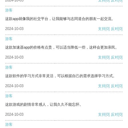
2024-10-03
支持
[0]
反对
[0]
游客
这款app就像我的社交平台，让我能够与志同道合的朋友一起交流。
2024-10-03
支持
[0]
反对
[0]
游客
这款加速器app的价格有点贵，可以适当降低一些，这样会更加亲民。
2024-10-03
支持
[0]
反对
[0]
游客
这款软件的学习方式非常灵活，可以根据自己的需求选择学习方式。
2024-10-03
支持
[0]
反对
[0]
游客
这款游戏的剧情非常感人，让我久久不能忘怀。
2024-10-03
支持
[0]
反对
[0]
游客