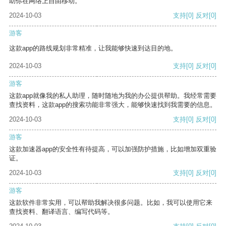
助你在网络上自由移动。
2024-10-03
支持
[0]
反对
[0]
游客
这款app的路线规划非常精准，让我能够快速到达目的地。
2024-10-03
支持
[0]
反对
[0]
游客
这款app就像我的私人助理，随时随地为我的办公提供帮助。我经常需要
查找资料，这款app的搜索功能非常强大，能够快速找到我需要的信息。
2024-10-03
支持
[0]
反对
[0]
游客
这款加速器app的安全性有待提高，可以加强防护措施，比如增加双重验
证。
2024-10-03
支持
[0]
反对
[0]
游客
这款软件非常实用，可以帮助我解决很多问题。比如，我可以使用它来
查找资料、翻译语言、编写代码等。