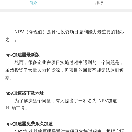
简介
排行
NPV（净现值）是评估投资项目盈利能力最重要的指标
之一。
npv加速器最新版
然而，很多企业在项目实施过程中遇到的一个问题是，
虽然投资了大量人力和资源，但项目的回报率却无法达到预
期。
npv加速器下载地址
为了解决这个问题，有人提出了一种名为“NPV加速
器”的工具。
npv加速器免费永久加速
NPV加速器的原理是通过在项目实施过程中，根据实际