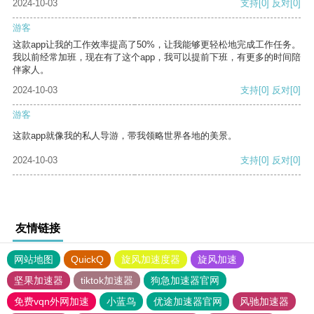
2024-10-03
支持
[0]
反对
[0]
游客
这款app让我的工作效率提高了50%，让我能够更轻松地完成工作任务。
我以前经常加班，现在有了这个app，我可以提前下班，有更多的时间陪
伴家人。
2024-10-03
支持
[0]
反对
[0]
游客
这款app就像我的私人导游，带我领略世界各地的美景。
2024-10-03
支持
[0]
反对
[0]
友情链接
网站地图
QuickQ
旋风加速度器
旋风加速
坚果加速器
tiktok加速器
狗急加速器官网
免费vqn外网加速
小蓝鸟
优途加速器官网
风驰加速器