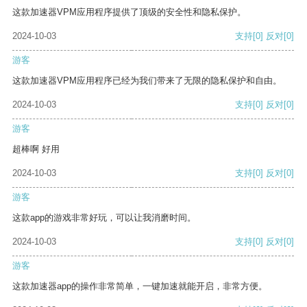
这款加速器VPM应用程序提供了顶级的安全性和隐私保护。
2024-10-03
支持
[0]
反对
[0]
游客
这款加速器VPM应用程序已经为我们带来了无限的隐私保护和自由。
2024-10-03
支持
[0]
反对
[0]
游客
超棒啊 好用
2024-10-03
支持
[0]
反对
[0]
游客
这款app的游戏非常好玩，可以让我消磨时间。
2024-10-03
支持
[0]
反对
[0]
游客
这款加速器app的操作非常简单，一键加速就能开启，非常方便。