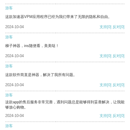
游客
这款加速器VPM应用程序已经为我们带来了无限的隐私和自由。
2024-10-04
支持
[0]
反对
[0]
游客
梯子神器，ins随便看，美美哒！
2024-10-04
支持
[0]
反对
[0]
游客
这款软件简直是神器，解决了我所有问题。
2024-10-04
支持
[0]
反对
[0]
游客
这款app的售后服务非常完善，遇到问题总是能够得到妥善解决，让我能
够放心购物。
2024-10-04
支持
[0]
反对
[0]
游客