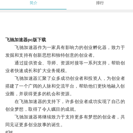
简介
排行
飞驰加速器pc版下载
飞驰加速器作为一家具有影响力的创业孵化器，致力于
发掘和支持有创新思想和独特创意的创业者。
通过提供资金、导师、资源对接等一系列支持，帮助创
业者快速成长和扩大业务规模。
飞驰加速器汇聚了众多成功创业者和投资人，为创业者
搭建了一个广阔的人脉和交流平台，帮助他们更快地融入创
业圈，并获得更多的机会和资源。
在飞驰加速器的支持下，许多创业者成功实现了自己的
创业梦想，取得了令人瞩目的成就。
飞驰加速器将继续致力于支持更多有梦想的创业者，共
同见证更多创业故事的诞生。
#3#