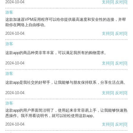
2024-10-04
支持
[0]
反对
[0]
游客
这款加速器VPM应用程序可以给你提供最高速度和安全性的连接，并帮
助你在网络上自由移动。
2024-10-04
支持
[0]
反对
[0]
游客
这款app的商品种类非常丰富，可以满足我所有的购物需求。
2024-10-04
支持
[0]
反对
[0]
游客
这款app是我社交的好帮手，让我能够与朋友保持联系，分享生活点滴。
2024-10-04
支持
[0]
反对
[0]
游客
这款app的用户界面简洁明了，使用起来非常容易上手，让我能够快速熟
悉操作。我不用看说明书，就可以轻松使用这款app。
2024-10-04
支持
[0]
反对
[0]