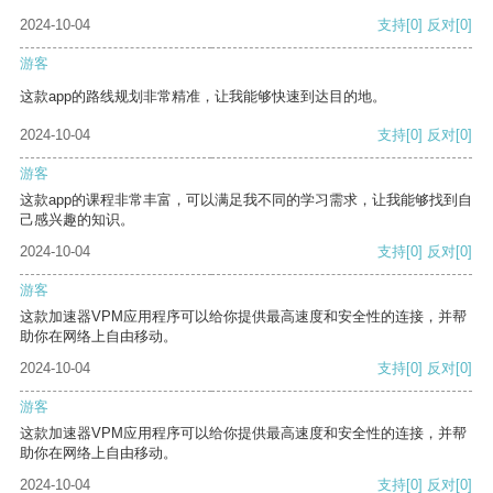
2024-10-04
支持
[0]
反对
[0]
游客
这款app的路线规划非常精准，让我能够快速到达目的地。
2024-10-04
支持
[0]
反对
[0]
游客
这款app的课程非常丰富，可以满足我不同的学习需求，让我能够找到自
己感兴趣的知识。
2024-10-04
支持
[0]
反对
[0]
游客
这款加速器VPM应用程序可以给你提供最高速度和安全性的连接，并帮
助你在网络上自由移动。
2024-10-04
支持
[0]
反对
[0]
游客
这款加速器VPM应用程序可以给你提供最高速度和安全性的连接，并帮
助你在网络上自由移动。
2024-10-04
支持
[0]
反对
[0]