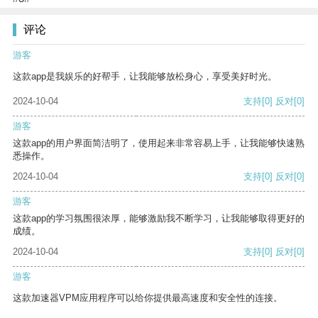
评论
游客
这款app是我娱乐的好帮手，让我能够放松身心，享受美好时光。
2024-10-04
支持
[0]
反对
[0]
游客
这款app的用户界面简洁明了，使用起来非常容易上手，让我能够快速熟
悉操作。
2024-10-04
支持
[0]
反对
[0]
游客
这款app的学习氛围很浓厚，能够激励我不断学习，让我能够取得更好的
成绩。
2024-10-04
支持
[0]
反对
[0]
游客
这款加速器VPM应用程序可以给你提供最高速度和安全性的连接。