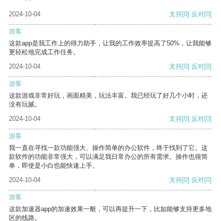
2024-10-04
支持
[0]
反对
[0]
游客
这款app是我工作上的得力助手，让我的工作效率提高了50%，让我能够
更轻松地完成工作任务。
2024-10-04
支持
[0]
反对
[0]
游客
这款游戏非常好玩，画面精美，玩法丰富。我已经玩了好几个小时，还
没有玩腻。
2024-10-04
支持
[0]
反对
[0]
游客
我一直在寻找一款功能强大、操作简单的办公软件，终于找到了它。这
款软件的功能非常强大，可以满足我日常办公的所有需求。操作也很简
单，即使是小白也能快速上手。
2024-10-04
支持
[0]
反对
[0]
游客
这款加速器app的加速效果一般，可以再提升一下，比如能够支持更多地
区的线路。