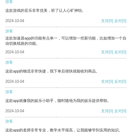
游客
这款游戏的音乐非常优美，听了让人心旷神怡。
2024-10-04
支持
[0]
反对
[0]
游客
这款加速器app的功能有点单一，可以增加一些新功能，比如增加一个自
动切换线路的功能。
2024-10-04
支持
[0]
反对
[0]
游客
这款app的物流非常快捷，我下单后很快就能收到商品。
2024-10-04
支持
[0]
反对
[0]
游客
这款app就像我的娱乐小助手，随时随地为我的娱乐提供帮助。
2024-10-04
支持
[0]
反对
[0]
游客
这款app的老师非常专业，教学水平很高，让我能够学到实用的知识。