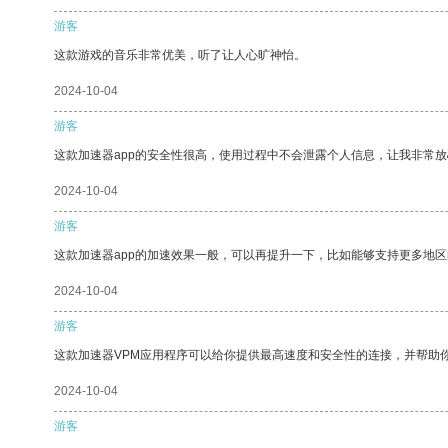
游客
这款游戏的音乐非常优美，听了让人心旷神怡。
2024-10-04
游客
这款加速器app的安全性很高，使用过程中不会泄露个人信息，让我非常放
2024-10-04
游客
这款加速器app的加速效果一般，可以再提升一下，比如能够支持更多地
2024-10-04
游客
这款加速器VPM应用程序可以给你提供最高速度和安全性的连接，并帮助
2024-10-04
游客