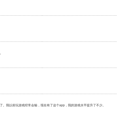
。
了。我以前玩游戏经常会输，现在有了这个app，我的游戏水平提升了不少。