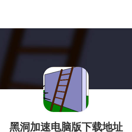
黑洞加速电脑版下载地址