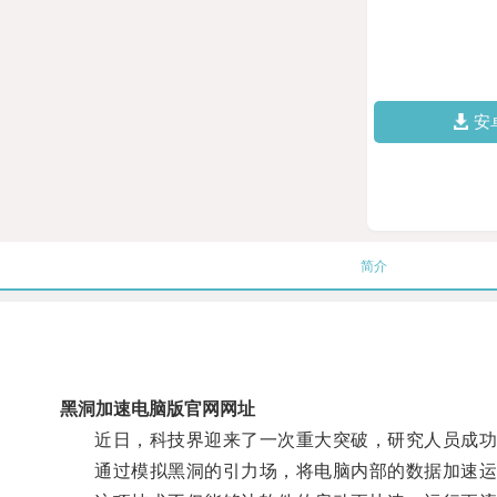
安
简介
黑洞加速电脑版官网网址
近日，科技界迎来了一次重大突破，研究人员成功
通过模拟黑洞的引力场，将电脑内部的数据加速运