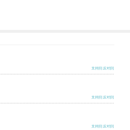
支持
[0]
反对
[0]
支持
[0]
反对
[0]
支持
[0]
反对
[0]