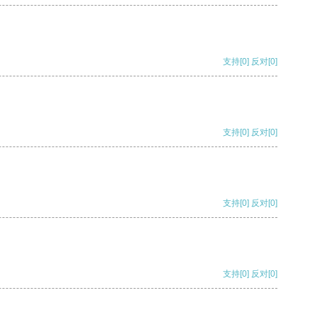
支持
[0]
反对
[0]
支持
[0]
反对
[0]
支持
[0]
反对
[0]
支持
[0]
反对
[0]