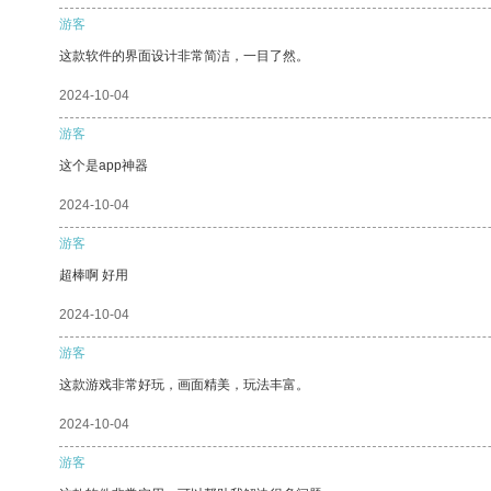
游客
这款软件的界面设计非常简洁，一目了然。
2024-10-04
游客
这个是app神器
2024-10-04
游客
超棒啊 好用
2024-10-04
游客
这款游戏非常好玩，画面精美，玩法丰富。
2024-10-04
游客