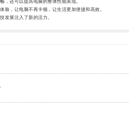
畅，还可以提高电脑的整体性能表现。
体验，让电脑不再卡顿，让生活更加便捷和高效。
技发展注入了新的活力。
。