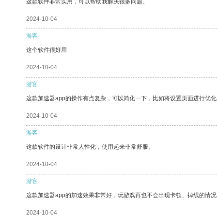
这款软件非常实用，可以帮助我解决很多问题。
2024-10-04
游客
这个软件很好用
2024-10-04
游客
这款加速器app的操作有点复杂，可以简化一下，比如将设置页面进行优化
2024-10-04
游客
这款软件的设计非常人性化，使用起来非常舒服。
2024-10-04
游客
这款加速器app的加速效果非常好，玩游戏再也不会出现卡顿、掉线的情况
2024-10-04