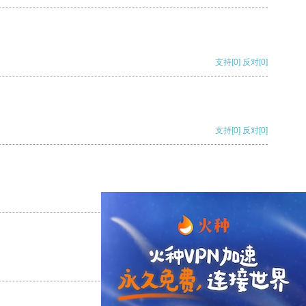
支持
[0]
反对
[0]
支持
[0]
反对
[0]
支持
[0]
反对
[0]
支持
[0]
反对
[0]