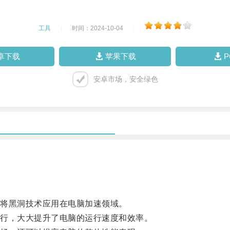
工具
|
时间：2024-10-04
|
卓下载
苹果下载
安卓市场，安全绿色
将黑洞技术应用在电脑加速领域。
行，大大提升了电脑的运行速度和效率。