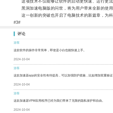
这项技术不仅能够让软件的启动更快速、运行更流
黑洞加速电脑版的问世，将为用户带来全新的使用
这一创新的突破也开启了电脑技术的新篇章，为科
#3#
评论
游客
这款软件的操作非常简单，即使是小白也能快速上手。
2024-10-04
游客
这款加速器app的安全性有待提高，可以加强防护措施，比如增加双重验证
2024-10-04
游客
这款加速器VPM应用程序已经为我们带来了无限的隐私保护和自由。
2024-10-04