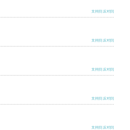
支持
[0]
反对
[0]
支持
[0]
反对
[0]
支持
[0]
反对
[0]
支持
[0]
反对
[0]
支持
[0]
反对
[0]