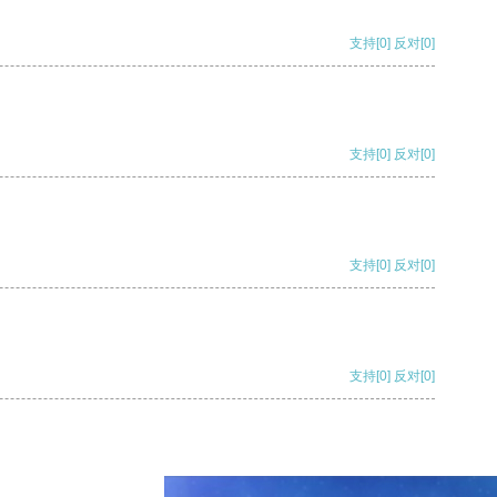
支持
[0]
反对
[0]
支持
[0]
反对
[0]
支持
[0]
反对
[0]
支持
[0]
反对
[0]
支持
[0]
反对
[0]