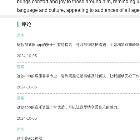
brings comfort and joy to those around him, reminding u
language and culture, appealing to audiences of all ages
评论
游客
这款加速器app的安全性有待提高，可以加强防护措施，比如增加双重验证
2024-10-05
游客
这款app的客服非常专业，遇到问题总是能够及时解决，让我能够安心工作
2024-10-05
游客
这款app的音乐资源非常优质，可以让我尽情享受音乐的魅力。
2024-10-05
游客
这个是app神器