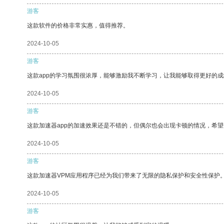
游客
这款软件的价格非常实惠，值得推荐。
2024-10-05
游客
这款app的学习氛围很浓厚，能够激励我不断学习，让我能够取得更好的成
2024-10-05
游客
这款加速器app的加速效果还是不错的，但偶尔也会出现卡顿的情况，希
2024-10-05
游客
这款加速器VPM应用程序已经为我们带来了无限的隐私保护和安全性保护
2024-10-05
游客