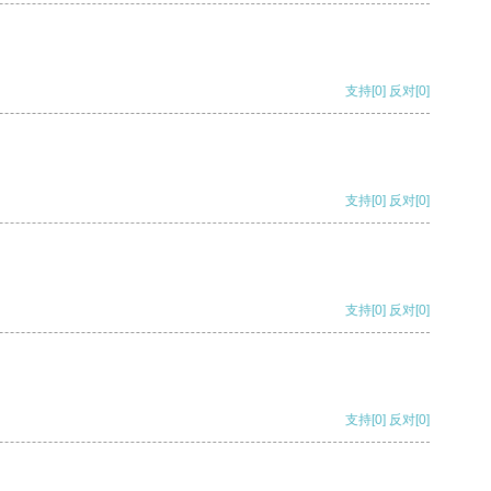
支持
[0]
反对
[0]
支持
[0]
反对
[0]
支持
[0]
反对
[0]
支持
[0]
反对
[0]