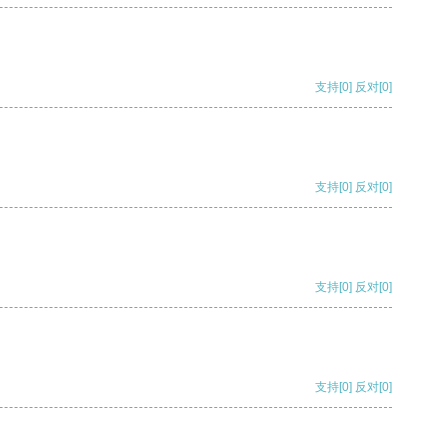
支持
[0]
反对
[0]
支持
[0]
反对
[0]
支持
[0]
反对
[0]
支持
[0]
反对
[0]