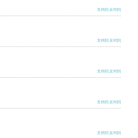
支持
[0]
反对
[0]
支持
[0]
反对
[0]
支持
[0]
反对
[0]
支持
[0]
反对
[0]
支持
[0]
反对
[0]