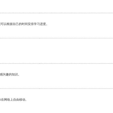
我可以根据自己的时间安排学习进度。
己感兴趣的知识。
你在网络上自由移动。