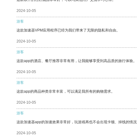
2024-10-05
游客
这款加速器VPM应用程序已经为我们带来了无限的隐私和自由。
2024-10-05
游客
这款app的酒店、餐厅推荐非常有用，让我能够享受到高品质的旅行体验。
2024-10-05
游客
这款app的商品种类非常丰富，可以满足我所有的购物需求。
2024-10-05
游客
这款加速器app的加速效果非常好，玩游戏再也不会出现卡顿、掉线的情况
2024-10-05