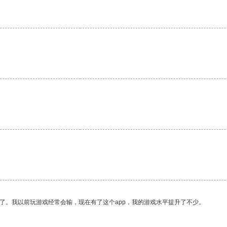
了。我以前玩游戏经常会输，现在有了这个app，我的游戏水平提升了不少。