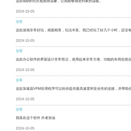
这款app的社区氛围很温馨，让我能够感受到家的温暖。
2024-10-05
游客
这款游戏非常好玩，画面精美，玩法丰富。我已经玩了好几个小时，还没
2024-10-05
游客
这款办公软件的界面设计非常简洁，使用起来非常方便。功能的布局也很
2024-10-05
游客
这款加速器VPM应用程序可以给你提供最高速度和安全性的连接，并帮助
2024-10-05
游客
我喜欢这个软件 作者加油
2024-10-05