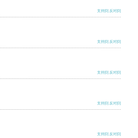
支持
[0]
反对
[0]
支持
[0]
反对
[0]
支持
[0]
反对
[0]
支持
[0]
反对
[0]
支持
[0]
反对
[0]