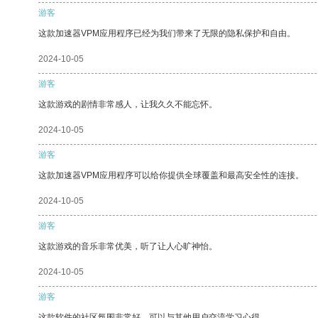
游客
这款加速器VPM应用程序已经为我们带来了无限的隐私保护和自由。
2024-10-05
游客
这款游戏的剧情非常感人，让我久久不能忘怀。
2024-10-05
游客
这款加速器VPM应用程序可以给你提供全球覆盖和最高安全性的连接。
2024-10-05
游客
这款游戏的音乐非常优美，听了让人心旷神怡。
2024-10-05
游客
这款软件的社区氛围非常好，可以与其他用户交流学习心得。