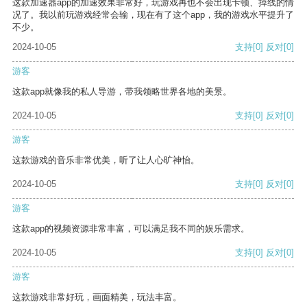
这款加速器app的加速效果非常好，玩游戏再也不会出现卡顿、掉线的情
况了。我以前玩游戏经常会输，现在有了这个app，我的游戏水平提升了
不少。
2024-10-05
支持
[0]
反对
[0]
游客
这款app就像我的私人导游，带我领略世界各地的美景。
2024-10-05
支持
[0]
反对
[0]
游客
这款游戏的音乐非常优美，听了让人心旷神怡。
2024-10-05
支持
[0]
反对
[0]
游客
这款app的视频资源非常丰富，可以满足我不同的娱乐需求。
2024-10-05
支持
[0]
反对
[0]
游客
这款游戏非常好玩，画面精美，玩法丰富。