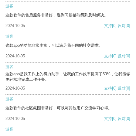
游客
这款软件的售后服务非常好，遇到问题都能得到及时解决。
2024-10-05
支持
[0]
反对
[0]
游客
这款app的功能非常丰富，可以满足我不同的社交需求。
2024-10-05
支持
[0]
反对
[0]
游客
这款app是我工作上的得力助手，让我的工作效率提高了50%，让我能够
更轻松地完成工作任务。
2024-10-05
支持
[0]
反对
[0]
游客
这款软件的社区氛围非常好，可以与其他用户交流学习心得。
2024-10-05
支持
[0]
反对
[0]
游客