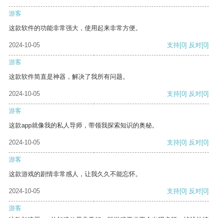
游客
这款软件的功能非常强大，使用起来非常方便。
2024-10-05
支持
[0]
反对
[0]
游客
这款软件简直是神器，解决了我所有问题。
2024-10-05
支持
[0]
反对
[0]
游客
这款app就像我的私人导师，带领我探索知识的奥秘。
2024-10-05
支持
[0]
反对
[0]
游客
这款游戏的剧情非常感人，让我久久不能忘怀。
2024-10-05
支持
[0]
反对
[0]
游客