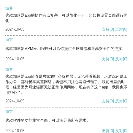
游客
这款加速器app的操作有点复杂，可以简化一下，比如将设置页面进行优
化。
2024-10-05
支持
[0]
反对
[0]
游客
这款加速器VPM应用程序可以给你提供全球覆盖和最高安全性的连接。
2024-10-05
支持
[0]
反对
[0]
游客
这款加速器app简直是居家旅行必备神器，无论是看视频、玩游戏还是工
作办公，都能畅享高速网络，再也不用担心网速卡顿了。以前出差的时
候，经常因为网速慢而无法正常使用网络，现在有了这个app，我再也不
用担心了。
2024-10-05
支持
[0]
反对
[0]
游客
这款软件的功能非常全面，可以满足我所有需求。
2024-10-05
支持
[0]
反对
[0]