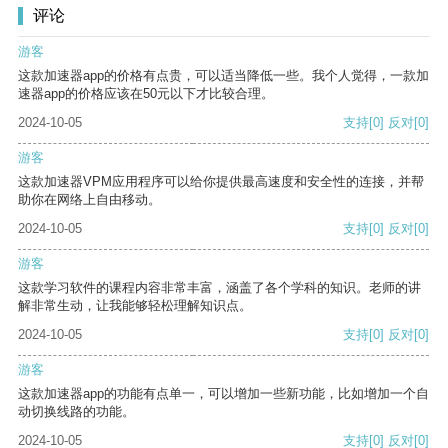
评论
游客
这款加速器app的价格有点贵，可以适当降低一些。我个人觉得，一款加
速器app的价格应该在50元以下才比较合理。
2024-10-05
支持
[0]
反对
[0]
游客
这款加速器VPM应用程序可以给你提供最高速度和安全性的连接，并帮
助你在网络上自由移动。
2024-10-05
支持
[0]
反对
[0]
游客
这款学习软件的课程内容非常丰富，涵盖了各个学科的知识。老师的讲
解非常生动，让我能够轻松理解知识点。
2024-10-05
支持
[0]
反对
[0]
游客
这款加速器app的功能有点单一，可以增加一些新功能，比如增加一个自
动切换线路的功能。
2024-10-05
支持
[0]
反对
[0]