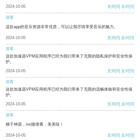
2024-10-05
支持
[0]
反对
[0]
游客
这款app的音乐资源非常优质，可以让我尽情享受音乐的魅力。
2024-10-05
支持
[0]
反对
[0]
游客
这款加速器VPM应用程序已经为我们带来了无限的隐私保护和安全性保
护。
2024-10-05
支持
[0]
反对
[0]
游客
这款加速器VPM应用程序已经为我们带来了无限的流畅体验和安全性保
护。
2024-10-05
支持
[0]
反对
[0]
游客
梯子神器，ins随便看，美美哒！
2024-10-05
支持
[0]
反对
[0]