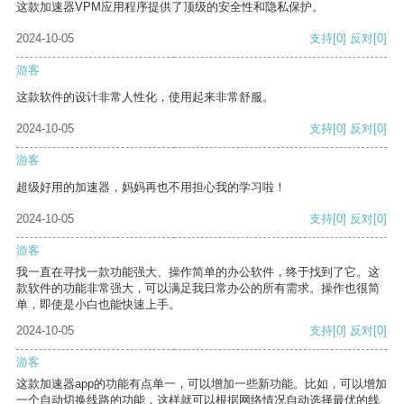
这款加速器VPM应用程序提供了顶级的安全性和隐私保护。
2024-10-05
支持
[0]
反对
[0]
游客
这款软件的设计非常人性化，使用起来非常舒服。
2024-10-05
支持
[0]
反对
[0]
游客
超级好用的加速器，妈妈再也不用担心我的学习啦！
2024-10-05
支持
[0]
反对
[0]
游客
我一直在寻找一款功能强大、操作简单的办公软件，终于找到了它。这
款软件的功能非常强大，可以满足我日常办公的所有需求。操作也很简
单，即使是小白也能快速上手。
2024-10-05
支持
[0]
反对
[0]
游客
这款加速器app的功能有点单一，可以增加一些新功能。比如，可以增加
一个自动切换线路的功能，这样就可以根据网络情况自动选择最优的线