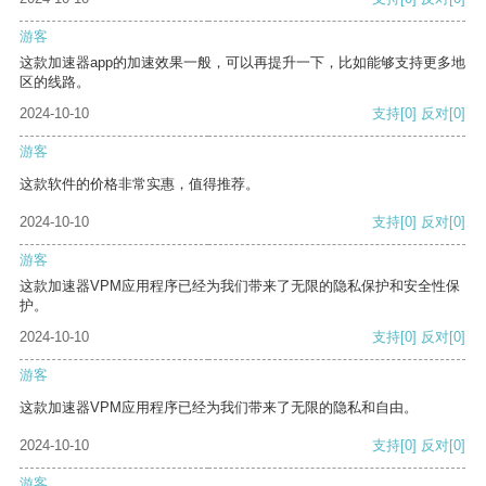
游客
这款加速器app的加速效果一般，可以再提升一下，比如能够支持更多地
区的线路。
2024-10-10
支持
[0]
反对
[0]
游客
这款软件的价格非常实惠，值得推荐。
2024-10-10
支持
[0]
反对
[0]
游客
这款加速器VPM应用程序已经为我们带来了无限的隐私保护和安全性保
护。
2024-10-10
支持
[0]
反对
[0]
游客
这款加速器VPM应用程序已经为我们带来了无限的隐私和自由。
2024-10-10
支持
[0]
反对
[0]
游客