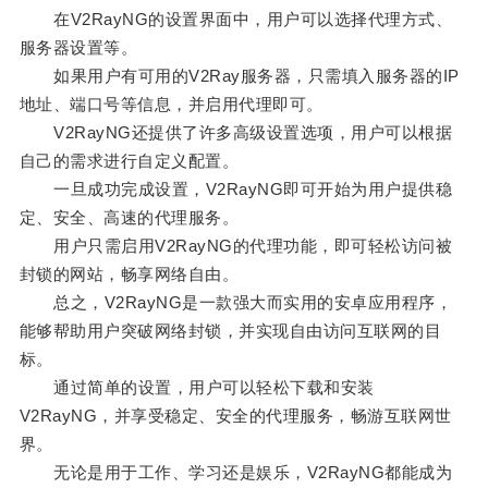
在V2RayNG的设置界面中，用户可以选择代理方式、
服务器设置等。
如果用户有可用的V2Ray服务器，只需填入服务器的IP
地址、端口号等信息，并启用代理即可。
V2RayNG还提供了许多高级设置选项，用户可以根据
自己的需求进行自定义配置。
一旦成功完成设置，V2RayNG即可开始为用户提供稳
定、安全、高速的代理服务。
用户只需启用V2RayNG的代理功能，即可轻松访问被
封锁的网站，畅享网络自由。
总之，V2RayNG是一款强大而实用的安卓应用程序，
能够帮助用户突破网络封锁，并实现自由访问互联网的目
标。
通过简单的设置，用户可以轻松下载和安装
V2RayNG，并享受稳定、安全的代理服务，畅游互联网世
界。
无论是用于工作、学习还是娱乐，V2RayNG都能成为