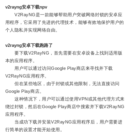
v2rayng安卓下载npv
V2RayNG是一款能够帮助用户突破网络封锁的安卓应
用程序，它采用了先进的代理技术，能够有效地保护用户的
个人隐私并实现网络自由。
v2rayng安卓下载跑路了
要下载V2RayNG，首先需要在安卓设备上找到适用版
本的应用程序。
用户可以通过访问Google Play商店来寻找并下载
V2RayNG应用程序。
但在某些地区，由于封锁或其他限制，无法直接访问
Google Play商店。
这种情况下，用户可以通过使用VPN或其他代理方式来
绕过封锁，然后在Google Play商店中搜索并下载V2RayNG
应用程序。
当成功下载并安装V2RayNG应用程序后，用户需要进
行简单的设置才能开始使用。