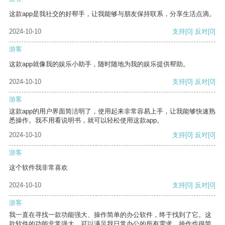
这款app是我社交的好帮手，让我能够与朋友保持联系，分享生活点滴。
2024-10-10
支持
[0]
反对
[0]
游客
这款app就像我的娱乐小助手，随时随地为我的娱乐提供帮助。
2024-10-10
支持
[0]
反对
[0]
游客
这款app的用户界面简洁明了，使用起来非常容易上手，让我能够快速熟
悉操作。我不用看说明书，就可以轻松使用这款app。
2024-10-10
支持
[0]
反对
[0]
游客
这个软件我非常喜欢
2024-10-10
支持
[0]
反对
[0]
游客
我一直在寻找一款功能强大、操作简单的办公软件，终于找到了它。这
款软件的功能非常强大，可以满足我日常办公的所有需求。操作也很简