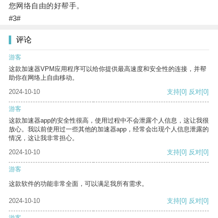
您网络自由的好帮手。
#3#
评论
游客
这款加速器VPM应用程序可以给你提供最高速度和安全性的连接，并帮
助你在网络上自由移动。
2024-10-10
支持
[0]
反对
[0]
游客
这款加速器app的安全性很高，使用过程中不会泄露个人信息，这让我很
放心。我以前使用过一些其他的加速器app，经常会出现个人信息泄露的
情况，这让我非常担心。
2024-10-10
支持
[0]
反对
[0]
游客
这款软件的功能非常全面，可以满足我所有需求。
2024-10-10
支持
[0]
反对
[0]
游客