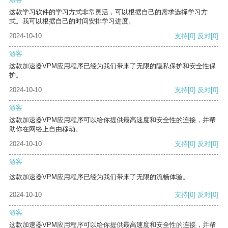
这款学习软件的学习方式非常灵活，可以根据自己的需求选择学习方
式。我可以根据自己的时间安排学习进度。
2024-10-10
支持
[0]
反对
[0]
游客
这款加速器VPM应用程序已经为我们带来了无限的隐私保护和安全性保
护。
2024-10-10
支持
[0]
反对
[0]
游客
这款加速器VPM应用程序可以给你提供最高速度和安全性的连接，并帮
助你在网络上自由移动。
2024-10-10
支持
[0]
反对
[0]
游客
这款加速器VPM应用程序已经为我们带来了无限的流畅体验。
2024-10-10
支持
[0]
反对
[0]
游客
这款加速器VPM应用程序可以给你提供最高速度和安全性的连接，并帮