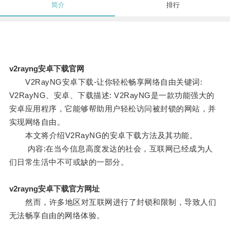
简介
排行
v2rayng安卓下载官网
V2RayNG安卓下载-让你轻松畅享网络自由关键词:
V2RayNG、安卓、下载描述: V2RayNG是一款功能强大的
安卓应用程序，它能够帮助用户轻松访问被封锁的网站，并
实现网络自由。
本文将介绍V2RayNG的安卓下载方法及其功能。
内容:在当今信息高度发达的社会，互联网已经成为人
们日常生活中不可或缺的一部分。
v2rayng安卓下载官方网址
然而，许多地区对互联网进行了封锁和限制，导致人们
无法畅享自由的网络体验。