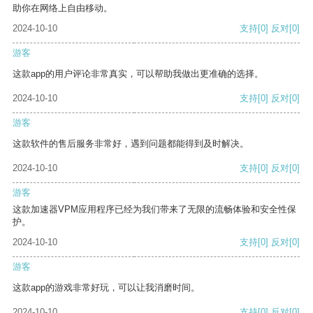
助你在网络上自由移动。
2024-10-10
支持
[0]
反对
[0]
游客
这款app的用户评论非常真实，可以帮助我做出更准确的选择。
2024-10-10
支持
[0]
反对
[0]
游客
这款软件的售后服务非常好，遇到问题都能得到及时解决。
2024-10-10
支持
[0]
反对
[0]
游客
这款加速器VPM应用程序已经为我们带来了无限的流畅体验和安全性保
护。
2024-10-10
支持
[0]
反对
[0]
游客
这款app的游戏非常好玩，可以让我消磨时间。
2024-10-10
支持
[0]
反对
[0]