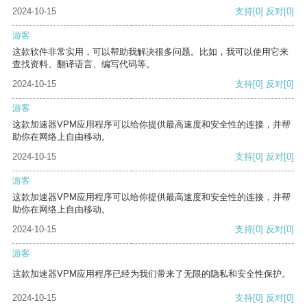
2024-10-15
支持
[0]
反对
[0]
游客
这款软件非常实用，可以帮助我解决很多问题。比如，我可以使用它来
查找资料、翻译语言、编写代码等。
2024-10-15
支持
[0]
反对
[0]
游客
这款加速器VPM应用程序可以给你提供最高速度和安全性的连接，并帮
助你在网络上自由移动。
2024-10-15
支持
[0]
反对
[0]
游客
这款加速器VPM应用程序可以给你提供最高速度和安全性的连接，并帮
助你在网络上自由移动。
2024-10-15
支持
[0]
反对
[0]
游客
这款加速器VPM应用程序已经为我们带来了无限的隐私和安全性保护。
2024-10-15
支持
[0]
反对
[0]