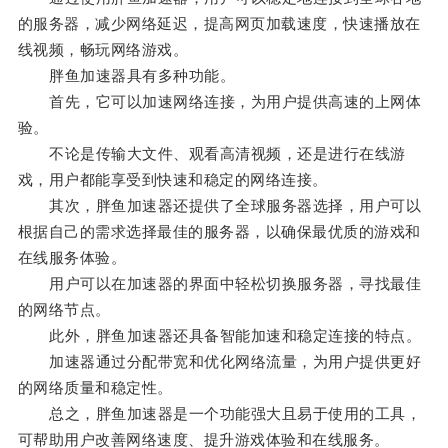
的服务器，减少网络延迟，提高网页加载速度，快速播放在
线视频，畅玩网络游戏。
胖鱼加速器具有多种功能。
首先，它可以加速网络连接，为用户提供高速的上网体
验。
不论是传输大文件、观看高清视频，还是进行在线游
戏，用户都能享受到快速和稳定的网络连接。
其次，胖鱼加速器还提供了全球服务器选择，用户可以
根据自己的需求选择最佳的服务器，以确保最优质的游戏和
在线服务体验。
用户可以在加速器的界面中轻松切换服务器，寻找最佳
的网络节点。
此外，胖鱼加速器还具备智能加速和稳定连接的特点。
加速器通过分配带宽和优化网络流量，为用户提供更好
的网络质量和稳定性。
总之，胖鱼加速器是一个功能强大且易于使用的工具，
可帮助用户改善网络速度、提升游戏体验和在线服务。