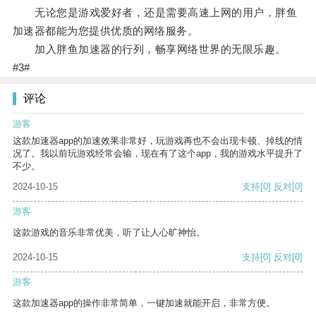
无论您是游戏爱好者，还是需要高速上网的用户，胖鱼
加速器都能为您提供优质的网络服务。
加入胖鱼加速器的行列，畅享网络世界的无限乐趣。
#3#
评论
游客
这款加速器app的加速效果非常好，玩游戏再也不会出现卡顿、掉线的情
况了。我以前玩游戏经常会输，现在有了这个app，我的游戏水平提升了
不少。
2024-10-15
支持
[0]
反对
[0]
游客
这款游戏的音乐非常优美，听了让人心旷神怡。
2024-10-15
支持
[0]
反对
[0]
游客
这款加速器app的操作非常简单，一键加速就能开启，非常方便。