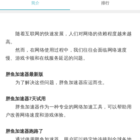
简介
排行
随着互联网的快速发展，人们对网络的依赖程度越来越
高。
然而，在网络使用过程中，我们往往会面临网络速度
慢、游戏卡顿和在线服务延迟的问题。
胖鱼加速器最新版
为了解决这些问题，胖鱼加速器应运而生。
胖鱼加速器7天试用
胖鱼加速器作为一种专业的网络加速工具，可以帮助用
户改善网络速度和游戏体验。
胖鱼加速器跑路了
通过使用胖鱼加速器，用户可以稳定地连接到全球各地