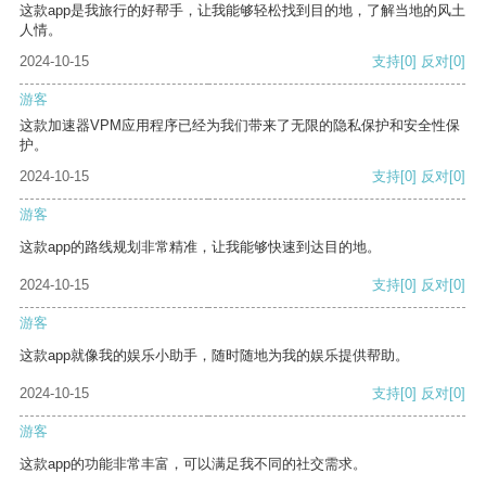
这款app是我旅行的好帮手，让我能够轻松找到目的地，了解当地的风土
人情。
2024-10-15
支持
[0]
反对
[0]
游客
这款加速器VPM应用程序已经为我们带来了无限的隐私保护和安全性保
护。
2024-10-15
支持
[0]
反对
[0]
游客
这款app的路线规划非常精准，让我能够快速到达目的地。
2024-10-15
支持
[0]
反对
[0]
游客
这款app就像我的娱乐小助手，随时随地为我的娱乐提供帮助。
2024-10-15
支持
[0]
反对
[0]
游客
这款app的功能非常丰富，可以满足我不同的社交需求。