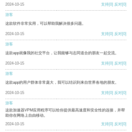
2024-10-15
支持
[0]
反对
[0]
游客
这款软件非常实用，可以帮助我解决很多问题。
2024-10-15
支持
[0]
反对
[0]
游客
这款app就像我的社交平台，让我能够与志同道合的朋友一起交流。
2024-10-15
支持
[0]
反对
[0]
游客
这款app的用户群体非常庞大，我可以结识到来自世界各地的朋友。
2024-10-15
支持
[0]
反对
[0]
游客
这款加速器VPM应用程序可以给你提供最高速度和安全性的连接，并帮
助你在网络上自由移动。
2024-10-15
支持
[0]
反对
[0]