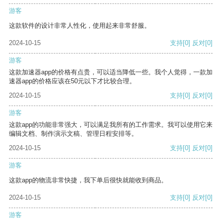
游客
这款软件的设计非常人性化，使用起来非常舒服。
2024-10-15
支持
[0]
反对
[0]
游客
这款加速器app的价格有点贵，可以适当降低一些。我个人觉得，一款加
速器app的价格应该在50元以下才比较合理。
2024-10-15
支持
[0]
反对
[0]
游客
这款app的功能非常强大，可以满足我所有的工作需求。我可以使用它来
编辑文档、制作演示文稿、管理日程安排等。
2024-10-15
支持
[0]
反对
[0]
游客
这款app的物流非常快捷，我下单后很快就能收到商品。
2024-10-15
支持
[0]
反对
[0]
游客