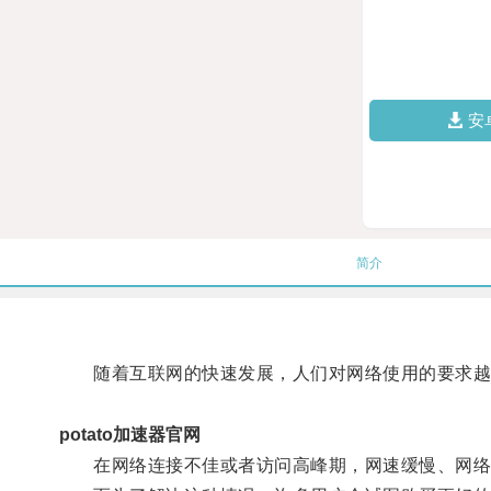
安
简介
随着互联网的快速发展，人们对网络使用的要求越
potato加速器官网
在网络连接不佳或者访问高峰期，网速缓慢、网络