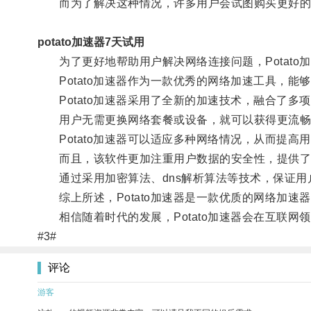
而为了解决这种情况，许多用户会试图购买更好的
potato加速器7天试用
为了更好地帮助用户解决网络连接问题，Potato
Potato加速器作为一款优秀的网络加速工具，能
Potato加速器采用了全新的加速技术，融合了多
用户无需更换网络套餐或设备，就可以获得更流畅
Potato加速器可以适应多种网络情况，从而提高
而且，该软件更加注重用户数据的安全性，提供了
通过采用加密算法、dns解析算法等技术，保证用
综上所述，Potato加速器是一款优质的网络加速
相信随着时代的发展，Potato加速器会在互联网
#3#
评论
游客