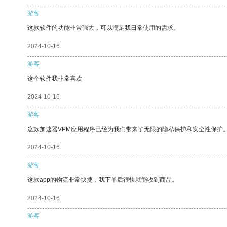
游客
这款软件的功能非常强大，可以满足我日常使用的需求。
2024-10-16
游客
这个软件我非常喜欢
2024-10-16
游客
这款加速器VPM应用程序已经为我们带来了无限的隐私保护和安全性保护
2024-10-16
游客
这款app的物流非常快捷，我下单后很快就能收到商品。
2024-10-16
游客