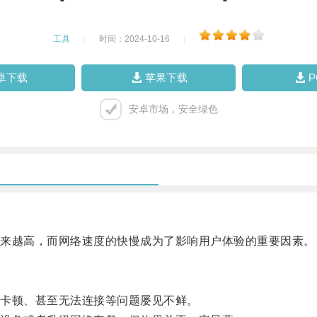
工具
|
时间：2024-10-16
|
卓下载
苹果下载
安卓市场，安全绿色
来越高，而网络速度的快慢成为了影响用户体验的重要因素。
卡顿、甚至无法连接等问题屡见不鲜。