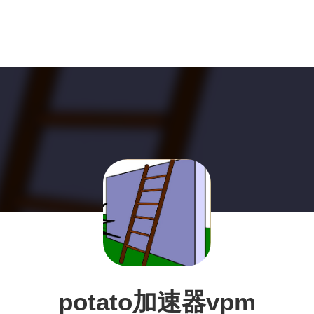
potato加速器vpm