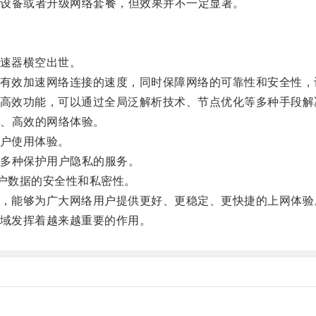
设备或者升级网络套餐，但效果并不一定显著。
加速器横空出世。
够有效加速网络连接的速度，同时保障网络的可靠性和安全性
项高效功能，可以通过全局泛解析技术、节点优化等多种手段解
、高效的网络体验。
用户使用体验。
多种保护用户隐私的服务。
户数据的安全性和私密性。
器，能够为广大网络用户提供更好、更稳定、更快捷的上网体验
领域发挥着越来越重要的作用。