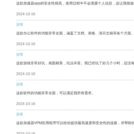
这款加速器app的安全性很高，使用过程中不会泄露个人信息，这让我很
2024-10-16
游客
这款办公软件的功能非常全面，涵盖了文档、表格、演示文稿等各个方面
2024-10-16
游客
这款游戏非常好玩，画面精美，玩法丰富。我已经玩了好几个小时，还没
2024-10-16
游客
这款软件的功能非常全面，可以满足我所有需求。
2024-10-16
游客
这款加速器VPM应用程序可以给你提供最高速度和安全性的连接，并帮助
2024-10-16