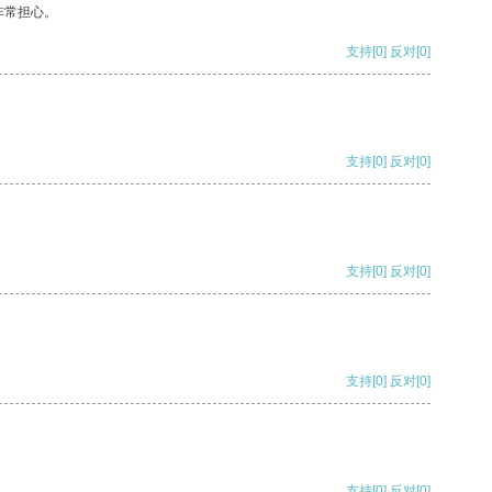
非常担心。
支持
[0]
反对
[0]
支持
[0]
反对
[0]
支持
[0]
反对
[0]
支持
[0]
反对
[0]
支持
[0]
反对
[0]