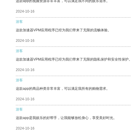
这款app的视频资源非常丰富，可以满足我不同的娱乐需求。
2024-10-16
游客
这款加速器VPM应用程序已经为我们带来了无限的流畅体验。
2024-10-16
游客
这款加速器VPM应用程序已经为我们带来了无限的隐私保护和安全性保护
2024-10-16
游客
这款app的商品种类非常丰富，可以满足我所有的购物需求。
2024-10-16
游客
这款app是我娱乐的好帮手，让我能够放松身心，享受美好时光。
2024-10-16