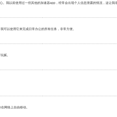
放心。我以前使用过一些其他的加速器app，经常会出现个人信息泄露的情况，这让我
。我可以使用它来完成日常办公的所有任务，非常方便。
有玩腻。
你在网络上自由移动。