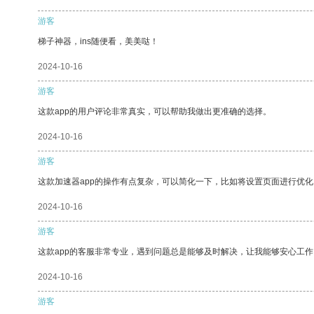
游客
梯子神器，ins随便看，美美哒！
2024-10-16
游客
这款app的用户评论非常真实，可以帮助我做出更准确的选择。
2024-10-16
游客
这款加速器app的操作有点复杂，可以简化一下，比如将设置页面进行优化
2024-10-16
游客
这款app的客服非常专业，遇到问题总是能够及时解决，让我能够安心工作
2024-10-16
游客