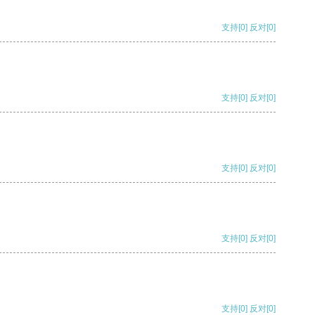
支持
[0]
反对
[0]
支持
[0]
反对
[0]
支持
[0]
反对
[0]
支持
[0]
反对
[0]
支持
[0]
反对
[0]