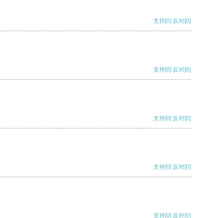
支持
[0]
反对
[0]
支持
[0]
反对
[0]
支持
[0]
反对
[0]
支持
[0]
反对
[0]
支持
[0]
反对
[0]