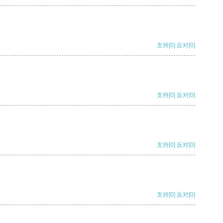
支持
[0]
反对
[0]
支持
[0]
反对
[0]
支持
[0]
反对
[0]
支持
[0]
反对
[0]