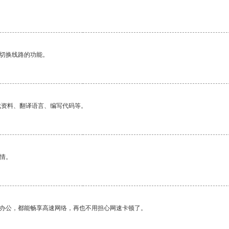
动切换线路的功能。
找资料、翻译语言、编写代码等。
情。
作办公，都能畅享高速网络，再也不用担心网速卡顿了。