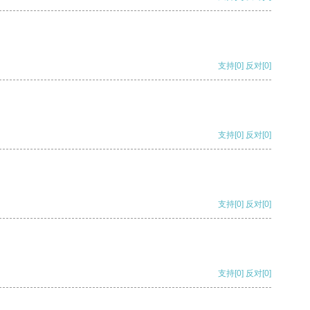
支持
[0]
反对
[0]
支持
[0]
反对
[0]
支持
[0]
反对
[0]
支持
[0]
反对
[0]