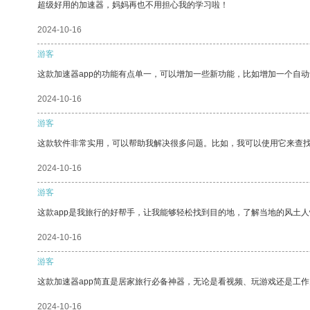
超级好用的加速器，妈妈再也不用担心我的学习啦！
2024-10-16
游客
这款加速器app的功能有点单一，可以增加一些新功能，比如增加一个自
2024-10-16
游客
这款软件非常实用，可以帮助我解决很多问题。比如，我可以使用它来查
2024-10-16
游客
这款app是我旅行的好帮手，让我能够轻松找到目的地，了解当地的风土人
2024-10-16
游客
这款加速器app简直是居家旅行必备神器，无论是看视频、玩游戏还是工
2024-10-16