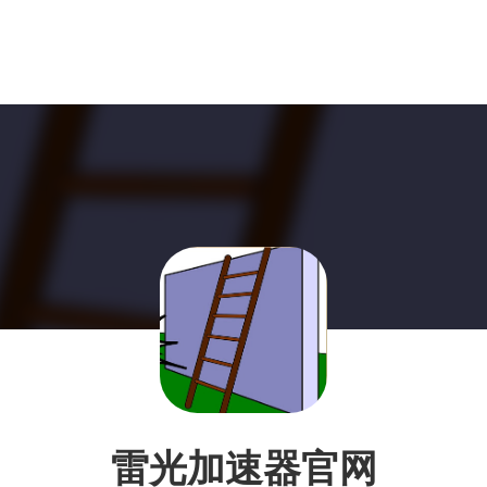
雷光加速器官网