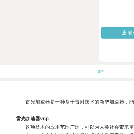
安
简介
雷光加速器是一种基于雷射技术的新型加速器，能够
雷光加速器vnp
这项技术的应用范围广泛，可以为人类社会带来革