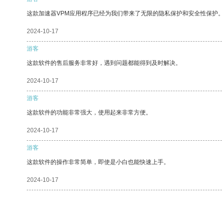
这款加速器VPM应用程序已经为我们带来了无限的隐私保护和安全性保护
2024-10-17
游客
这款软件的售后服务非常好，遇到问题都能得到及时解决。
2024-10-17
游客
这款软件的功能非常强大，使用起来非常方便。
2024-10-17
游客
这款软件的操作非常简单，即使是小白也能快速上手。
2024-10-17