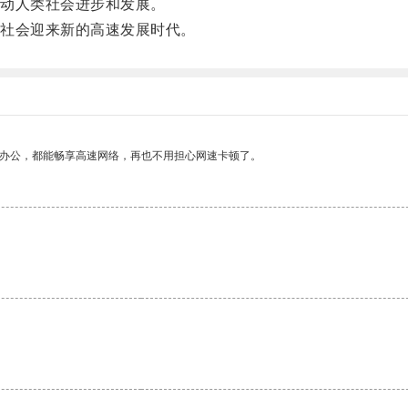
动人类社会进步和发展。
社会迎来新的高速发展时代。
作办公，都能畅享高速网络，再也不用担心网速卡顿了。