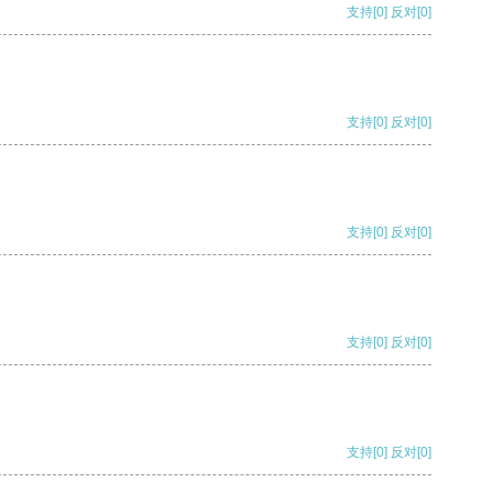
支持
[0]
反对
[0]
支持
[0]
反对
[0]
支持
[0]
反对
[0]
支持
[0]
反对
[0]
支持
[0]
反对
[0]