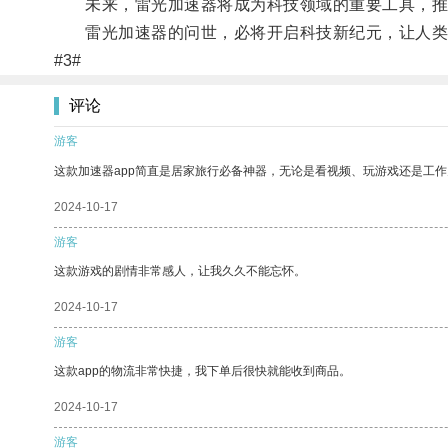
未来，雷光加速器将成为科技领域的重要工具，推
雷光加速器的问世，必将开启科技新纪元，让人类
#3#
评论
游客
这款加速器app简直是居家旅行必备神器，无论是看视频、玩游戏还是工
2024-10-17
游客
这款游戏的剧情非常感人，让我久久不能忘怀。
2024-10-17
游客
这款app的物流非常快捷，我下单后很快就能收到商品。
2024-10-17
游客