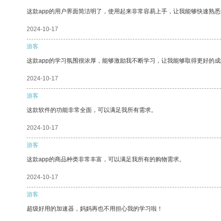
这款app的用户界面简洁明了，使用起来非常容易上手，让我能够快速熟悉
2024-10-17
游客
这款app的学习氛围很浓厚，能够激励我不断学习，让我能够取得更好的成
2024-10-17
游客
这款软件的功能非常全面，可以满足我所有需求。
2024-10-17
游客
这款app的商品种类非常丰富，可以满足我所有的购物需求。
2024-10-17
游客
超级好用的加速器，妈妈再也不用担心我的学习啦！