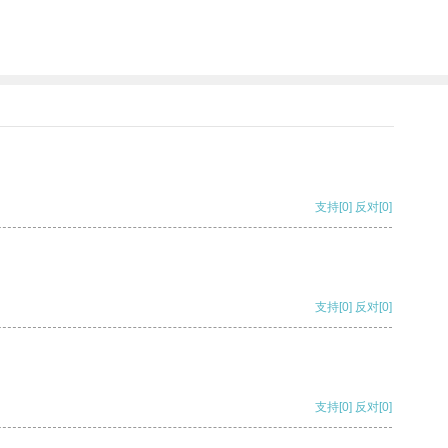
支持
[0]
反对
[0]
支持
[0]
反对
[0]
支持
[0]
反对
[0]