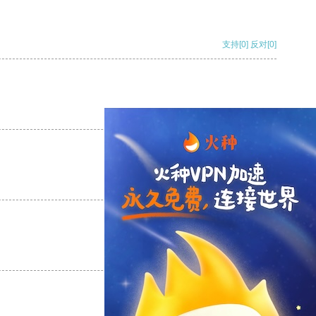
支持
[0]
反对
[0]
支持
[0]
反对
[0]
支持
[0]
反对
[0]
支持
[0]
反对
[0]