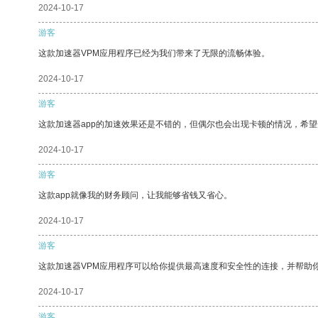
2024-10-17
游客
这款加速器VPM应用程序已经为我们带来了无限的流畅体验。
2024-10-17
游客
这款加速器app的加速效果还是不错的，但偶尔也会出现卡顿的情况，希
2024-10-17
游客
这款app就像我的财务顾问，让我能够省钱又省心。
2024-10-17
游客
这款加速器VPM应用程序可以给你提供最高速度和安全性的连接，并帮助
2024-10-17
游客