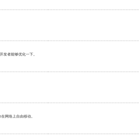
望开发者能够优化一下。
你在网络上自由移动。