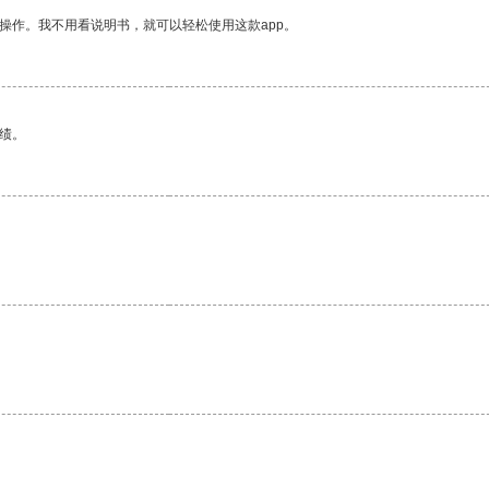
操作。我不用看说明书，就可以轻松使用这款app。
绩。