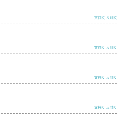
支持
[0]
反对
[0]
支持
[0]
反对
[0]
支持
[0]
反对
[0]
支持
[0]
反对
[0]