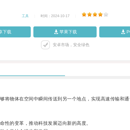
工具
|
时间：2024-10-17
|
卓下载
苹果下载
安卓市场，安全绿色
将物体在空间中瞬间传送到另一个地点，实现高速传输和通
命性的变革，推动科技发展迈向新的高度。