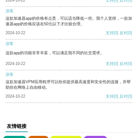
2024-10-22
支持
[0]
反对
[0]
游客
这款加速器app的价格有点贵，可以适当降低一些。我个人觉得，一款加
速器app的价格应该在50元以下才比较合理。
2024-10-22
支持
[0]
反对
[0]
游客
这款app的功能非常丰富，可以满足我不同的社交需求。
2024-10-22
支持
[0]
反对
[0]
游客
这款加速器VPM应用程序可以给你提供最高速度和安全性的连接，并帮
助你在网络上自由移动。
2024-10-22
支持
[0]
反对
[0]
友情链接