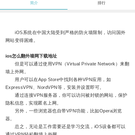
简介
排行
iOS系统在中国大陆受到严格的防火墙限制，访问国外
网站变得困难。
ios怎么翻外墙网下载地址
但是可以通过使用VPN（Virtual Private Network）来翻
墙上外网。
用户可以在App Store中找到各种VPN应用，如
ExpressVPN、NordVPN等，安装并设置即可。
通过连接VPN服务器，你可以访问被封锁的网站，保护
隐私信息，实现匿名上网。
另外，一些浏览器也自带VPN功能，比如Opera浏览
器。
总之，无论是工作需要还是学习交流，iOS设备都可以
通过VPN轻松翻墙上外网。