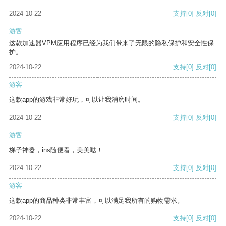
2024-10-22
支持
[0]
反对
[0]
游客
这款加速器VPM应用程序已经为我们带来了无限的隐私保护和安全性保
护。
2024-10-22
支持
[0]
反对
[0]
游客
这款app的游戏非常好玩，可以让我消磨时间。
2024-10-22
支持
[0]
反对
[0]
游客
梯子神器，ins随便看，美美哒！
2024-10-22
支持
[0]
反对
[0]
游客
这款app的商品种类非常丰富，可以满足我所有的购物需求。
2024-10-22
支持
[0]
反对
[0]