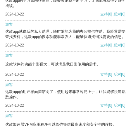
这款app的学习氛围很浓厚，能够激励我不断学习，让我能够取得更好的
成绩。
2024-10-22
支持
[0]
反对
[0]
游客
这款app就像我的私人助理，随时随地为我的办公提供帮助。我经常需要
查找资料，这款app的搜索功能非常强大，能够快速找到我需要的信息。
2024-10-22
支持
[0]
反对
[0]
游客
这款软件的功能非常强大，可以满足我日常使用的需求。
2024-10-22
支持
[0]
反对
[0]
游客
这款app的用户界面简洁明了，使用起来非常容易上手，让我能够快速熟
悉操作。
2024-10-22
支持
[0]
反对
[0]
游客
这款加速器VPM应用程序可以给你提供最高速度和安全性的连接。