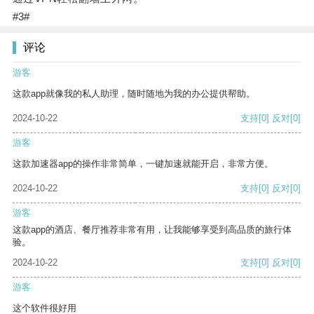
#3#
评论
游客
这款app就像我的私人助理，随时随地为我的办公提供帮助。
2024-10-22
支持
[0]
反对
[0]
游客
这款加速器app的操作非常简单，一键加速就能开启，非常方便。
2024-10-22
支持
[0]
反对
[0]
游客
这款app的酒店、餐厅推荐非常有用，让我能够享受到高品质的旅行体
验。
2024-10-22
支持
[0]
反对
[0]
游客
这个软件很好用