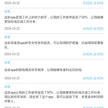
2024-10-22
支持
[0]
反对
[0]
游客
这款app是我工作上的得力助手，让我的工作效率提高了50%，让我能够
更轻松地完成工作任务。
2024-10-22
支持
[0]
反对
[0]
游客
这款加速器app的安全性有待提高，可以加强防护措施，比如增加双重验
证。
2024-10-22
支持
[0]
反对
[0]
游客
这款app的路线规划非常精准，让我能够快速到达目的地。
2024-10-22
支持
[0]
反对
[0]
游客
这款app让我的工作效率提高了50%，让我能够更轻松地完成工作任务。
我以前经常加班，现在有了这个app，我可以提前下班，有更多的时间陪
伴家人。