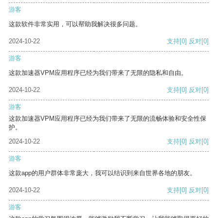
游客
这款软件非常实用，可以帮助我解决很多问题。
2024-10-22
支持
[0]
反对
[0]
游客
这款加速器VPM应用程序已经为我们带来了无限的隐私和自由。
2024-10-22
支持
[0]
反对
[0]
游客
这款加速器VPM应用程序已经为我们带来了无限的流畅体验和安全性保
护。
2024-10-22
支持
[0]
反对
[0]
游客
这款app的用户群体非常庞大，我可以结识到来自世界各地的朋友。
2024-10-22
支持
[0]
反对
[0]
游客