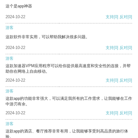
这个是app神器
2024-10-22
支持
[0]
反对
[0]
游客
这款软件非常实用，可以帮助我解决很多问题。
2024-10-22
支持
[0]
反对
[0]
游客
这款加速器VPM应用程序可以给你提供最高速度和安全性的连接，并帮
助你在网络上自由移动。
2024-10-22
支持
[0]
反对
[0]
游客
这款app的功能非常强大，可以满足我所有的工作需求，让我能够在工作
中游刃有余。
2024-10-22
支持
[0]
反对
[0]
游客
这款app的酒店、餐厅推荐非常有用，让我能够享受到高品质的旅行体
验。