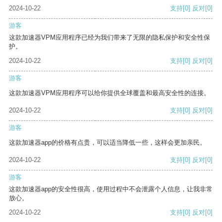
2024-10-22
支持
[0]
反对
[0]
游客
这款加速器VPM应用程序已经为我们带来了无限的隐私保护和安全性保
护。
2024-10-22
支持
[0]
反对
[0]
游客
这款加速器VPM应用程序可以给你提供全球覆盖和最高安全性的连接。
2024-10-22
支持
[0]
反对
[0]
游客
这款加速器app的价格有点贵，可以适当降低一些，这样会更加亲民。
2024-10-22
支持
[0]
反对
[0]
游客
这款加速器app的安全性很高，使用过程中不会泄露个人信息，让我非常
放心。
2024-10-22
支持
[0]
反对
[0]