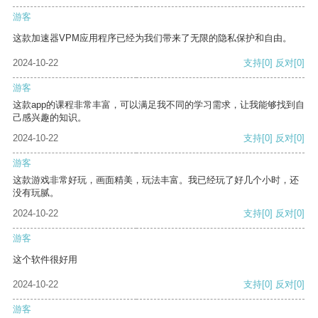
游客
这款加速器VPM应用程序已经为我们带来了无限的隐私保护和自由。
2024-10-22
支持
[0]
反对
[0]
游客
这款app的课程非常丰富，可以满足我不同的学习需求，让我能够找到自
己感兴趣的知识。
2024-10-22
支持
[0]
反对
[0]
游客
这款游戏非常好玩，画面精美，玩法丰富。我已经玩了好几个小时，还
没有玩腻。
2024-10-22
支持
[0]
反对
[0]
游客
这个软件很好用
2024-10-22
支持
[0]
反对
[0]
游客