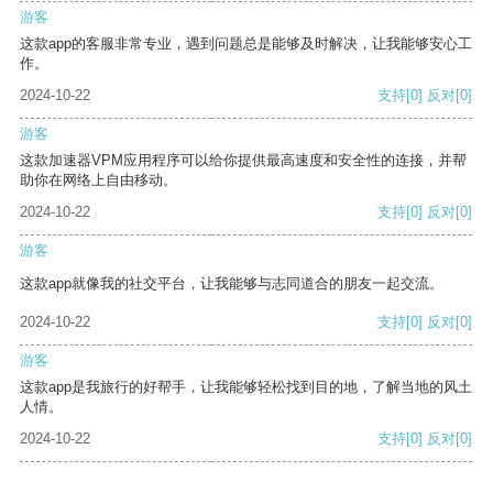
游客
这款app的客服非常专业，遇到问题总是能够及时解决，让我能够安心工
作。
2024-10-22
支持
[0]
反对
[0]
游客
这款加速器VPM应用程序可以给你提供最高速度和安全性的连接，并帮
助你在网络上自由移动。
2024-10-22
支持
[0]
反对
[0]
游客
这款app就像我的社交平台，让我能够与志同道合的朋友一起交流。
2024-10-22
支持
[0]
反对
[0]
游客
这款app是我旅行的好帮手，让我能够轻松找到目的地，了解当地的风土
人情。
2024-10-22
支持
[0]
反对
[0]