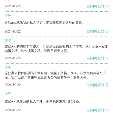
2024-10-22
支持
[0]
反对
[0]
游客
这款app就像我的私人导游，带我领略世界各地的美景。
2024-10-22
支持
[0]
反对
[0]
游客
这款app的功能非常强大，可以满足我所有的工作需求。我可以使用它来
编辑文档、制作演示文稿、管理日程安排等。
2024-10-22
支持
[0]
反对
[0]
游客
这款办公软件的功能非常全面，涵盖了文档、表格、演示文稿等各个方
面。我可以使用它来完成日常办公的所有任务，非常方便。
2024-10-22
支持
[0]
反对
[0]
游客
这款app就像我的私人导师，带领我探索知识的奥秘。
2024-10-22
支持
[0]
反对
[0]