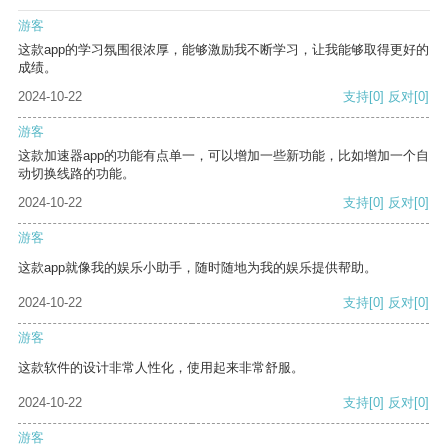
游客
这款app的学习氛围很浓厚，能够激励我不断学习，让我能够取得更好的
成绩。
2024-10-22
支持
[0]
反对
[0]
游客
这款加速器app的功能有点单一，可以增加一些新功能，比如增加一个自
动切换线路的功能。
2024-10-22
支持
[0]
反对
[0]
游客
这款app就像我的娱乐小助手，随时随地为我的娱乐提供帮助。
2024-10-22
支持
[0]
反对
[0]
游客
这款软件的设计非常人性化，使用起来非常舒服。
2024-10-22
支持
[0]
反对
[0]
游客