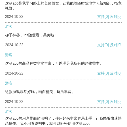
这款app是我学习路上的良师益友，让我能够随时随地学习新知识，拓宽
视野。
2024-10-22
支持
[0]
反对
[0]
游客
梯子神器，ins随便看，美美哒！
2024-10-22
支持
[0]
反对
[0]
游客
这款app的商品种类非常丰富，可以满足我所有的购物需求。
2024-10-22
支持
[0]
反对
[0]
游客
这款游戏非常好玩，画面精美，玩法丰富。
2024-10-22
支持
[0]
反对
[0]
游客
这款app的用户界面简洁明了，使用起来非常容易上手，让我能够快速熟
悉操作。我不用看说明书，就可以轻松使用这款app。