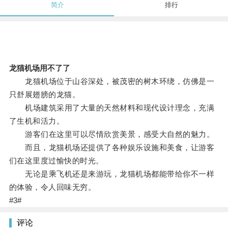
简介
排行
龙猫机场用不了了
龙猫机场位于山谷深处，被茂密的树木环绕，仿佛是一
只舒展翅膀的龙猫。
机场建筑采用了大量的天然材料和现代设计理念，充满
了生机和活力。
游客们在这里可以尽情欣赏美景，感受大自然的魅力。
而且，龙猫机场还提供了各种娱乐设施和美食，让游客
们在这里度过愉快的时光。
无论是乘飞机还是来游玩，龙猫机场都能带给你不一样
的体验，令人回味无穷。
#3#
评论