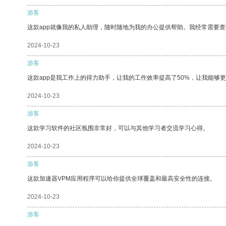
游客
这款app就像我的私人助理，随时随地为我的办公提供帮助。我经常需要查
2024-10-23
游客
这款app是我工作上的得力助手，让我的工作效率提高了50%，让我能够
2024-10-23
游客
这款学习软件的社区氛围非常好，可以与其他学习者交流学习心得。
2024-10-23
游客
这款加速器VPM应用程序可以给你提供全球覆盖和最高安全性的连接。
2024-10-23
游客