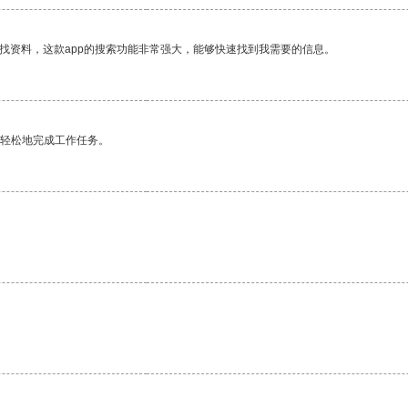
找资料，这款app的搜索功能非常强大，能够快速找到我需要的信息。
更轻松地完成工作任务。