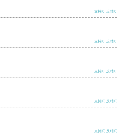
支持
[0]
反对
[0]
支持
[0]
反对
[0]
支持
[0]
反对
[0]
支持
[0]
反对
[0]
支持
[0]
反对
[0]