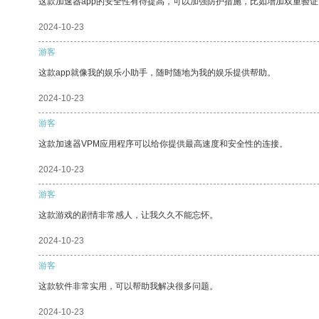
这款加速器app的安全性有待提高，可以加强防护措施，比如增加双重验证
2024-10-23
游客
这款app就像我的娱乐小助手，随时随地为我的娱乐提供帮助。
2024-10-23
游客
这款加速器VPM应用程序可以给你提供最高速度和安全性的连接。
2024-10-23
游客
这款游戏的剧情非常感人，让我久久不能忘怀。
2024-10-23
游客
这款软件非常实用，可以帮助我解决很多问题。
2024-10-23