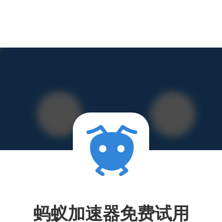
蚂蚁加速器免费试用