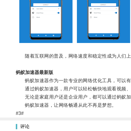
随着互联网的普及，网络速度和稳定性成为人们上
蚂蚁加速器最新版
蚂蚁加速器作为一款专业的网络优化工具，可以有效
通过蚂蚁加速器，用户可以轻松畅快地观看视频、
无论是家庭用户还是企业用户，都可以通过蚂蚁加
蚂蚁加速器，让网络畅通从此不再是梦想。
#3#
评论