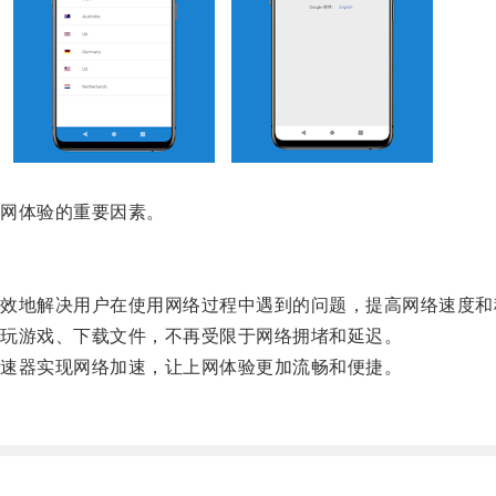
网体验的重要因素。
地解决用户在使用网络过程中遇到的问题，提高网络速度和
玩游戏、下载文件，不再受限于网络拥堵和延迟。
速器实现网络加速，让上网体验更加流畅和便捷。