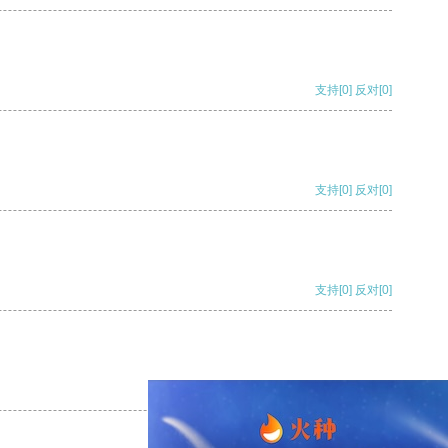
支持
[0]
反对
[0]
支持
[0]
反对
[0]
支持
[0]
反对
[0]
支持
[0]
反对
[0]