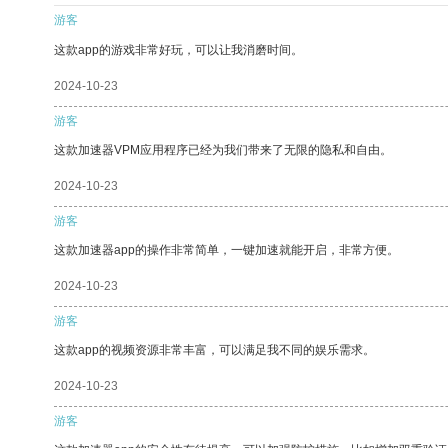
游客
这款app的游戏非常好玩，可以让我消磨时间。
2024-10-23
游客
这款加速器VPM应用程序已经为我们带来了无限的隐私和自由。
2024-10-23
游客
这款加速器app的操作非常简单，一键加速就能开启，非常方便。
2024-10-23
游客
这款app的视频资源非常丰富，可以满足我不同的娱乐需求。
2024-10-23
游客