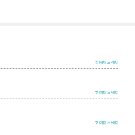
支持
[0]
反对
[0]
支持
[0]
反对
[0]
支持
[0]
反对
[0]