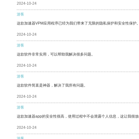
2024-10-24
游客
这款加速器VPM应用程序已经为我们带来了无限的隐私保护和安全性保护
2024-10-24
游客
这款软件非常实用，可以帮助我解决很多问题。
2024-10-24
游客
这款软件简直是神器，解决了我所有问题。
2024-10-24
游客
这款加速器app的安全性很高，使用过程中不会泄露个人信息，这让我很
2024-10-24
游客