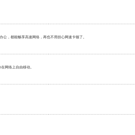
作办公，都能畅享高速网络，再也不用担心网速卡顿了。
你在网络上自由移动。
。