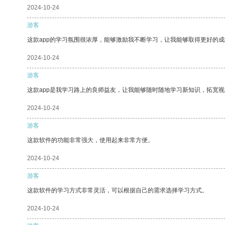
2024-10-24
游客
这款app的学习氛围很浓厚，能够激励我不断学习，让我能够取得更好的成
2024-10-24
游客
这款app是我学习路上的良师益友，让我能够随时随地学习新知识，拓宽视
2024-10-24
游客
这款软件的功能非常强大，使用起来非常方便。
2024-10-24
游客
这款软件的学习方式非常灵活，可以根据自己的需求选择学习方式。
2024-10-24