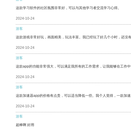
这款学习软件的社区氛围非常好，可以与其他学习者交流学习心得。
2024-10-24
游客
这款游戏非常好玩，画面精美，玩法丰富。我已经玩了好几个小时，还没
2024-10-24
游客
这款app的功能非常强大，可以满足我所有的工作需求，让我能够在工作
2024-10-24
游客
这款加速器app的价格有点贵，可以适当降低一些。我个人觉得，一款加速
2024-10-24
游客
超棒啊 好用