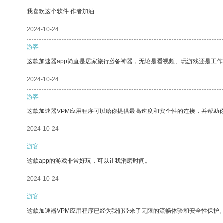
我喜欢这个软件 作者加油
2024-10-24
游客
这款加速器app简直是居家旅行必备神器，无论是看视频、玩游戏还是工
2024-10-24
游客
这款加速器VPM应用程序可以给你提供最高速度和安全性的连接，并帮助
2024-10-24
游客
这款app的游戏非常好玩，可以让我消磨时间。
2024-10-24
游客
这款加速器VPM应用程序已经为我们带来了无限的流畅体验和安全性保护