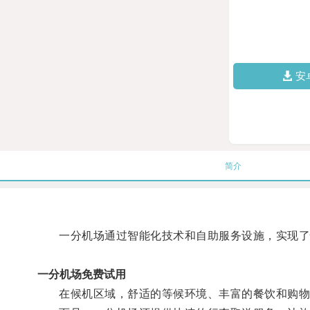
安
简介
一分机场通过智能化技术和自助服务设施，实现了快
一分机场免费试用
在候机区域，舒适的等候环境、丰富的餐饮和购物