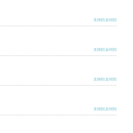
支持
[0]
反对
[0]
支持
[0]
反对
[0]
支持
[0]
反对
[0]
支持
[0]
反对
[0]