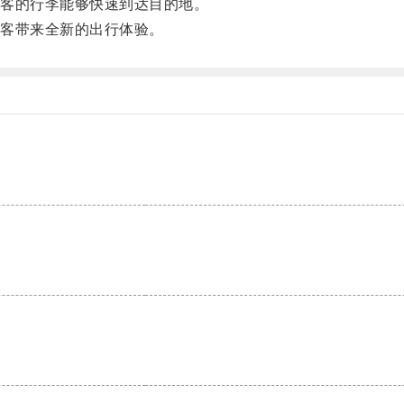
客的行李能够快速到达目的地。
客带来全新的出行体验。