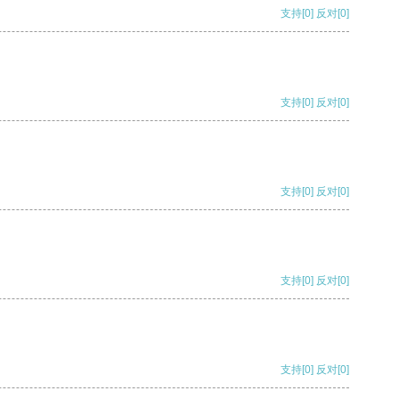
支持
[0]
反对
[0]
支持
[0]
反对
[0]
支持
[0]
反对
[0]
支持
[0]
反对
[0]
支持
[0]
反对
[0]