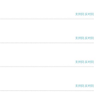
支持
[0]
反对
[0]
支持
[0]
反对
[0]
支持
[0]
反对
[0]
支持
[0]
反对
[0]