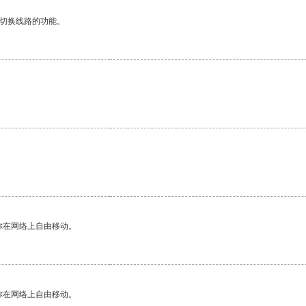
动切换线路的功能。
你在网络上自由移动。
你在网络上自由移动。