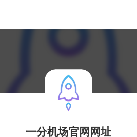
一分机场官网网址