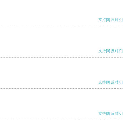
支持
[0]
反对
[0]
支持
[0]
反对
[0]
支持
[0]
反对
[0]
支持
[0]
反对
[0]