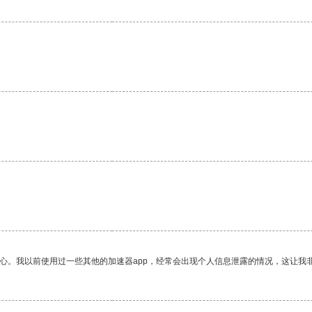
。
放心。我以前使用过一些其他的加速器app，经常会出现个人信息泄露的情况，这让我