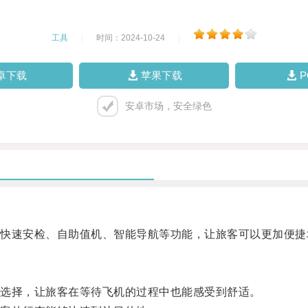
工具
|
时间：2024-10-24
|
卓下载
苹果下载
安卓市场，安全绿色
速安检、自助值机、智能导航等功能，让旅客可以更加便捷
选择，让旅客在等待飞机的过程中也能感受到舒适。