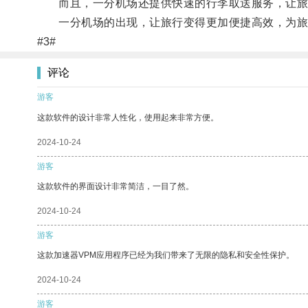
而且，一分机场还提供快速的行李取送服务，让旅
一分机场的出现，让旅行变得更加便捷高效，为旅
#3#
评论
游客
这款软件的设计非常人性化，使用起来非常方便。
2024-10-24
游客
这款软件的界面设计非常简洁，一目了然。
2024-10-24
游客
这款加速器VPM应用程序已经为我们带来了无限的隐私和安全性保护。
2024-10-24
游客