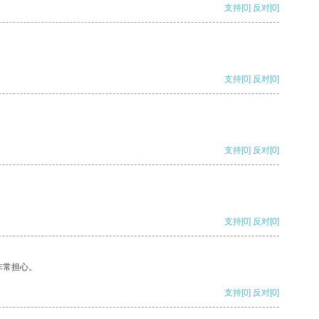
支持
[0]
反对
[0]
支持
[0]
反对
[0]
支持
[0]
反对
[0]
支持
[0]
反对
[0]
非常担心。
支持
[0]
反对
[0]