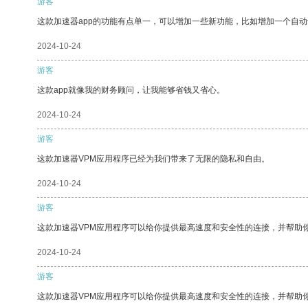
游客
这款加速器app的功能有点单一，可以增加一些新功能，比如增加一个自
2024-10-24
游客
这款app就像我的财务顾问，让我能够省钱又省心。
2024-10-24
游客
这款加速器VPM应用程序已经为我们带来了无限的隐私和自由。
2024-10-24
游客
这款加速器VPM应用程序可以给你提供最高速度和安全性的连接，并帮助
2024-10-24
游客
这款加速器VPM应用程序可以给你提供最高速度和安全性的连接，并帮助