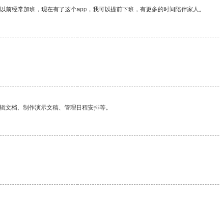
我以前经常加班，现在有了这个app，我可以提前下班，有更多的时间陪伴家人。
编辑文档、制作演示文稿、管理日程安排等。