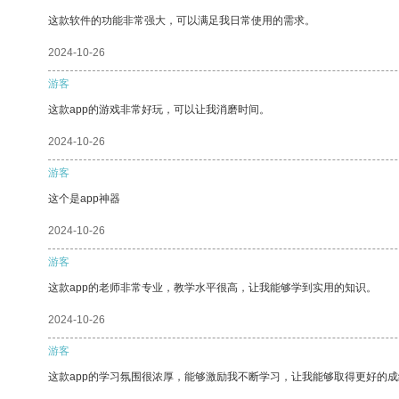
这款软件的功能非常强大，可以满足我日常使用的需求。
2024-10-26
游客
这款app的游戏非常好玩，可以让我消磨时间。
2024-10-26
游客
这个是app神器
2024-10-26
游客
这款app的老师非常专业，教学水平很高，让我能够学到实用的知识。
2024-10-26
游客
这款app的学习氛围很浓厚，能够激励我不断学习，让我能够取得更好的成