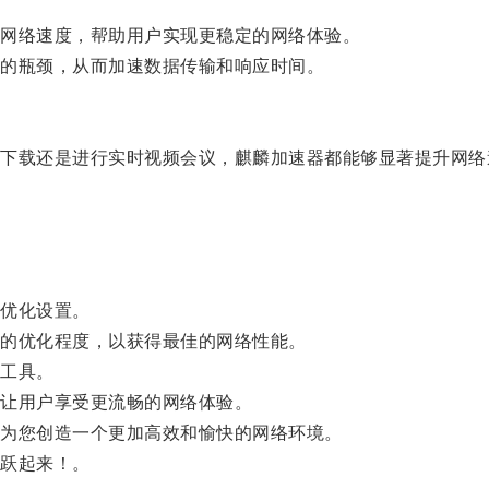
。
网络速度，帮助用户实现更稳定的网络体验。
的瓶颈，从而加速数据传输和响应时间。
载还是进行实时视频会议，麒麟加速器都能够显著提升网络
优化设置。
的优化程度，以获得最佳的网络性能。
工具。
让用户享受更流畅的网络体验。
为您创造一个更加高效和愉快的网络环境。
跃起来！。