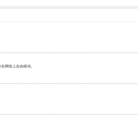
你在网络上自由移动。
。