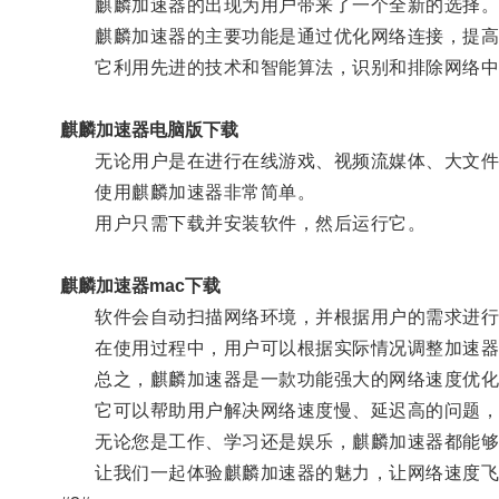
麒麟加速器的出现为用户带来了一个全新的选择
麒麟加速器的主要功能是通过优化网络连接，提高
它利用先进的技术和智能算法，识别和排除网络中
麒麟加速器电脑版下载
无论用户是在进行在线游戏、视频流媒体、大文件下
使用麒麟加速器非常简单。
用户只需下载并安装软件，然后运行它。
麒麟加速器mac下载
软件会自动扫描网络环境，并根据用户的需求进行
在使用过程中，用户可以根据实际情况调整加速器
总之，麒麟加速器是一款功能强大的网络速度优化
它可以帮助用户解决网络速度慢、延迟高的问题，
无论您是工作、学习还是娱乐，麒麟加速器都能够
让我们一起体验麒麟加速器的魅力，让网络速度飞