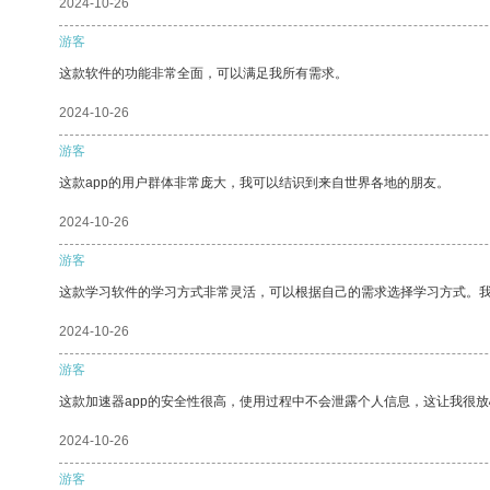
2024-10-26
游客
这款软件的功能非常全面，可以满足我所有需求。
2024-10-26
游客
这款app的用户群体非常庞大，我可以结识到来自世界各地的朋友。
2024-10-26
游客
这款学习软件的学习方式非常灵活，可以根据自己的需求选择学习方式。
2024-10-26
游客
这款加速器app的安全性很高，使用过程中不会泄露个人信息，这让我很
2024-10-26
游客