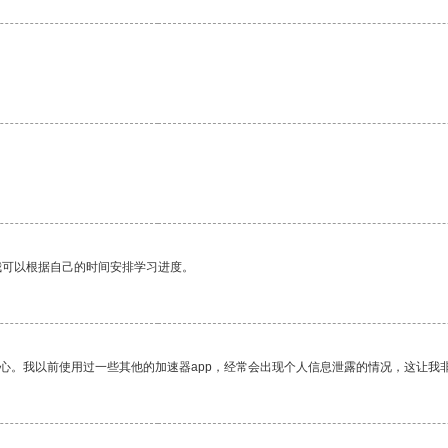
我可以根据自己的时间安排学习进度。
放心。我以前使用过一些其他的加速器app，经常会出现个人信息泄露的情况，这让我