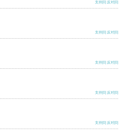
支持
[0]
反对
[0]
支持
[0]
反对
[0]
支持
[0]
反对
[0]
支持
[0]
反对
[0]
支持
[0]
反对
[0]