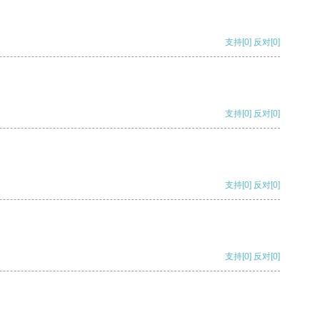
支持
[0]
反对
[0]
支持
[0]
反对
[0]
支持
[0]
反对
[0]
支持
[0]
反对
[0]