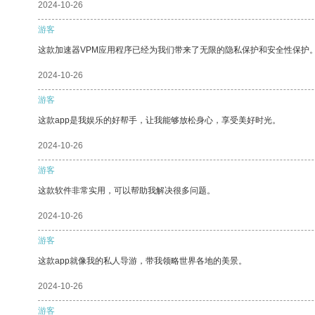
2024-10-26
游客
这款加速器VPM应用程序已经为我们带来了无限的隐私保护和安全性保护
2024-10-26
游客
这款app是我娱乐的好帮手，让我能够放松身心，享受美好时光。
2024-10-26
游客
这款软件非常实用，可以帮助我解决很多问题。
2024-10-26
游客
这款app就像我的私人导游，带我领略世界各地的美景。
2024-10-26
游客