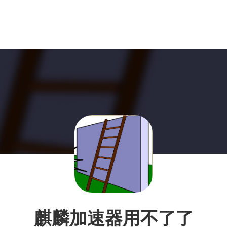
麒麟加速器用不了了