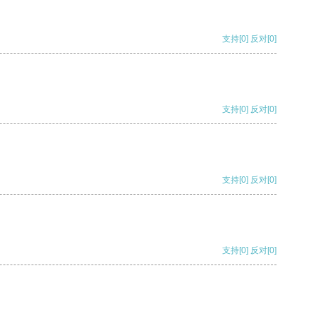
支持
[0]
反对
[0]
支持
[0]
反对
[0]
支持
[0]
反对
[0]
支持
[0]
反对
[0]