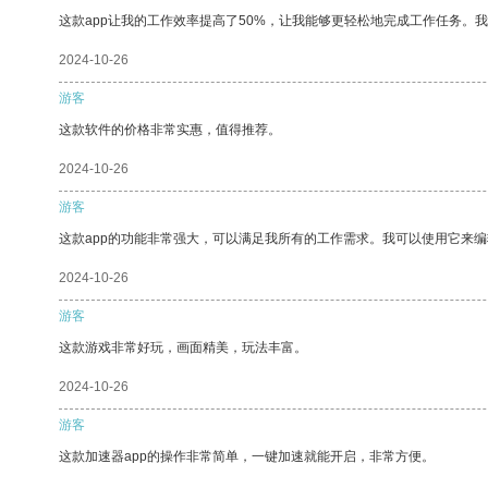
这款app让我的工作效率提高了50%，让我能够更轻松地完成工作任务。
2024-10-26
游客
这款软件的价格非常实惠，值得推荐。
2024-10-26
游客
这款app的功能非常强大，可以满足我所有的工作需求。我可以使用它来
2024-10-26
游客
这款游戏非常好玩，画面精美，玩法丰富。
2024-10-26
游客
这款加速器app的操作非常简单，一键加速就能开启，非常方便。