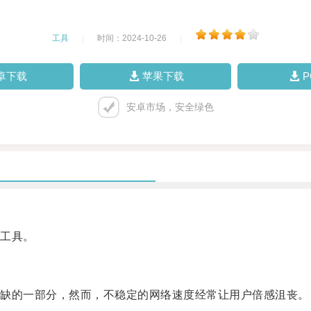
工具
|
时间：2024-10-26
|
卓下载
苹果下载
安卓市场，安全绿色
工具。
缺的一部分，然而，不稳定的网络速度经常让用户倍感沮丧。