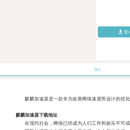
安
简介
麒麟加速器是一款专为改善网络速度而设计的优化
麒麟加速器下载地址
在现代社会，网络已经成为人们工作和娱乐不可或