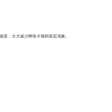
速度，大大减少网络卡顿和延迟现象。