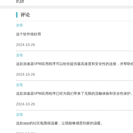
#3#
评论
游客
这个软件很好用
2024-10-26
游客
这款加速器VPM应用程序可以给你提供最高速度和安全性的连接，并帮助
2024-10-26
游客
这款加速器VPM应用程序已经为我们带来了无限的流畅体验和安全性保护
2024-10-26
游客
这款app的社区氛围很温馨，让我能够感受到家的温暖。