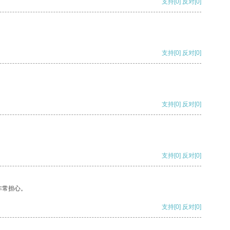
支持
[0]
反对
[0]
支持
[0]
反对
[0]
支持
[0]
反对
[0]
支持
[0]
反对
[0]
非常担心。
支持
[0]
反对
[0]