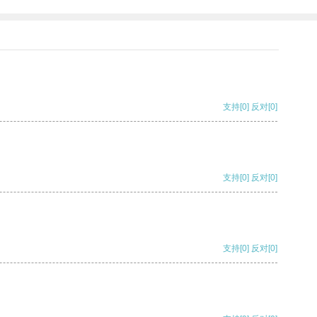
支持
[0]
反对
[0]
支持
[0]
反对
[0]
支持
[0]
反对
[0]